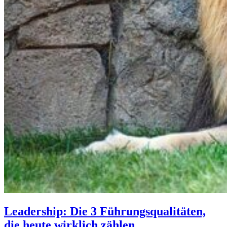
Leadership: Die 3 Führungsqualitäten,
die heute wirklich zählen