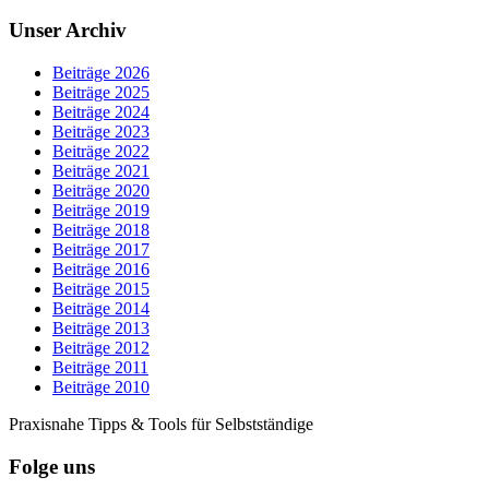
Unser Archiv
Beiträge 2026
Beiträge 2025
Beiträge 2024
Beiträge 2023
Beiträge 2022
Beiträge 2021
Beiträge 2020
Beiträge 2019
Beiträge 2018
Beiträge 2017
Beiträge 2016
Beiträge 2015
Beiträge 2014
Beiträge 2013
Beiträge 2012
Beiträge 2011
Beiträge 2010
Praxisnahe Tipps & Tools für Selbstständige
Folge uns