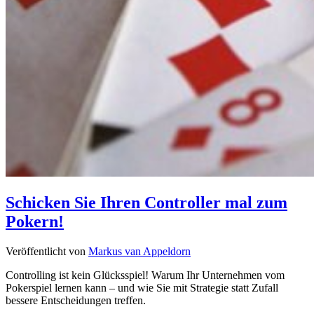
Schicken Sie Ihren Controller mal zum
Pokern!
Veröffentlicht von
Markus van Appeldorn
Controlling ist kein Glücksspiel! Warum Ihr Unternehmen vom
Pokerspiel lernen kann – und wie Sie mit Strategie statt Zufall
bessere Entscheidungen treffen.