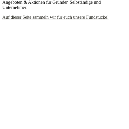
Angeboten & Aktionen für Gründer, Selbständige und
Unternehmer!
Auf dieser Seite sammeln wir für euch unsere Fundstücke!