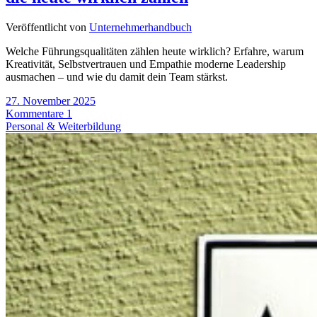
Veröffentlicht von
Unternehmerhandbuch
Welche Führungsqualitäten zählen heute wirklich? Erfahre, warum
Kreativität, Selbstvertrauen und Empathie moderne Leadership
ausmachen – und wie du damit dein Team stärkst.
27. November 2025
Kommentare 1
Personal & Weiterbildung