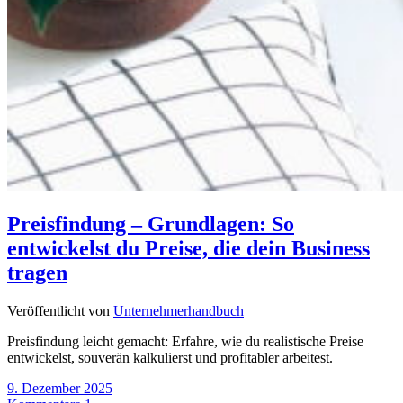
Preisfindung – Grundlagen: So
entwickelst du Preise, die dein Business
tragen
Veröffentlicht von
Unternehmerhandbuch
Preisfindung leicht gemacht: Erfahre, wie du realistische Preise
entwickelst, souverän kalkulierst und profitabler arbeitest.
9. Dezember 2025