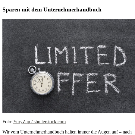
Sparen mit dem Unternehmerhandbuch
Foto:
YuryZap / shutterstock.com
Wir vom Unternehmerhandbuch halten immer die Augen auf – nach