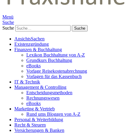
Menü
Suche
Suche
AnsichtsSachen
Existenzgründung
Finanzen & Buchhaltung
Lexikon Buchhaltung von A-Z
Grundkurs Buchhaltung
eBooks
Vorlage Reisekostenabrechnung
Vorlagen für das Kassenbuch
IT & Technik
Management & Controlling
Entscheidungsmethoden
Rechnungswesen
eBooks
Marketing & Vertrieb
Rund ums Bloggen von A-Z
Personal & Weiterbildung
Recht & Steuern
Versicherungen & Banken