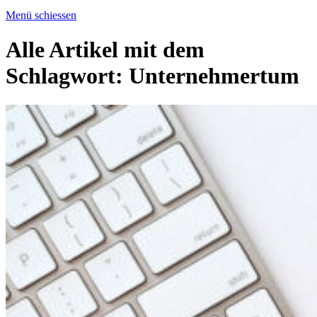
Menü schiessen
Alle Artikel mit dem
Schlagwort:
Unternehmertum