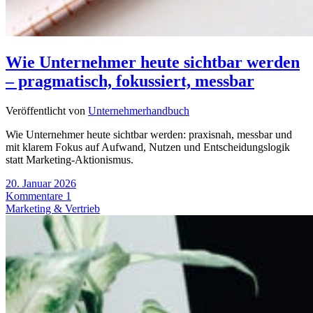
Wie Unternehmer heute sichtbar werden
– pragmatisch, fokussiert, messbar
Veröffentlicht von
Unternehmerhandbuch
Wie Unternehmer heute sichtbar werden: praxisnah, messbar und
mit klarem Fokus auf Aufwand, Nutzen und Entscheidungslogik
statt Marketing-Aktionismus.
20. Januar 2026
Kommentare 1
Marketing & Vertrieb