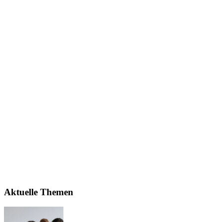
Aktuelle Themen