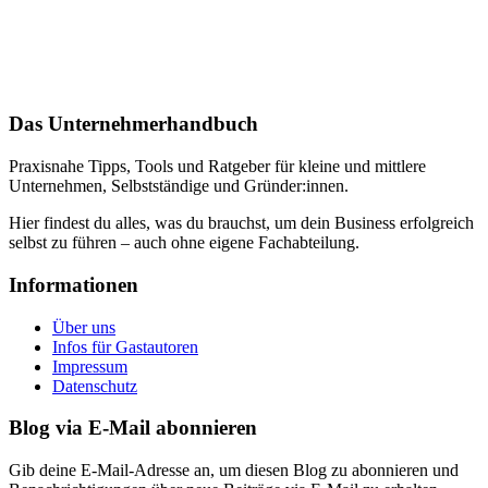
Das Unternehmerhandbuch
Praxisnahe Tipps, Tools und Ratgeber für kleine und mittlere
Unternehmen, Selbstständige und Gründer:innen.
Hier findest du alles, was du brauchst, um dein Business erfolgreich
selbst zu führen – auch ohne eigene Fachabteilung.
Informationen
Über uns
Infos für Gastautoren
Impressum
Datenschutz
Blog via E-Mail abonnieren
Gib deine E-Mail-Adresse an, um diesen Blog zu abonnieren und