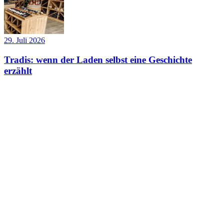
29. Juli 2026
Tradis: wenn der Laden selbst eine Geschichte
erzählt