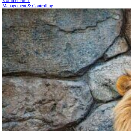
Kommentare 1
Management & Controlling