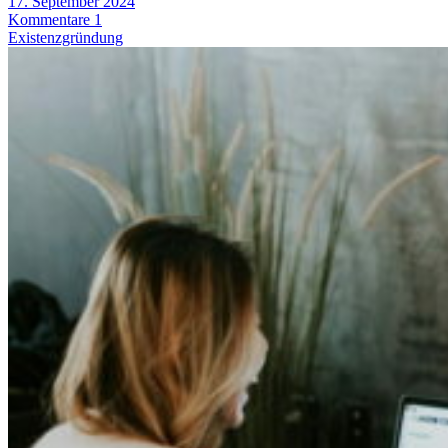
17. September 2024
Kommentare 1
Existenzgründung