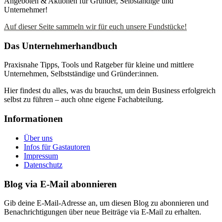
Angeboten & Aktionen für Gründer, Selbständige und
Unternehmer!
Auf dieser Seite sammeln wir für euch unsere Fundstücke!
Das Unternehmerhandbuch
Praxisnahe Tipps, Tools und Ratgeber für kleine und mittlere
Unternehmen, Selbstständige und Gründer:innen.
Hier findest du alles, was du brauchst, um dein Business erfolgreich
selbst zu führen – auch ohne eigene Fachabteilung.
Informationen
Über uns
Infos für Gastautoren
Impressum
Datenschutz
Blog via E-Mail abonnieren
Gib deine E-Mail-Adresse an, um diesen Blog zu abonnieren und
Benachrichtigungen über neue Beiträge via E-Mail zu erhalten.