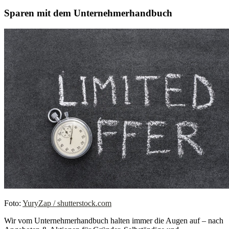
Sparen mit dem Unternehmerhandbuch
Foto:
YuryZap / shutterstock.com
Wir vom Unternehmerhandbuch halten immer die Augen auf – nach