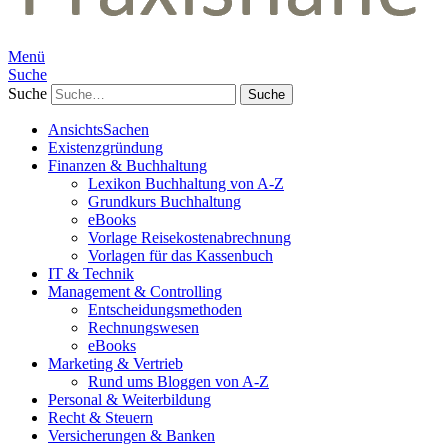
Menü
Suche
Suche
AnsichtsSachen
Existenzgründung
Finanzen & Buchhaltung
Lexikon Buchhaltung von A-Z
Grundkurs Buchhaltung
eBooks
Vorlage Reisekostenabrechnung
Vorlagen für das Kassenbuch
IT & Technik
Management & Controlling
Entscheidungsmethoden
Rechnungswesen
eBooks
Marketing & Vertrieb
Rund ums Bloggen von A-Z
Personal & Weiterbildung
Recht & Steuern
Versicherungen & Banken