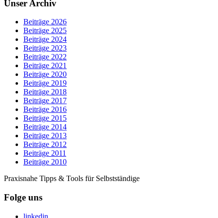
Unser Archiv
Beiträge 2026
Beiträge 2025
Beiträge 2024
Beiträge 2023
Beiträge 2022
Beiträge 2021
Beiträge 2020
Beiträge 2019
Beiträge 2018
Beiträge 2017
Beiträge 2016
Beiträge 2015
Beiträge 2014
Beiträge 2013
Beiträge 2012
Beiträge 2011
Beiträge 2010
Praxisnahe Tipps & Tools für Selbstständige
Folge uns
linkedin