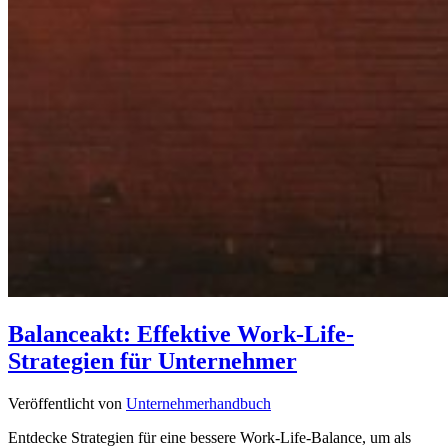
Balanceakt: Effektive Work-Life-
Strategien für Unternehmer
Veröffentlicht von
Unternehmerhandbuch
Entdecke Strategien für eine bessere Work-Life-Balance, um als