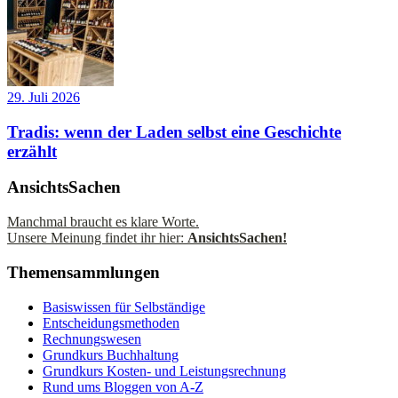
29. Juli 2026
Tradis: wenn der Laden selbst eine Geschichte
erzählt
AnsichtsSachen
Manchmal braucht es klare Worte.
Unsere Meinung findet ihr hier:
AnsichtsSachen!
Themensammlungen
Basiswissen für Selbständige
Entscheidungsmethoden
Rechnungswesen
Grundkurs Buchhaltung
Grundkurs Kosten- und Leistungsrechnung
Rund ums Bloggen von A-Z