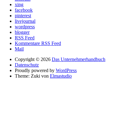
xing
facebook
pinterest
livejournal
wordpress
blogger
RSS Feed
Kommentare RSS Feed
Mail
Copyright © 2026
Das Unternehmerhandbuch
Datenschutz
Proudly powered by
WordPress
Theme: Zuki von
Elmastudio