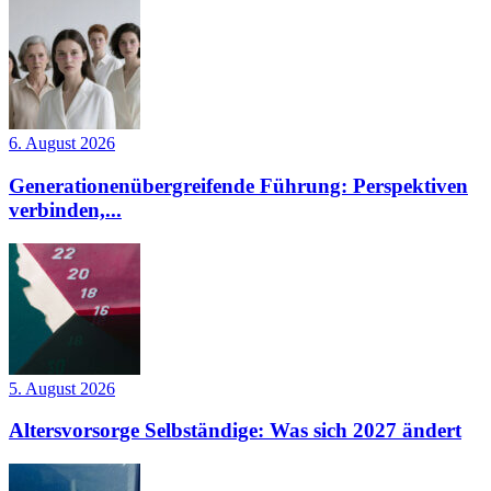
6. August 2026
Generationenübergreifende Führung: Perspektiven
verbinden,...
5. August 2026
Altersvorsorge Selbständige: Was sich 2027 ändert