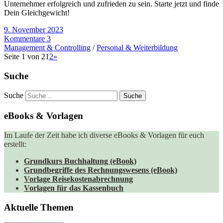
Unternehmer erfolgreich und zufrieden zu sein. Starte jetzt und finde
Dein Gleichgewicht!
9. November 2023
Kommentare 3
Management & Controlling
/
Personal & Weiterbildung
Seite 1 von 2
1
2
»
Suche
Suche
eBooks & Vorlagen
Im Laufe der Zeit habe ich diverse eBooks & Vorlagen für euch
erstellt:
Grundkurs Buchhaltung (eBook)
Grundbegriffe des Rechnungswesens (eBook)
Vorlage Reisekostenabrechnung
Vorlagen für das Kassenbuch
Aktuelle Themen