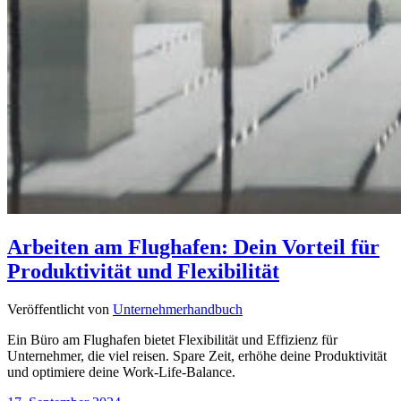
Arbeiten am Flughafen: Dein Vorteil für
Produktivität und Flexibilität
Veröffentlicht von
Unternehmerhandbuch
Ein Büro am Flughafen bietet Flexibilität und Effizienz für
Unternehmer, die viel reisen. Spare Zeit, erhöhe deine Produktivität
und optimiere deine Work-Life-Balance.