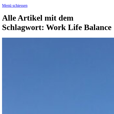
Menü schiessen
Alle Artikel mit dem
Schlagwort:
Work Life Balance