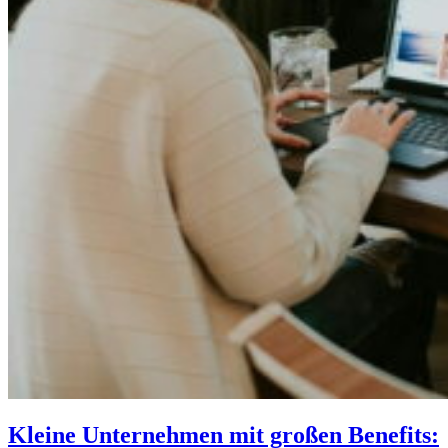
Kleine Unternehmen mit großen Benefits: