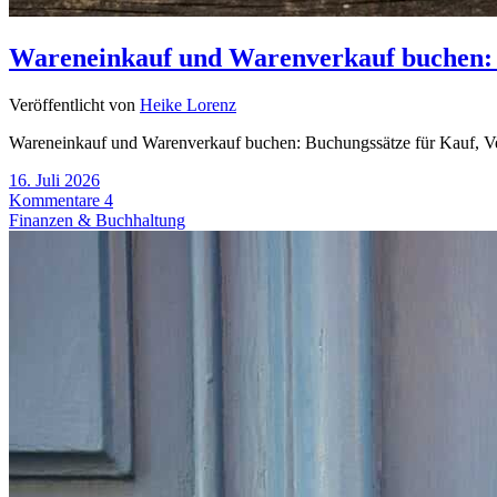
Wareneinkauf und Warenverkauf buchen: 
Veröffentlicht von
Heike Lorenz
Wareneinkauf und Warenverkauf buchen: Buchungssätze für Kauf, Verk
16. Juli 2026
Kommentare 4
Finanzen & Buchhaltung