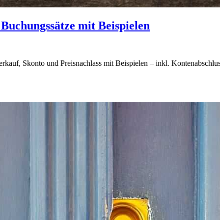
Buchungssätze mit Beispielen
auf, Skonto und Preisnachlass mit Beispielen – inkl. Kontenabschlus