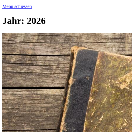
Menü schiessen
Jahr:
2026