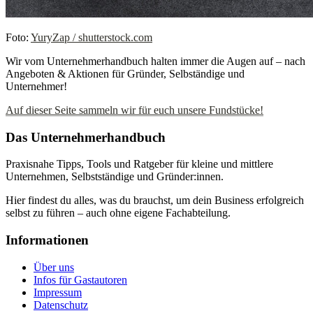
Foto:
YuryZap / shutterstock.com
Wir vom Unternehmerhandbuch halten immer die Augen auf – nach
Angeboten & Aktionen für Gründer, Selbständige und
Unternehmer!
Auf dieser Seite sammeln wir für euch unsere Fundstücke!
Das Unternehmerhandbuch
Praxisnahe Tipps, Tools und Ratgeber für kleine und mittlere
Unternehmen, Selbstständige und Gründer:innen.
Hier findest du alles, was du brauchst, um dein Business erfolgreich
selbst zu führen – auch ohne eigene Fachabteilung.
Informationen
Über uns
Infos für Gastautoren
Impressum
Datenschutz