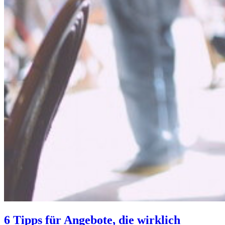
6 Tipps für Angebote, die wirklich