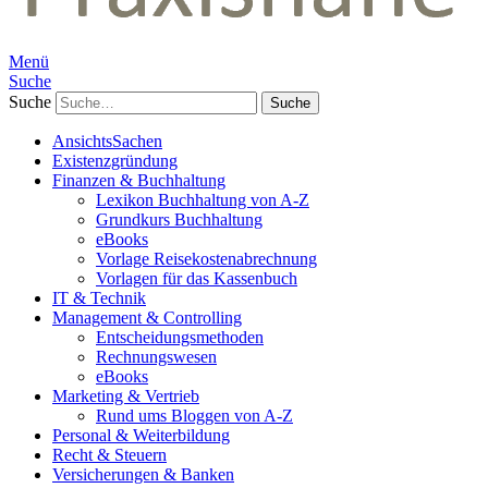
Menü
Suche
Suche
AnsichtsSachen
Existenzgründung
Finanzen & Buchhaltung
Lexikon Buchhaltung von A-Z
Grundkurs Buchhaltung
eBooks
Vorlage Reisekostenabrechnung
Vorlagen für das Kassenbuch
IT & Technik
Management & Controlling
Entscheidungsmethoden
Rechnungswesen
eBooks
Marketing & Vertrieb
Rund ums Bloggen von A-Z
Personal & Weiterbildung
Recht & Steuern
Versicherungen & Banken