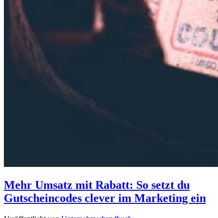
Mehr Umsatz mit Rabatt: So setzt du
Gutscheincodes clever im Marketing ein