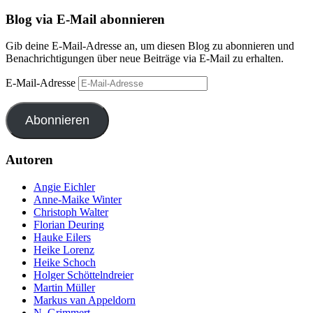
Blog via E-Mail abonnieren
Gib deine E-Mail-Adresse an, um diesen Blog zu abonnieren und
Benachrichtigungen über neue Beiträge via E-Mail zu erhalten.
E-Mail-Adresse
Abonnieren
Autoren
Angie Eichler
Anne-Maike Winter
Christoph Walter
Florian Deuring
Hauke Eilers
Heike Lorenz
Heike Schoch
Holger Schöttelndreier
Martin Müller
Markus van Appeldorn
N. Grimmert