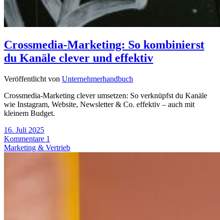
Crossmedia-Marketing: So kombinierst
du Kanäle clever und effektiv
Veröffentlicht von
Unternehmerhandbuch
Crossmedia-Marketing clever umsetzen: So verknüpfst du Kanäle
wie Instagram, Website, Newsletter & Co. effektiv – auch mit
kleinem Budget.
16. Juli 2025
Kommentare 1
Marketing & Vertrieb