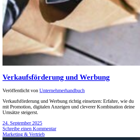
Verkaufsförderung und Werbung
Veröffentlicht von
Unternehmerhandbuch
Verkaufsförderung und Werbung richtig einsetzen: Erfahre, wie du
mit Promotion, digitalen Anzeigen und cleverer Kombination deine
Umsätze steigerst.
24. September 2025
Schreibe einen Kommentar
Marketing & Vertrieb