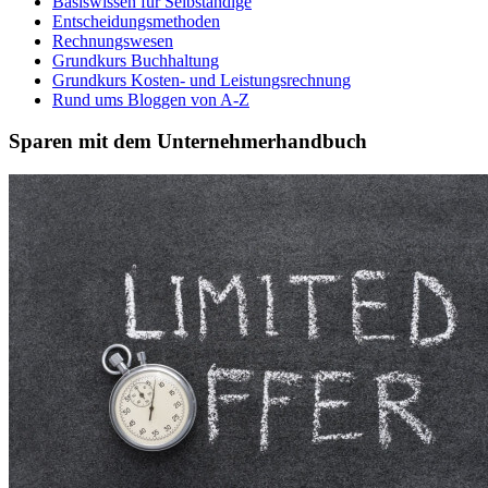
Basiswissen für Selbständige
Entscheidungsmethoden
Rechnungswesen
Grundkurs Buchhaltung
Grundkurs Kosten- und Leistungsrechnung
Rund ums Bloggen von A-Z
Sparen mit dem Unternehmerhandbuch