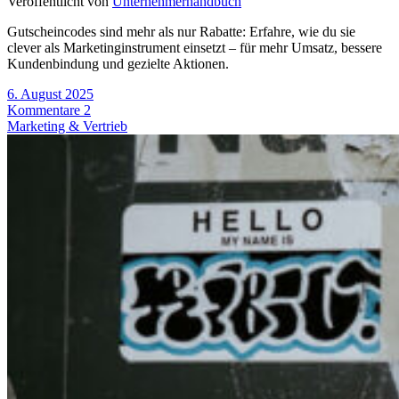
Veröffentlicht von
Unternehmerhandbuch
Gutscheincodes sind mehr als nur Rabatte: Erfahre, wie du sie
clever als Marketinginstrument einsetzt – für mehr Umsatz, bessere
Kundenbindung und gezielte Aktionen.
6. August 2025
Kommentare 2
Marketing & Vertrieb