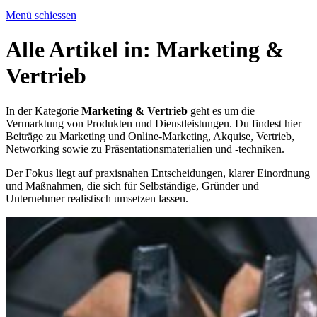
Menü schiessen
Alle Artikel in:
Marketing &
Vertrieb
In der Kategorie
Marketing & Vertrieb
geht es um die
Vermarktung von Produkten und Dienstleistungen. Du findest hier
Beiträge zu Marketing und Online-Marketing, Akquise, Vertrieb,
Networking sowie zu Präsentationsmaterialien und -techniken.
Der Fokus liegt auf praxisnahen Entscheidungen, klarer Einordnung
und Maßnahmen, die sich für Selbständige, Gründer und
Unternehmer realistisch umsetzen lassen.