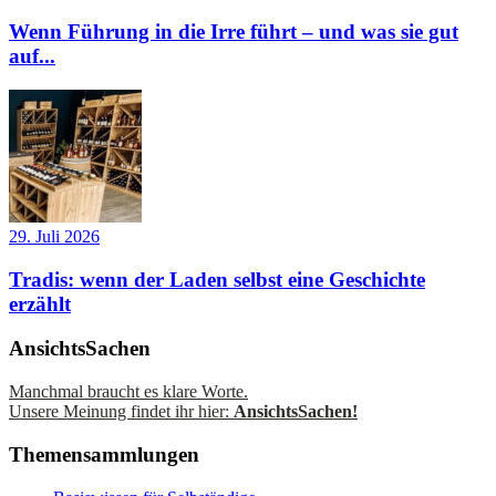
Wenn Führung in die Irre führt – und was sie gut
auf...
29. Juli 2026
Tradis: wenn der Laden selbst eine Geschichte
erzählt
AnsichtsSachen
Manchmal braucht es klare Worte.
Unsere Meinung findet ihr hier:
AnsichtsSachen!
Themensammlungen