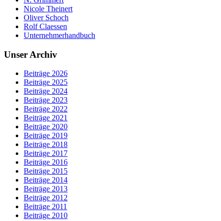
Nicole Theinert
Oliver Schoch
Rolf Claessen
Unternehmerhandbuch
Unser Archiv
Beiträge 2026
Beiträge 2025
Beiträge 2024
Beiträge 2023
Beiträge 2022
Beiträge 2021
Beiträge 2020
Beiträge 2019
Beiträge 2018
Beiträge 2017
Beiträge 2016
Beiträge 2015
Beiträge 2014
Beiträge 2013
Beiträge 2012
Beiträge 2011
Beiträge 2010