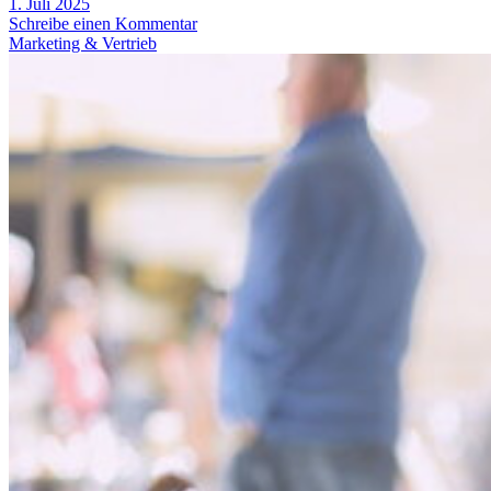
1. Juli 2025
Schreibe einen Kommentar
Marketing & Vertrieb