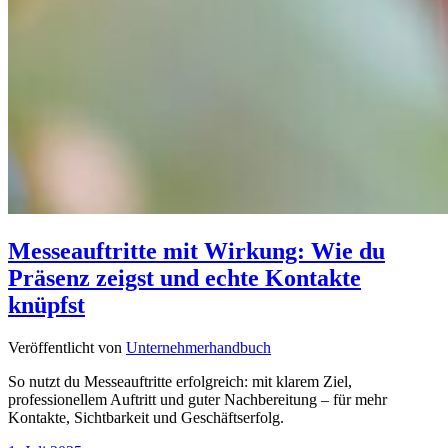
Messeauftritte mit Wirkung: Wie du
Präsenz zeigst und echte Kontakte
knüpfst
Veröffentlicht von
Unternehmerhandbuch
So nutzt du Messeauftritte erfolgreich: mit klarem Ziel,
professionellem Auftritt und guter Nachbereitung – für mehr
Kontakte, Sichtbarkeit und Geschäftserfolg.