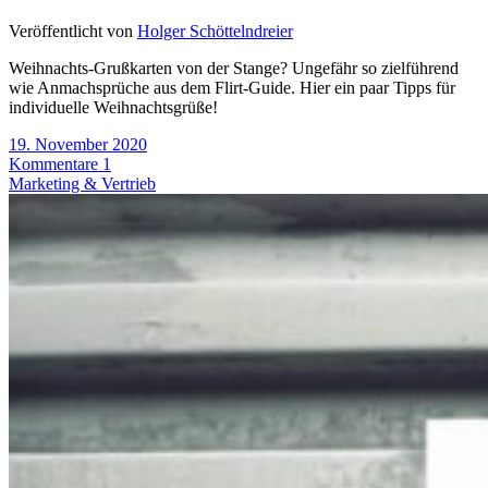
Veröffentlicht von
Holger Schöttelndreier
Weihnachts-Grußkarten von der Stange? Ungefähr so zielführend
wie Anmachsprüche aus dem Flirt-Guide. Hier ein paar Tipps für
individuelle Weihnachtsgrüße!
19. November 2020
Kommentare 1
Marketing & Vertrieb