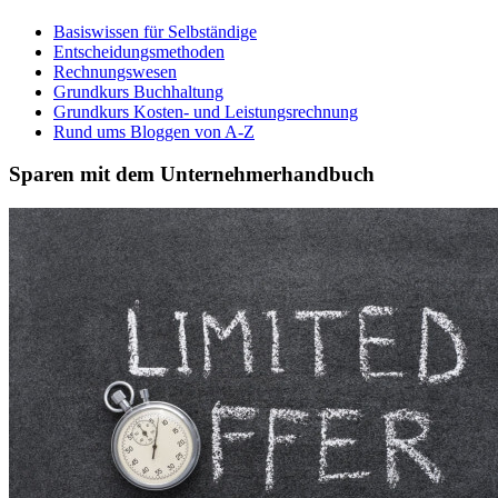
Basiswissen für Selbständige
Entscheidungsmethoden
Rechnungswesen
Grundkurs Buchhaltung
Grundkurs Kosten- und Leistungsrechnung
Rund ums Bloggen von A-Z
Sparen mit dem Unternehmerhandbuch