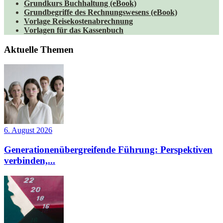
Grundkurs Buchhaltung (eBook)
Grundbegriffe des Rechnungswesens (eBook)
Vorlage Reisekostenabrechnung
Vorlagen für das Kassenbuch
Aktuelle Themen
6. August 2026
Generationenübergreifende Führung: Perspektiven
verbinden,...