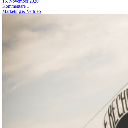
16. November 2020
Kommentare 1
Marketing & Vertrieb