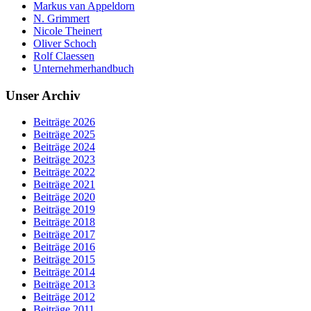
Markus van Appeldorn
N. Grimmert
Nicole Theinert
Oliver Schoch
Rolf Claessen
Unternehmerhandbuch
Unser Archiv
Beiträge 2026
Beiträge 2025
Beiträge 2024
Beiträge 2023
Beiträge 2022
Beiträge 2021
Beiträge 2020
Beiträge 2019
Beiträge 2018
Beiträge 2017
Beiträge 2016
Beiträge 2015
Beiträge 2014
Beiträge 2013
Beiträge 2012
Beiträge 2011