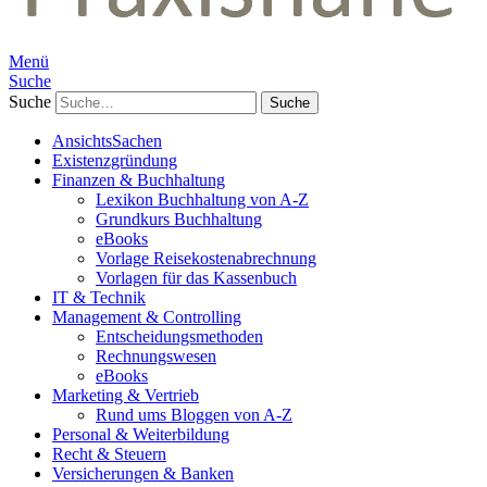
Menü
Suche
Suche
AnsichtsSachen
Existenzgründung
Finanzen & Buchhaltung
Lexikon Buchhaltung von A-Z
Grundkurs Buchhaltung
eBooks
Vorlage Reisekostenabrechnung
Vorlagen für das Kassenbuch
IT & Technik
Management & Controlling
Entscheidungsmethoden
Rechnungswesen
eBooks
Marketing & Vertrieb
Rund ums Bloggen von A-Z
Personal & Weiterbildung
Recht & Steuern
Versicherungen & Banken