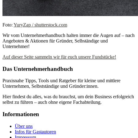
Foto:
YuryZap / shutterstock.com
Wir vom Unternehmerhandbuch halten immer die Augen auf – nach
Angeboten & Aktionen für Gründer, Selbständige und
Unternehmer!
Auf dieser Seite sammeln wir für euch unsere Fundstücke!
Das Unternehmerhandbuch
Praxisnahe Tipps, Tools und Ratgeber für kleine und mittlere
Unternehmen, Selbstständige und Gründer:innen.
Hier findest du alles, was du brauchst, um dein Business erfolgreich
selbst zu führen – auch ohne eigene Fachabteilung.
Informationen
Über uns
Infos für Gastautoren
Impressum