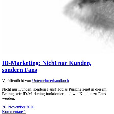
ID-Marketing: Nicht nur Kunden,
sondern Fans
Veröffentlicht von
Unternehmerhandbuch
Nicht nur Kunden, sondern Fans! Tobias Pursche zeigt in diesem
Beitrag, wie ID-Marketing funktioniert und wie Kunden zu Fans
werden.
26. November 2020
Kommentare 1