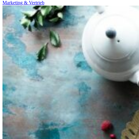
Marketing & Vertrieb