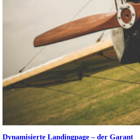
Dynamisierte Landingpage – der Garant