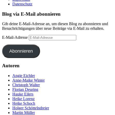
Datenschutz
Blog via E-Mail abonnieren
Gib deine E-Mail-Adresse an, um diesen Blog zu abonnieren und
Benachrichtigungen über neue Beiträge via E-Mail zu erhalten.
E-Mail-Adresse
Abonnieren
Autoren
Angie Eichler
Anne-Maike Winter
Christoph Walter
Florian Deuring
Hauke Eilers
Heike Lorenz
Heike Schoch
Holger Schöttelndreier
Martin Müller