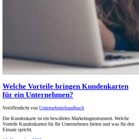
Welche Vorteile bringen Kundenkarten
für ein Unternehmen?
Veröffentlicht von
Unternehmerhandbuch
Die Kundenkarte ist ein bewährtes Marketinginstrument. Welche
Vorteile Kundenkarten für Ihr Unternehmen bieten und was für den
Einsatz spricht.