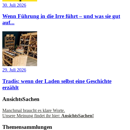
30. Juli 2026
Wenn Führung in die Irre führt – und was sie gut
auf...
29. Juli 2026
Tradis: wenn der Laden selbst eine Geschichte
erzählt
AnsichtsSachen
Manchmal braucht es klare Worte.
Unsere Meinung findet ihr hier:
AnsichtsSachen!
Themensammlungen