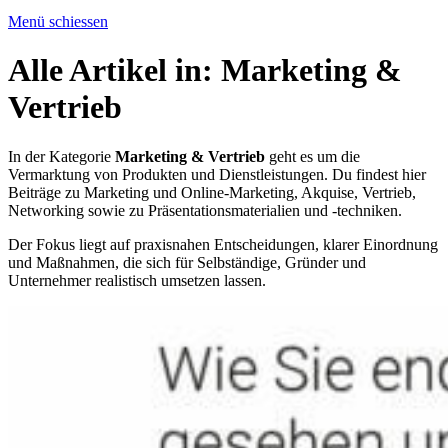
Menü schiessen
Alle Artikel in:
Marketing &
Vertrieb
In der Kategorie
Marketing & Vertrieb
geht es um die
Vermarktung von Produkten und Dienstleistungen. Du findest hier
Beiträge zu Marketing und Online-Marketing, Akquise, Vertrieb,
Networking sowie zu Präsentationsmaterialien und -techniken.
Der Fokus liegt auf praxisnahen Entscheidungen, klarer Einordnung
und Maßnahmen, die sich für Selbständige, Gründer und
Unternehmer realistisch umsetzen lassen.