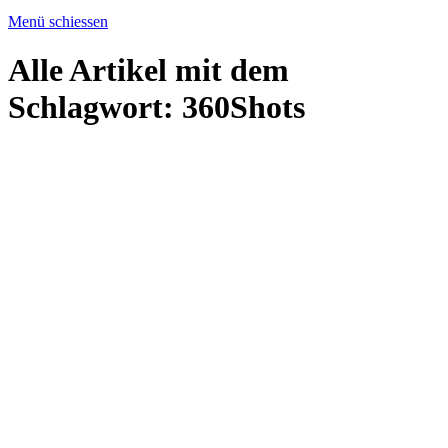
Menü schiessen
Alle Artikel mit dem
Schlagwort:
360Shots