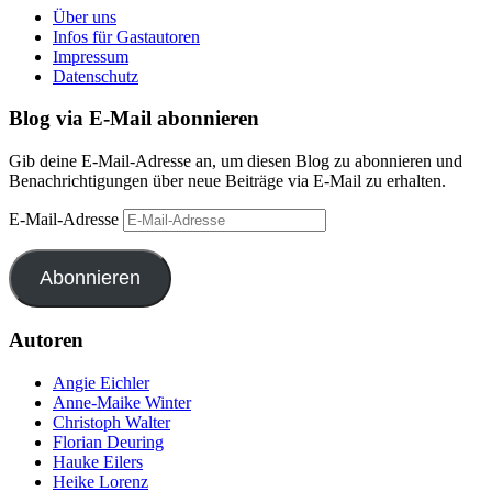
Über uns
Infos für Gastautoren
Impressum
Datenschutz
Blog via E-Mail abonnieren
Gib deine E-Mail-Adresse an, um diesen Blog zu abonnieren und
Benachrichtigungen über neue Beiträge via E-Mail zu erhalten.
E-Mail-Adresse
Abonnieren
Autoren
Angie Eichler
Anne-Maike Winter
Christoph Walter
Florian Deuring
Hauke Eilers
Heike Lorenz