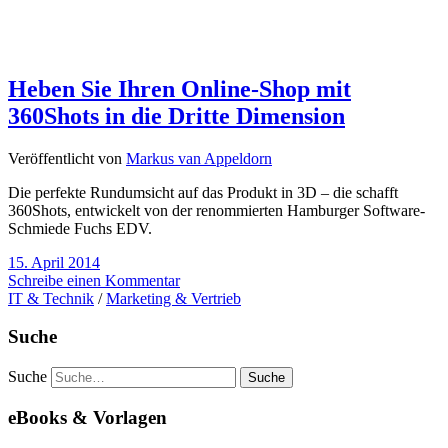
Heben Sie Ihren Online-Shop mit
360Shots in die Dritte Dimension
Veröffentlicht von
Markus van Appeldorn
Die perfekte Rundumsicht auf das Produkt in 3D – die schafft
360Shots, entwickelt von der renommierten Hamburger Software-
Schmiede Fuchs EDV.
15. April 2014
Schreibe einen Kommentar
IT & Technik
/
Marketing & Vertrieb
Suche
Suche
eBooks & Vorlagen