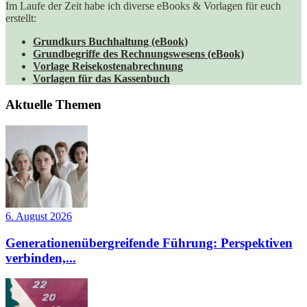
Im Laufe der Zeit habe ich diverse eBooks & Vorlagen für euch
erstellt:
Grundkurs Buchhaltung (eBook)
Grundbegriffe des Rechnungswesens (eBook)
Vorlage Reisekostenabrechnung
Vorlagen für das Kassenbuch
Aktuelle Themen
6. August 2026
Generationenübergreifende Führung: Perspektiven
verbinden,...