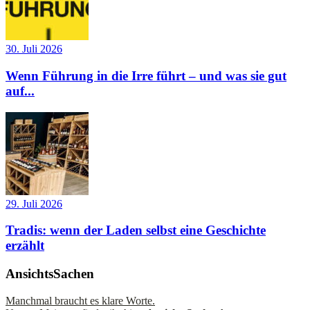
30. Juli 2026
Wenn Führung in die Irre führt – und was sie gut
auf...
29. Juli 2026
Tradis: wenn der Laden selbst eine Geschichte
erzählt
AnsichtsSachen
Manchmal braucht es klare Worte.