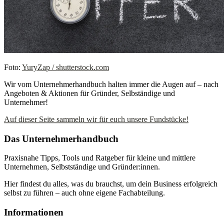
Foto:
YuryZap / shutterstock.com
Wir vom Unternehmerhandbuch halten immer die Augen auf – nach
Angeboten & Aktionen für Gründer, Selbständige und
Unternehmer!
Auf dieser Seite sammeln wir für euch unsere Fundstücke!
Das Unternehmerhandbuch
Praxisnahe Tipps, Tools und Ratgeber für kleine und mittlere
Unternehmen, Selbstständige und Gründer:innen.
Hier findest du alles, was du brauchst, um dein Business erfolgreich
selbst zu führen – auch ohne eigene Fachabteilung.
Informationen