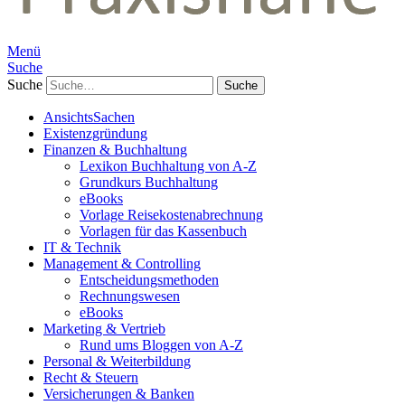
Menü
Suche
Suche
AnsichtsSachen
Existenzgründung
Finanzen & Buchhaltung
Lexikon Buchhaltung von A-Z
Grundkurs Buchhaltung
eBooks
Vorlage Reisekostenabrechnung
Vorlagen für das Kassenbuch
IT & Technik
Management & Controlling
Entscheidungsmethoden
Rechnungswesen
eBooks
Marketing & Vertrieb
Rund ums Bloggen von A-Z
Personal & Weiterbildung
Recht & Steuern
Versicherungen & Banken