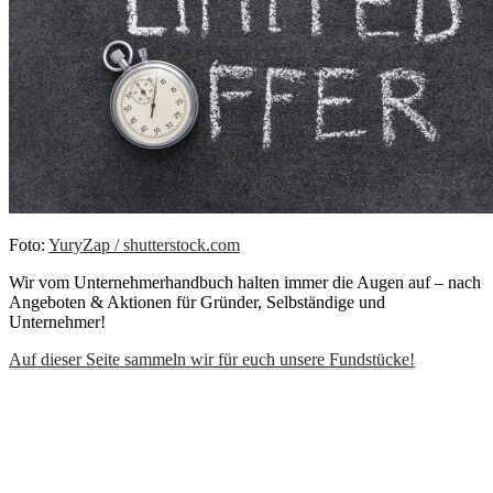
Foto:
YuryZap / shutterstock.com
Wir vom Unternehmerhandbuch halten immer die Augen auf – nach
Angeboten & Aktionen für Gründer, Selbständige und
Unternehmer!
Auf dieser Seite sammeln wir für euch unsere Fundstücke!