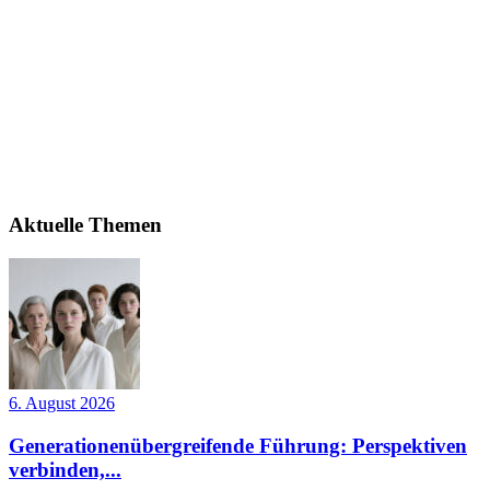
Aktuelle Themen
6. August 2026
Generationenübergreifende Führung: Perspektiven
verbinden,...