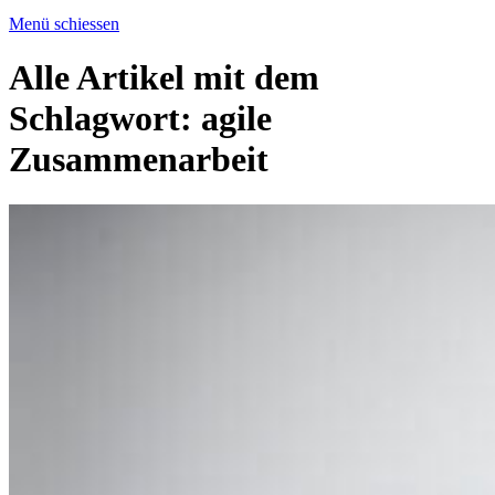
Menü schiessen
Alle Artikel mit dem
Schlagwort:
agile
Zusammenarbeit