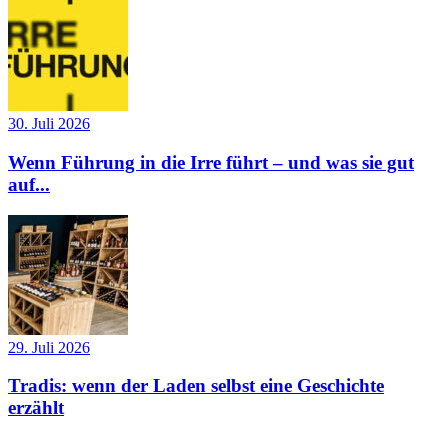
30. Juli 2026
Wenn Führung in die Irre führt – und was sie gut
auf...
29. Juli 2026
Tradis: wenn der Laden selbst eine Geschichte
erzählt