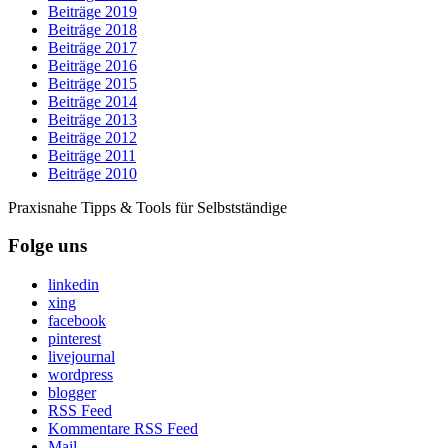
Beiträge 2019
Beiträge 2018
Beiträge 2017
Beiträge 2016
Beiträge 2015
Beiträge 2014
Beiträge 2013
Beiträge 2012
Beiträge 2011
Beiträge 2010
Praxisnahe Tipps & Tools für Selbstständige
Folge uns
linkedin
xing
facebook
pinterest
livejournal
wordpress
blogger
RSS Feed
Kommentare RSS Feed
Mail