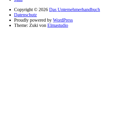
Copyright © 2026
Das Unternehmerhandbuch
Datenschutz
Proudly powered by
WordPress
Theme: Zuki von
Elmastudio