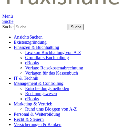
Menü
Suche
Suche
AnsichtsSachen
Existenzgründung
Finanzen & Buchhaltung
Lexikon Buchhaltung von A-Z
Grundkurs Buchhaltung
eBooks
Vorlage Reisekostenabrechnung
Vorlagen für das Kassenbuch
IT & Technik
Management & Controlling
Entscheidungsmethoden
Rechnungswesen
eBooks
Marketing & Vertrieb
Rund ums Bloggen von A-Z
Personal & Weiterbildung
Recht & Steuern
Versicherungen & Banken