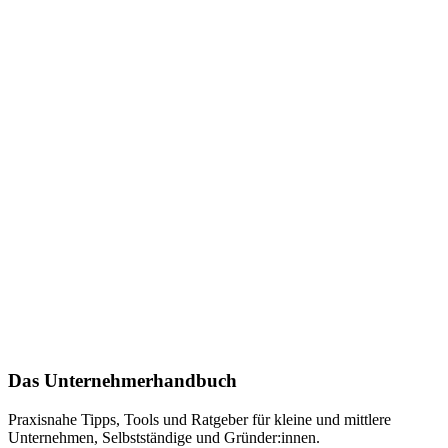
Das Unternehmerhandbuch
Praxisnahe Tipps, Tools und Ratgeber für kleine und mittlere
Unternehmen, Selbstständige und Gründer:innen.