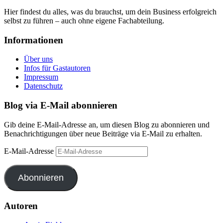
Hier findest du alles, was du brauchst, um dein Business erfolgreich
selbst zu führen – auch ohne eigene Fachabteilung.
Informationen
Über uns
Infos für Gastautoren
Impressum
Datenschutz
Blog via E-Mail abonnieren
Gib deine E-Mail-Adresse an, um diesen Blog zu abonnieren und
Benachrichtigungen über neue Beiträge via E-Mail zu erhalten.
E-Mail-Adresse
Abonnieren
Autoren