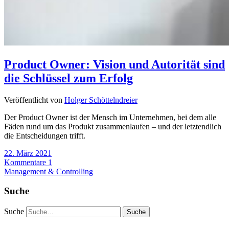
Product Owner: Vision und Autorität sind
die Schlüssel zum Erfolg
Veröffentlicht von
Holger Schöttelndreier
Der Product Owner ist der Mensch im Unternehmen, bei dem alle
Fäden rund um das Produkt zusammenlaufen – und der letztendlich
die Entscheidungen trifft.
22. März 2021
Kommentare 1
Management & Controlling
Suche
Suche