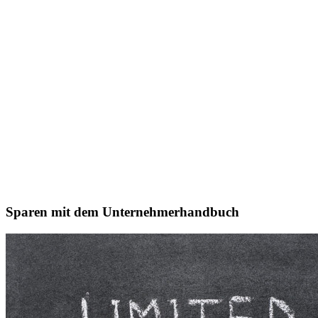
Sparen mit dem Unternehmerhandbuch