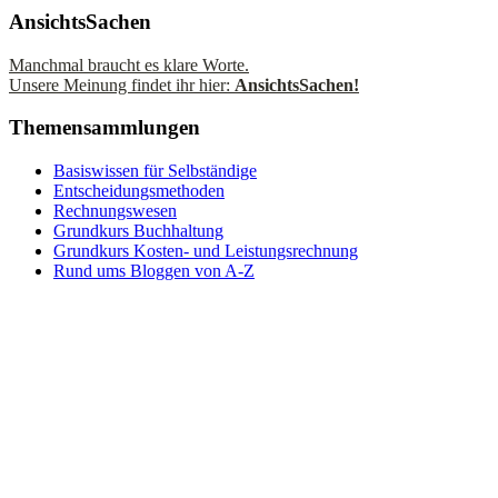
AnsichtsSachen
Manchmal braucht es klare Worte.
Unsere Meinung findet ihr hier:
AnsichtsSachen!
Themensammlungen
Basiswissen für Selbständige
Entscheidungsmethoden
Rechnungswesen
Grundkurs Buchhaltung
Grundkurs Kosten- und Leistungsrechnung
Rund ums Bloggen von A-Z