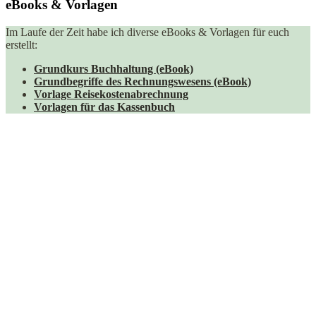
eBooks & Vorlagen
Im Laufe der Zeit habe ich diverse eBooks & Vorlagen für euch
erstellt:
Grundkurs Buchhaltung (eBook)
Grundbegriffe des Rechnungswesens (eBook)
Vorlage Reisekostenabrechnung
Vorlagen für das Kassenbuch