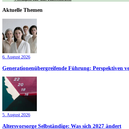
Aktuelle Themen
6. August 2026
Generationenübergreifende Führung: Perspektiven ve
5. August 2026
Altersvorsorge Selbständige: Was sich 2027 ändert