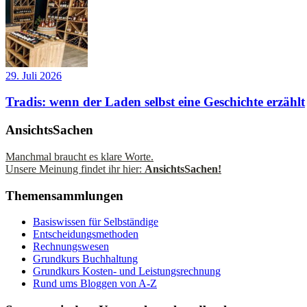
29. Juli 2026
Tradis: wenn der Laden selbst eine Geschichte erzählt
AnsichtsSachen
Manchmal braucht es klare Worte.
Unsere Meinung findet ihr hier:
AnsichtsSachen!
Themensammlungen
Basiswissen für Selbständige
Entscheidungsmethoden
Rechnungswesen
Grundkurs Buchhaltung
Grundkurs Kosten- und Leistungsrechnung
Rund ums Bloggen von A-Z