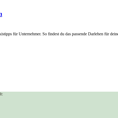
n
istipps für Unternehmer. So findest du das passende Darlehen für dein
t: