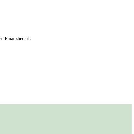
en Finanzbedarf.