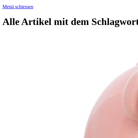
Menü schiessen
Alle Artikel mit dem Schlagwor