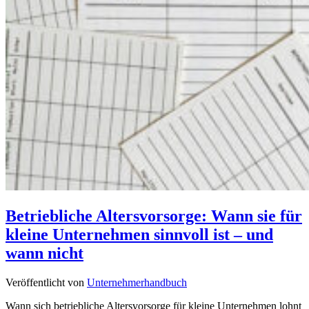
Betriebliche Altersvorsorge: Wann sie für
kleine Unternehmen sinnvoll ist – und
wann nicht
Veröffentlicht von
Unternehmerhandbuch
Wann sich betriebliche Altersvorsorge für kleine Unternehmen lohnt