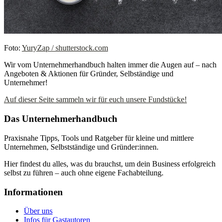
Foto:
YuryZap / shutterstock.com
Wir vom Unternehmerhandbuch halten immer die Augen auf – nach
Angeboten & Aktionen für Gründer, Selbständige und
Unternehmer!
Auf dieser Seite sammeln wir für euch unsere Fundstücke!
Das Unternehmerhandbuch
Praxisnahe Tipps, Tools und Ratgeber für kleine und mittlere
Unternehmen, Selbstständige und Gründer:innen.
Hier findest du alles, was du brauchst, um dein Business erfolgreich
selbst zu führen – auch ohne eigene Fachabteilung.
Informationen
Über uns
Infos für Gastautoren