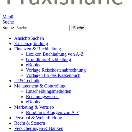
Menü
Suche
Suche
AnsichtsSachen
Existenzgründung
Finanzen & Buchhaltung
Lexikon Buchhaltung von A-Z
Grundkurs Buchhaltung
eBooks
Vorlage Reisekostenabrechnung
Vorlagen für das Kassenbuch
IT & Technik
Management & Controlling
Entscheidungsmethoden
Rechnungswesen
eBooks
Marketing & Vertrieb
Rund ums Bloggen von A-Z
Personal & Weiterbildung
Recht & Steuern
Versicherungen & Banken