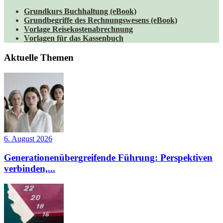
Grundkurs Buchhaltung (eBook)
Grundbegriffe des Rechnungswesens (eBook)
Vorlage Reisekostenabrechnung
Vorlagen für das Kassenbuch
Aktuelle Themen
6. August 2026
Generationenübergreifende Führung: Perspektiven
verbinden,...