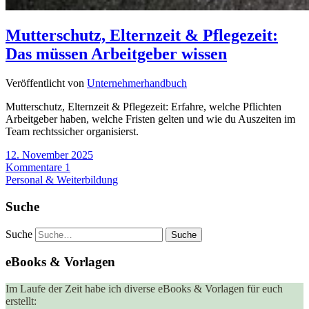
Mutterschutz, Elternzeit & Pflegezeit:
Das müssen Arbeitgeber wissen
Veröffentlicht von
Unternehmerhandbuch
Mutterschutz, Elternzeit & Pflegezeit: Erfahre, welche Pflichten
Arbeitgeber haben, welche Fristen gelten und wie du Auszeiten im
Team rechtssicher organisierst.
12. November 2025
Kommentare 1
Personal & Weiterbildung
Suche
Suche
eBooks & Vorlagen
Im Laufe der Zeit habe ich diverse eBooks & Vorlagen für euch
erstellt: