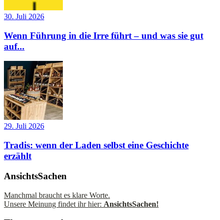
30. Juli 2026
Wenn Führung in die Irre führt – und was sie gut
auf...
29. Juli 2026
Tradis: wenn der Laden selbst eine Geschichte
erzählt
AnsichtsSachen
Manchmal braucht es klare Worte.
Unsere Meinung findet ihr hier:
AnsichtsSachen!