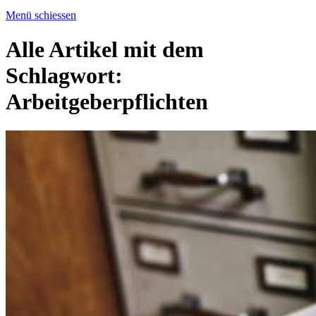
Menü schiessen
Alle Artikel mit dem
Schlagwort:
Arbeitgeberpflichten