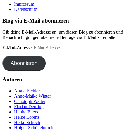
Impressum
Datenschutz
Blog via E-Mail abonnieren
Gib deine E-Mail-Adresse an, um diesen Blog zu abonnieren und
Benachrichtigungen über neue Beiträge via E-Mail zu erhalten.
E-Mail-Adresse
Abonnieren
Autoren
Angie Eichler
Anne-Maike Winter
Christoph Walter
Florian Deuring
Hauke Eilers
Heike Lorenz
Heike Schoch
Holger Schöttelndreier