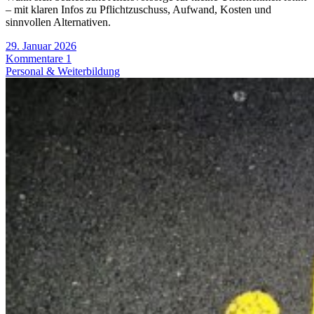
– mit klaren Infos zu Pflichtzuschuss, Aufwand, Kosten und
sinnvollen Alternativen.
29. Januar 2026
Kommentare 1
Personal & Weiterbildung