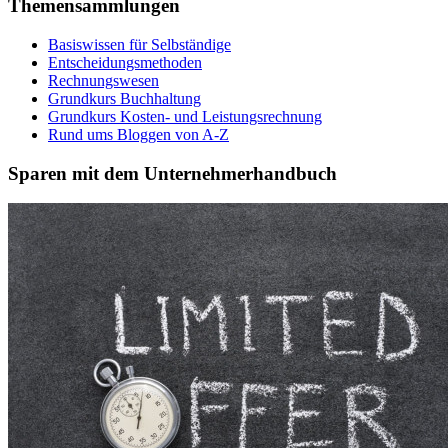
Themensammlungen
Basiswissen für Selbständige
Entscheidungsmethoden
Rechnungswesen
Grundkurs Buchhaltung
Grundkurs Kosten- und Leistungsrechnung
Rund ums Bloggen von A-Z
Sparen mit dem Unternehmerhandbuch