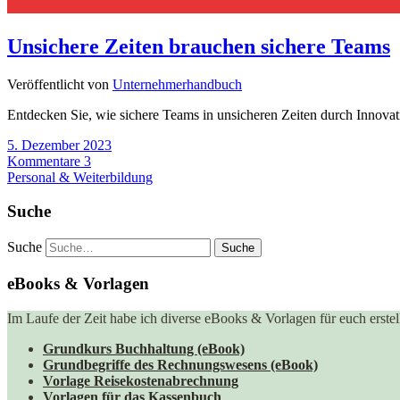
Unsichere Zeiten brauchen sichere Teams
Veröffentlicht von
Unternehmerhandbuch
Entdecken Sie, wie sichere Teams in unsicheren Zeiten durch Innovat
5. Dezember 2023
Kommentare 3
Personal & Weiterbildung
Suche
Suche
eBooks & Vorlagen
Im Laufe der Zeit habe ich diverse eBooks & Vorlagen für euch erstell
Grundkurs Buchhaltung (eBook)
Grundbegriffe des Rechnungswesens (eBook)
Vorlage Reisekostenabrechnung
Vorlagen für das Kassenbuch