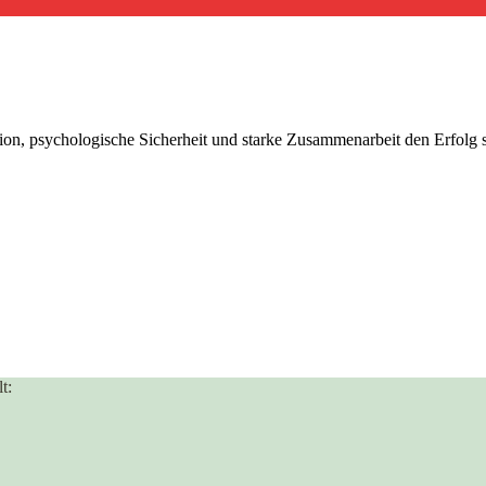
ion, psychologische Sicherheit und starke Zusammenarbeit den Erfolg s
t: