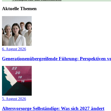
Aktuelle Themen
6. August 2026
Generationenübergreifende Führung: Perspektiven ve
5. August 2026
Altersvorsorge Selbständige: Was sich 2027 ändert