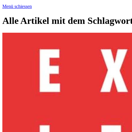
Menü schiessen
Alle Artikel mit dem Schlagwor