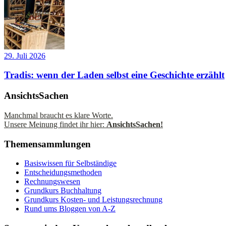
29. Juli 2026
Tradis: wenn der Laden selbst eine Geschichte erzählt
AnsichtsSachen
Manchmal braucht es klare Worte.
Unsere Meinung findet ihr hier:
AnsichtsSachen!
Themensammlungen
Basiswissen für Selbständige
Entscheidungsmethoden
Rechnungswesen
Grundkurs Buchhaltung
Grundkurs Kosten- und Leistungsrechnung
Rund ums Bloggen von A-Z