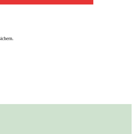
ichern.