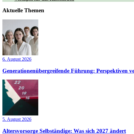
Aktuelle Themen
6. August 2026
Generationenübergreifende Führung: Perspektiven ve
5. August 2026
Altersvorsorge Selbständige: Was sich 2027 ändert