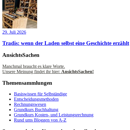
29. Juli 2026
Tradis: wenn der Laden selbst eine Geschichte erzählt
AnsichtsSachen
Manchmal braucht es klare Worte.
Unsere Meinung findet ihr hier:
AnsichtsSachen!
Themensammlungen
Basiswissen für Selbständige
Entscheidungsmethoden
Rechnungswesen
Grundkurs Buchhaltung
Grundkurs Kosten- und Leistungsrechnung
Rund ums Bloggen von A-Z