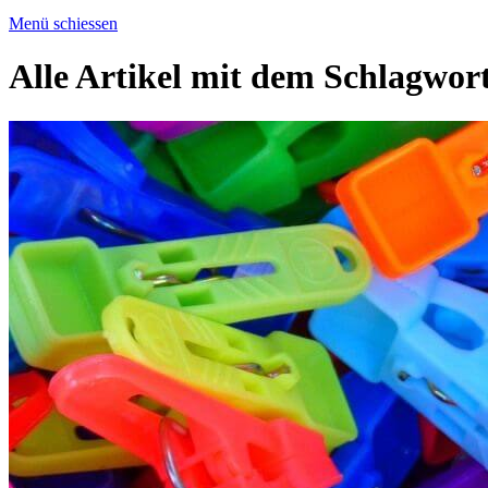
Menü schiessen
Alle Artikel mit dem Schlagwor