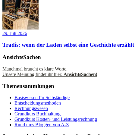
29. Juli 2026
Tradis: wenn der Laden selbst eine Geschichte erzählt
AnsichtsSachen
Manchmal braucht es klare Worte.
Unsere Meinung findet ihr hier:
AnsichtsSachen!
Themensammlungen
Basiswissen für Selbständige
Entscheidungsmethoden
Rechnungswesen
Grundkurs Buchhaltung
Grundkurs Kosten- und Leistungsrechnung
Rund ums Bloggen von A-Z