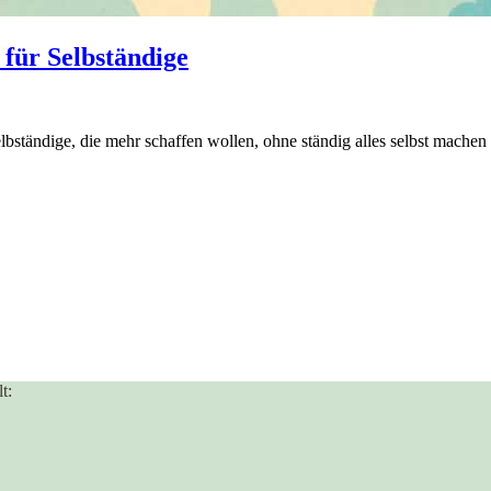
 für Selbständige
lbständige, die mehr schaffen wollen, ohne ständig alles selbst machen
t: