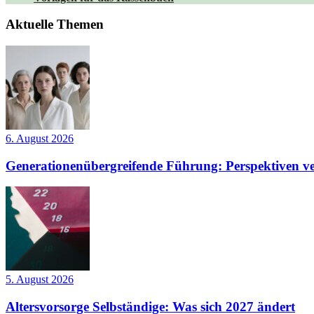
Aktuelle Themen
6. August 2026
Generationenübergreifende Führung: Perspektiven ve
5. August 2026
Altersvorsorge Selbständige: Was sich 2027 ändert