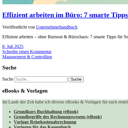
Effizient arbeiten im Büro: 7 smarte Tipps
Veröffentlicht von
Unternehmerhandbuch
Effizient arbeiten – ohne Burnout & Bürochaos: 7 smarte Tipps für Se
8. Juli 2025
Schreibe einen Kommentar
Management & Controlling
Suche
Suche
eBooks & Vorlagen
Im Laufe der Zeit habe ich diverse eBooks & Vorlagen für euch erstell
Grundkurs Buchhaltung (eBook)
Grundbegriffe des Rechnungswesens (eBook)
Vorlage Reisekostenabrechnung
Vorlagen für das Kassenbuch