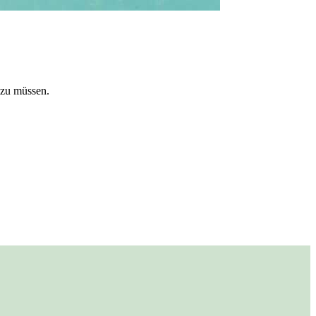
 zu müssen.