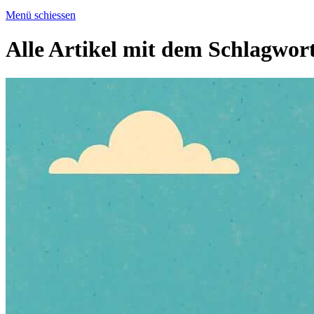
Menü schiessen
Alle Artikel mit dem Schlagwor