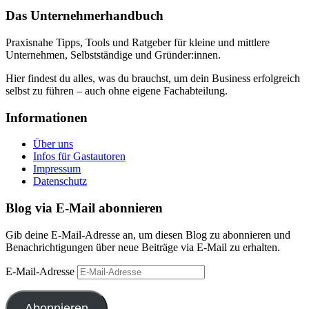
Das Unternehmerhandbuch
Praxisnahe Tipps, Tools und Ratgeber für kleine und mittlere
Unternehmen, Selbstständige und Gründer:innen.
Hier findest du alles, was du brauchst, um dein Business erfolgreich
selbst zu führen – auch ohne eigene Fachabteilung.
Informationen
Über uns
Infos für Gastautoren
Impressum
Datenschutz
Blog via E-Mail abonnieren
Gib deine E-Mail-Adresse an, um diesen Blog zu abonnieren und
Benachrichtigungen über neue Beiträge via E-Mail zu erhalten.
E-Mail-Adresse
Abonnieren