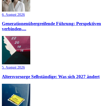
6. August 2026
Generationenübergreifende Führung: Perspektiven
verbinden,...
5. August 2026
Altersvorsorge Selbständige: Was sich 2027 ändert