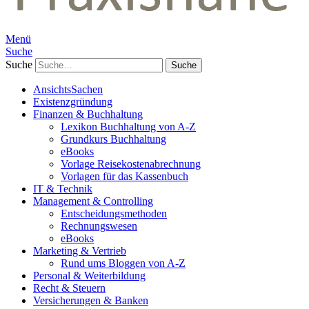
Menü
Suche
Suche
AnsichtsSachen
Existenzgründung
Finanzen & Buchhaltung
Lexikon Buchhaltung von A-Z
Grundkurs Buchhaltung
eBooks
Vorlage Reisekostenabrechnung
Vorlagen für das Kassenbuch
IT & Technik
Management & Controlling
Entscheidungsmethoden
Rechnungswesen
eBooks
Marketing & Vertrieb
Rund ums Bloggen von A-Z
Personal & Weiterbildung
Recht & Steuern
Versicherungen & Banken