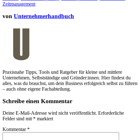
Zeitmanagement
von
Unternehmerhandbuch
Praxisnahe Tipps, Tools und Ratgeber für kleine und mittlere
Unternehmen, Selbstständige und Gründer:innen. Hier findest du
alles, was du brauchst, um dein Business erfolgreich selbst zu führen
– auch ohne eigene Fachabteilung.
Schreibe einen Kommentar
Deine E-Mail-Adresse wird nicht veröffentlicht.
Erforderliche
Felder sind mit
*
markiert
Kommentar
*