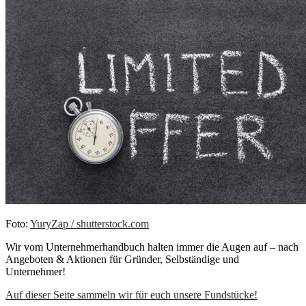
Foto:
YuryZap / shutterstock.com
Wir vom Unternehmerhandbuch halten immer die Augen auf – nach
Angeboten & Aktionen für Gründer, Selbständige und
Unternehmer!
Auf dieser Seite sammeln wir für euch unsere Fundstücke!