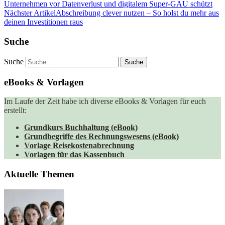
Unternehmen vor Datenverlust und digitalem Super-GAU schützt
Nächster Artikel
Abschreibung clever nutzen – So holst du mehr aus
deinen Investitionen raus
Suche
Suche
eBooks & Vorlagen
Im Laufe der Zeit habe ich diverse eBooks & Vorlagen für euch
erstellt:
Grundkurs Buchhaltung (eBook)
Grundbegriffe des Rechnungswesens (eBook)
Vorlage Reisekostenabrechnung
Vorlagen für das Kassenbuch
Aktuelle Themen