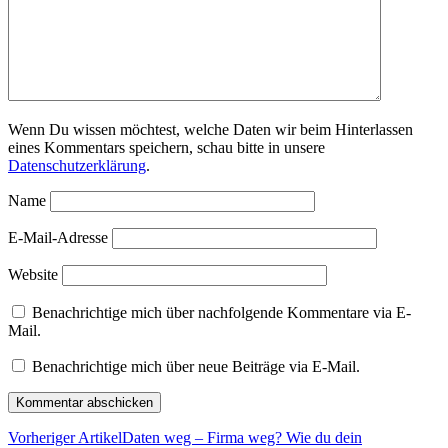
Wenn Du wissen möchtest, welche Daten wir beim Hinterlassen
eines Kommentars speichern, schau bitte in unsere
Datenschutzerklärung
.
Name
E-Mail-Adresse
Website
Benachrichtige mich über nachfolgende Kommentare via E-
Mail.
Benachrichtige mich über neue Beiträge via E-Mail.
Vorheriger Artikel
Daten weg – Firma weg? Wie du dein