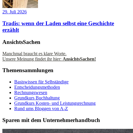
29. Juli 2026
Tradis: wenn der Laden selbst eine Geschichte
erzählt
AnsichtsSachen
Manchmal braucht es klare Worte.
Unsere Meinung findet ihr hier:
AnsichtsSachen!
Themensammlungen
Basiswissen für Selbständige
Entscheidungsmethoden
Rechnungswesen
Grundkurs Buchhaltung
Grundkurs Kosten- und Leistungsrechnung
Rund ums Bloggen von A-Z
Sparen mit dem Unternehmerhandbuch