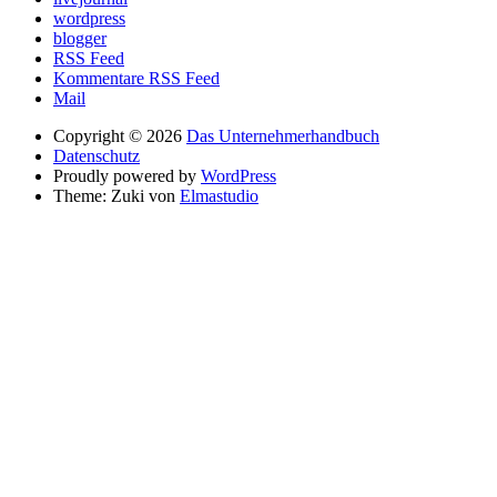
wordpress
blogger
RSS Feed
Kommentare RSS Feed
Mail
Copyright © 2026
Das Unternehmerhandbuch
Datenschutz
Proudly powered by
WordPress
Theme: Zuki von
Elmastudio