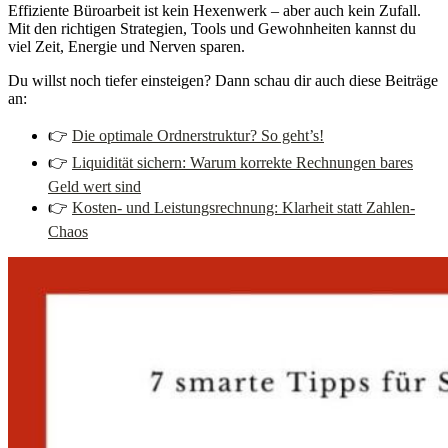
Effiziente Büroarbeit ist kein Hexenwerk – aber auch kein Zufall.
Mit den richtigen Strategien, Tools und Gewohnheiten kannst du
viel Zeit, Energie und Nerven sparen.
Du willst noch tiefer einsteigen? Dann schau dir auch diese Beiträge
an:
👉
Die optimale Ordnerstruktur? So geht’s!
👉
Liquidität sichern: Warum korrekte Rechnungen bares
Geld wert sind
👉
Kosten- und Leistungsrechnung: Klarheit statt Zahlen-
Chaos