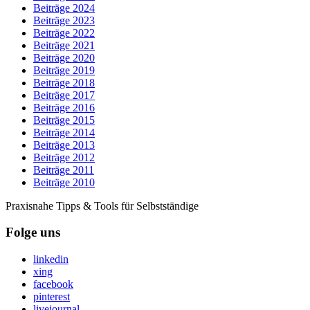
Beiträge 2024
Beiträge 2023
Beiträge 2022
Beiträge 2021
Beiträge 2020
Beiträge 2019
Beiträge 2018
Beiträge 2017
Beiträge 2016
Beiträge 2015
Beiträge 2014
Beiträge 2013
Beiträge 2012
Beiträge 2011
Beiträge 2010
Praxisnahe Tipps & Tools für Selbstständige
Folge uns
linkedin
xing
facebook
pinterest
livejournal