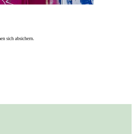
n sich absichern.