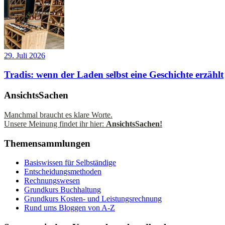
29. Juli 2026
Tradis: wenn der Laden selbst eine Geschichte erzählt
AnsichtsSachen
Manchmal braucht es klare Worte.
Unsere Meinung findet ihr hier:
AnsichtsSachen!
Themensammlungen
Basiswissen für Selbständige
Entscheidungsmethoden
Rechnungswesen
Grundkurs Buchhaltung
Grundkurs Kosten- und Leistungsrechnung
Rund ums Bloggen von A-Z