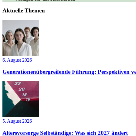
Aktuelle Themen
6. August 2026
Generationenübergreifende Führung: Perspektiven ve
5. August 2026
Altersvorsorge Selbständige: Was sich 2027 ändert