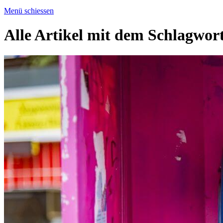
Menü schiessen
Alle Artikel mit dem Schlagwor