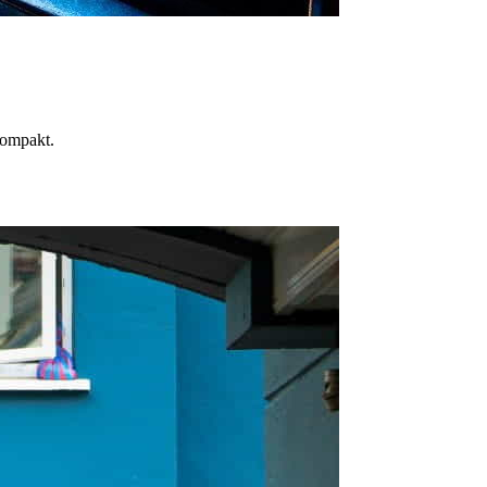
kompakt.