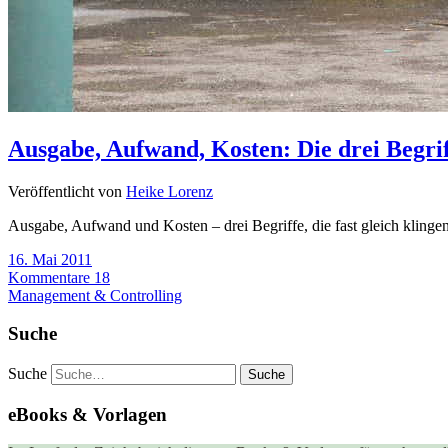
Ausgabe, Aufwand, Kosten: Die drei Begrif
Veröffentlicht von
Heike Lorenz
Ausgabe, Aufwand und Kosten – drei Begriffe, die fast gleich klingen.
16. Mai 2011
Kommentare 18
Management & Controlling
Suche
Suche
eBooks & Vorlagen