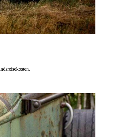
ndsreisekosten.