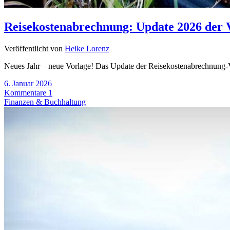
Reisekostenabrechnung: Update 2026 der 
Veröffentlicht von
Heike Lorenz
Neues Jahr – neue Vorlage! Das Update der Reisekostenabrechnung-Vo
6. Januar 2026
Kommentare 1
Finanzen & Buchhaltung