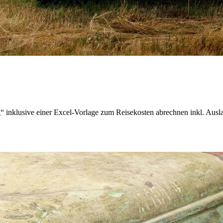
inklusive einer Excel-Vorlage zum Reisekosten abrechnen inkl. Ausla