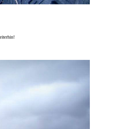
iterhin!