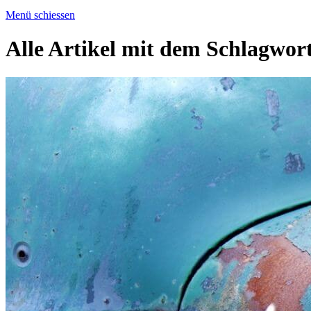
Menü schiessen
Alle Artikel mit dem Schlagwor