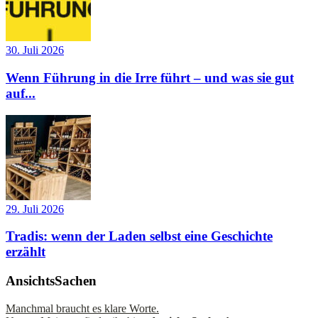
30. Juli 2026
Wenn Führung in die Irre führt – und was sie gut
auf...
29. Juli 2026
Tradis: wenn der Laden selbst eine Geschichte
erzählt
AnsichtsSachen
Manchmal braucht es klare Worte.