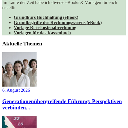
Im Laufe der Zeit habe ich diverse eBooks & Vorlagen für euch
erstellt:
Grundkurs Buchhaltung (eBook)
Grundbegriffe des Rechnungswesens (eBook)
Vorlage Reisekostenabrechnung
Vorlagen für das Kassenbuch
Aktuelle Themen
6. August 2026
Generationenübergreifende Führung: Perspektiven
verbinden,...