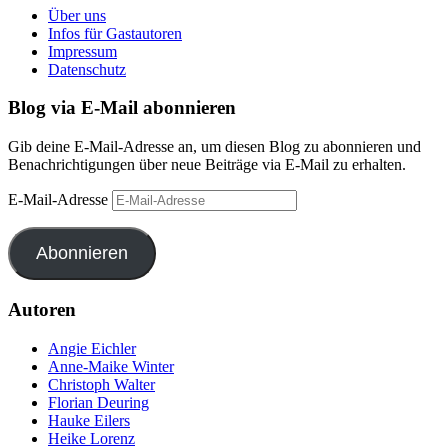
Über uns
Infos für Gastautoren
Impressum
Datenschutz
Blog via E-Mail abonnieren
Gib deine E-Mail-Adresse an, um diesen Blog zu abonnieren und
Benachrichtigungen über neue Beiträge via E-Mail zu erhalten.
E-Mail-Adresse
Abonnieren
Autoren
Angie Eichler
Anne-Maike Winter
Christoph Walter
Florian Deuring
Hauke Eilers
Heike Lorenz