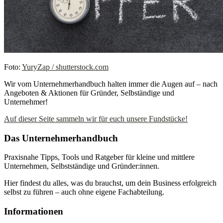
Foto:
YuryZap / shutterstock.com
Wir vom Unternehmerhandbuch halten immer die Augen auf – nach
Angeboten & Aktionen für Gründer, Selbständige und
Unternehmer!
Auf dieser Seite sammeln wir für euch unsere Fundstücke!
Das Unternehmerhandbuch
Praxisnahe Tipps, Tools und Ratgeber für kleine und mittlere
Unternehmen, Selbstständige und Gründer:innen.
Hier findest du alles, was du brauchst, um dein Business erfolgreich
selbst zu führen – auch ohne eigene Fachabteilung.
Informationen