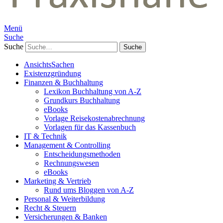
Menü
Suche
Suche
AnsichtsSachen
Existenzgründung
Finanzen & Buchhaltung
Lexikon Buchhaltung von A-Z
Grundkurs Buchhaltung
eBooks
Vorlage Reisekostenabrechnung
Vorlagen für das Kassenbuch
IT & Technik
Management & Controlling
Entscheidungsmethoden
Rechnungswesen
eBooks
Marketing & Vertrieb
Rund ums Bloggen von A-Z
Personal & Weiterbildung
Recht & Steuern
Versicherungen & Banken