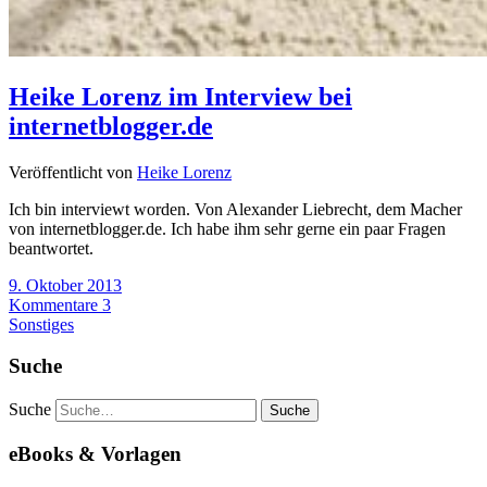
Heike Lorenz im Interview bei
internetblogger.de
Veröffentlicht von
Heike Lorenz
Ich bin interviewt worden. Von Alexander Liebrecht, dem Macher
von internetblogger.de. Ich habe ihm sehr gerne ein paar Fragen
beantwortet.
9. Oktober 2013
Kommentare 3
Sonstiges
Suche
Suche
eBooks & Vorlagen