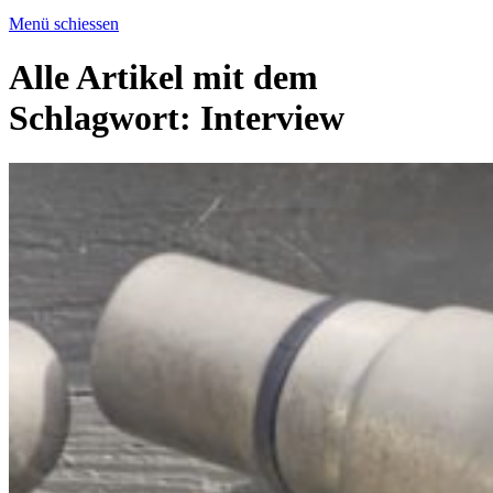
Menü schiessen
Alle Artikel mit dem
Schlagwort:
Interview