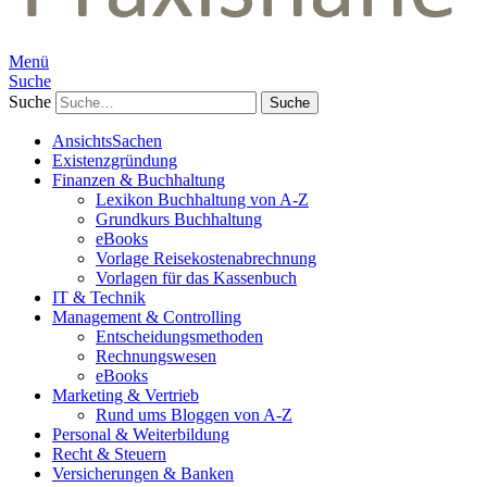
Menü
Suche
Suche
AnsichtsSachen
Existenzgründung
Finanzen & Buchhaltung
Lexikon Buchhaltung von A-Z
Grundkurs Buchhaltung
eBooks
Vorlage Reisekostenabrechnung
Vorlagen für das Kassenbuch
IT & Technik
Management & Controlling
Entscheidungsmethoden
Rechnungswesen
eBooks
Marketing & Vertrieb
Rund ums Bloggen von A-Z
Personal & Weiterbildung
Recht & Steuern
Versicherungen & Banken