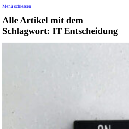
Menü schiessen
Alle Artikel mit dem
Schlagwort:
IT Entscheidung