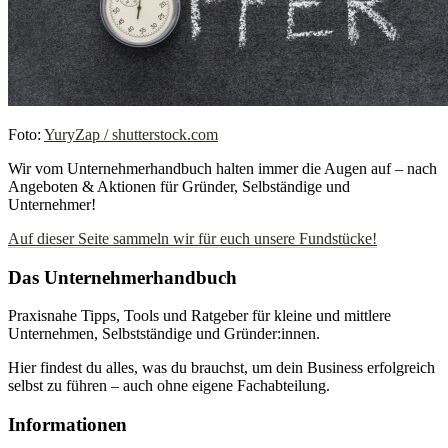
Foto:
YuryZap / shutterstock.com
Wir vom Unternehmerhandbuch halten immer die Augen auf – nach
Angeboten & Aktionen für Gründer, Selbständige und
Unternehmer!
Auf dieser Seite sammeln wir für euch unsere Fundstücke!
Das Unternehmerhandbuch
Praxisnahe Tipps, Tools und Ratgeber für kleine und mittlere
Unternehmen, Selbstständige und Gründer:innen.
Hier findest du alles, was du brauchst, um dein Business erfolgreich
selbst zu führen – auch ohne eigene Fachabteilung.
Informationen