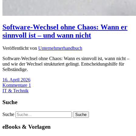
Software-Wechsel ohne Chaos: Wann er
sinnvoll ist – und wann nicht
Veröffentlicht von
Unternehmerhandbuch
Software-Wechsel ohne Chaos: Wann es sinnvoll ist, wann nicht –
und wie der Wechsel strukturiert gelingt. Entscheidungshilfe für
Selbständige.
16. April 2026
Kommentare 1
IT & Technik
Suche
Suche
eBooks & Vorlagen