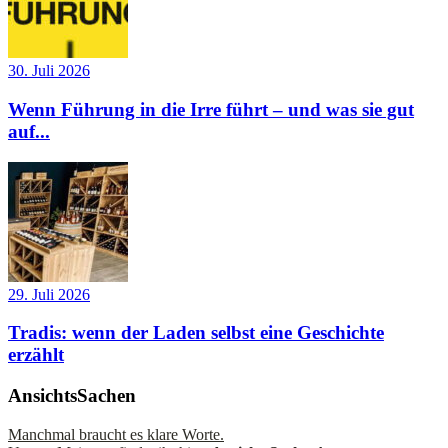
30. Juli 2026
Wenn Führung in die Irre führt – und was sie gut
auf...
29. Juli 2026
Tradis: wenn der Laden selbst eine Geschichte
erzählt
AnsichtsSachen
Manchmal braucht es klare Worte.