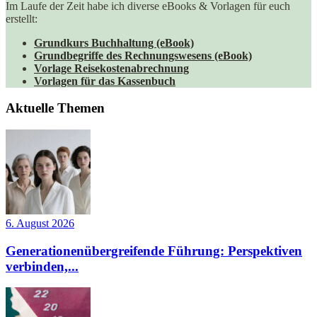
Im Laufe der Zeit habe ich diverse eBooks & Vorlagen für euch
erstellt:
Grundkurs Buchhaltung (eBook)
Grundbegriffe des Rechnungswesens (eBook)
Vorlage Reisekostenabrechnung
Vorlagen für das Kassenbuch
Aktuelle Themen
6. August 2026
Generationenübergreifende Führung: Perspektiven
verbinden,...