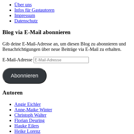
Über uns
Infos für Gastautoren
Impressum
Datenschutz
Blog via E-Mail abonnieren
Gib deine E-Mail-Adresse an, um diesen Blog zu abonnieren und
Benachrichtigungen über neue Beiträge via E-Mail zu erhalten.
E-Mail-Adresse
Abonnieren
Autoren
Angie Eichler
Anne-Maike Winter
Christoph Walter
Florian Deuring
Hauke Eilers
Heike Lorenz