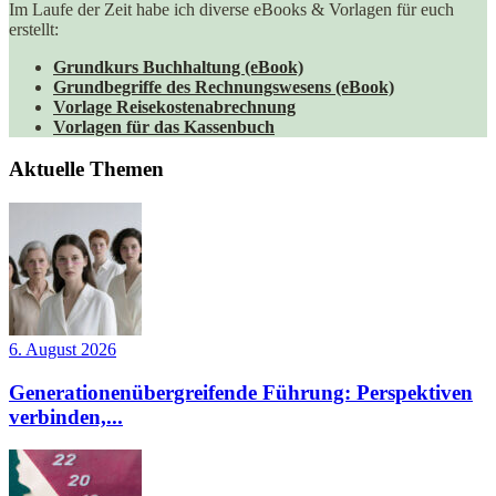
Im Laufe der Zeit habe ich diverse eBooks & Vorlagen für euch
erstellt:
Grundkurs Buchhaltung (eBook)
Grundbegriffe des Rechnungswesens (eBook)
Vorlage Reisekostenabrechnung
Vorlagen für das Kassenbuch
Aktuelle Themen
6. August 2026
Generationenübergreifende Führung: Perspektiven
verbinden,...