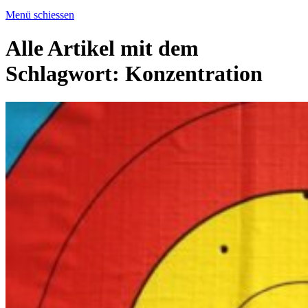
Menü schiessen
Alle Artikel mit dem
Schlagwort:
Konzentration