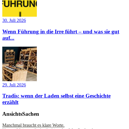
30. Juli 2026
Wenn Führung in die Irre führt – und was sie gut
auf...
29. Juli 2026
Tradis: wenn der Laden selbst eine Geschichte
erzählt
AnsichtsSachen
Manchmal braucht es klare Worte.