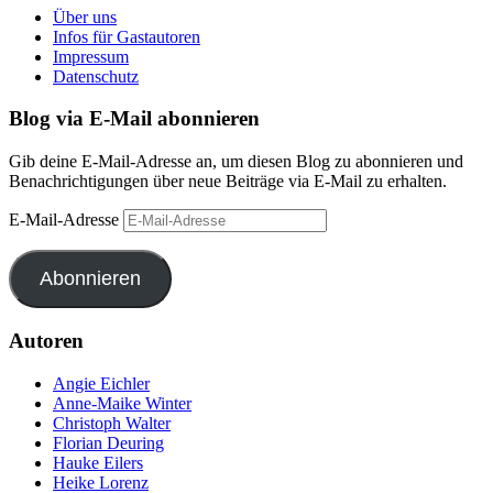
Über uns
Infos für Gastautoren
Impressum
Datenschutz
Blog via E-Mail abonnieren
Gib deine E-Mail-Adresse an, um diesen Blog zu abonnieren und
Benachrichtigungen über neue Beiträge via E-Mail zu erhalten.
E-Mail-Adresse
Abonnieren
Autoren
Angie Eichler
Anne-Maike Winter
Christoph Walter
Florian Deuring
Hauke Eilers
Heike Lorenz