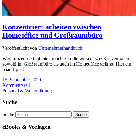
Konzentriert arbeiten zwischen
Homeoffice und Großraumbüro
Veröffentlicht von
Unternehmerhandbuch
Wer konzentriert arbeiten möchte, sollte wissen, wie Konzentration
sowohl im Großraumbüro als auch im Homeoffice gelingt. Hier ein
paar Tipps!
15. September 2020
Kommentare 1
Personal & Weiterbildung
Suche
Suche
eBooks & Vorlagen