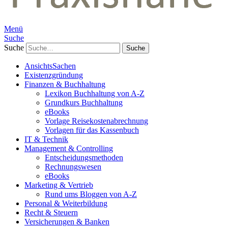
Menü
Suche
Suche
AnsichtsSachen
Existenzgründung
Finanzen & Buchhaltung
Lexikon Buchhaltung von A-Z
Grundkurs Buchhaltung
eBooks
Vorlage Reisekostenabrechnung
Vorlagen für das Kassenbuch
IT & Technik
Management & Controlling
Entscheidungsmethoden
Rechnungswesen
eBooks
Marketing & Vertrieb
Rund ums Bloggen von A-Z
Personal & Weiterbildung
Recht & Steuern
Versicherungen & Banken