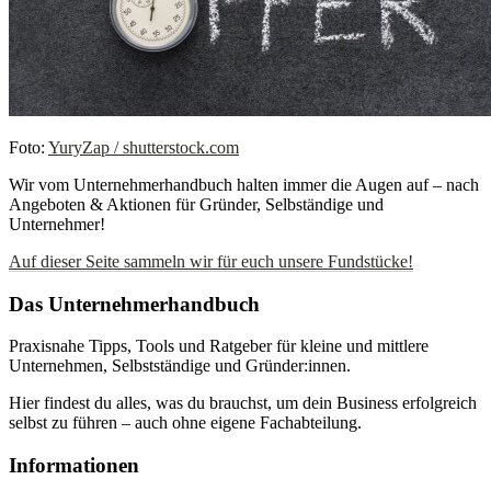
Foto:
YuryZap / shutterstock.com
Wir vom Unternehmerhandbuch halten immer die Augen auf – nach
Angeboten & Aktionen für Gründer, Selbständige und
Unternehmer!
Auf dieser Seite sammeln wir für euch unsere Fundstücke!
Das Unternehmerhandbuch
Praxisnahe Tipps, Tools und Ratgeber für kleine und mittlere
Unternehmen, Selbstständige und Gründer:innen.
Hier findest du alles, was du brauchst, um dein Business erfolgreich
selbst zu führen – auch ohne eigene Fachabteilung.
Informationen