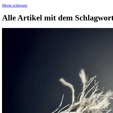
Menü schiessen
Alle Artikel mit dem Schlagwor