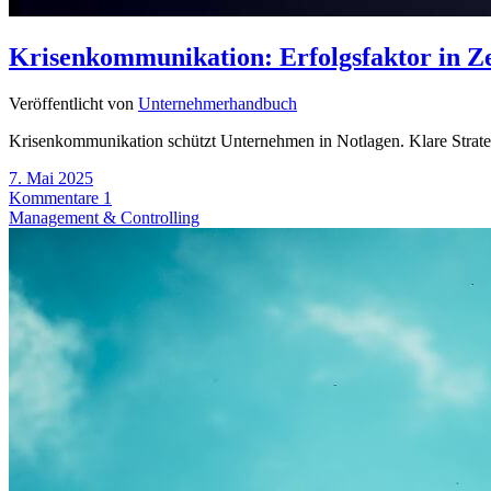
Krisenkommunikation: Erfolgsfaktor in Ze
Veröffentlicht von
Unternehmerhandbuch
Krisenkommunikation schützt Unternehmen in Notlagen. Klare Strat
7. Mai 2025
Kommentare 1
Management & Controlling