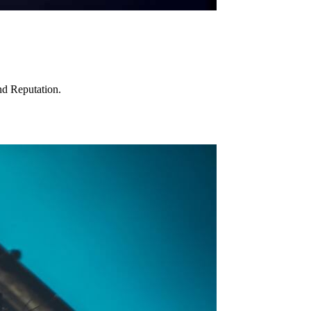
d Reputation.