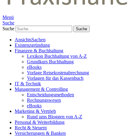
Menü
Suche
Suche
AnsichtsSachen
Existenzgründung
Finanzen & Buchhaltung
Lexikon Buchhaltung von A-Z
Grundkurs Buchhaltung
eBooks
Vorlage Reisekostenabrechnung
Vorlagen für das Kassenbuch
IT & Technik
Management & Controlling
Entscheidungsmethoden
Rechnungswesen
eBooks
Marketing & Vertrieb
Rund ums Bloggen von A-Z
Personal & Weiterbildung
Recht & Steuern
Versicherungen & Banken