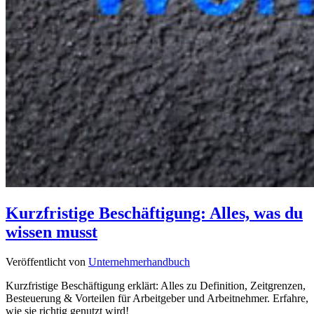
Kurzfristige Beschäftigung: Alles, was du
wissen musst
Veröffentlicht von
Unternehmerhandbuch
Kurzfristige Beschäftigung erklärt: Alles zu Definition, Zeitgrenzen,
Besteuerung & Vorteilen für Arbeitgeber und Arbeitnehmer. Erfahre,
wie sie richtig genutzt wird!