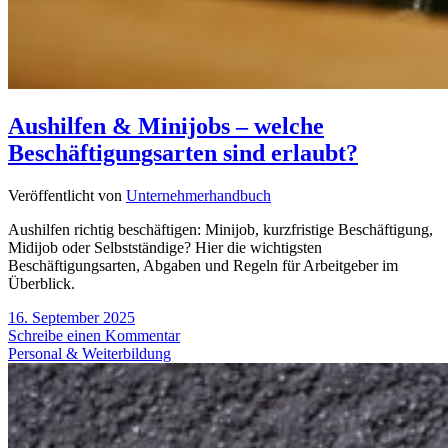
Aushilfen & Minijobs – welche
Beschäftigungsarten sind erlaubt?
Veröffentlicht von
Unternehmerhandbuch
Aushilfen richtig beschäftigen: Minijob, kurzfristige Beschäftigung,
Midijob oder Selbstständige? Hier die wichtigsten
Beschäftigungsarten, Abgaben und Regeln für Arbeitgeber im
Überblick.
16. September 2025
Schreibe einen Kommentar
Personal & Weiterbildung