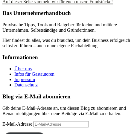
Auf dieser Seite sammeln wir für euch unsere Fundstücke!
Das Unternehmerhandbuch
Praxisnahe Tipps, Tools und Ratgeber für kleine und mittlere
Unternehmen, Selbstständige und Gründer:innen.
Hier findest du alles, was du brauchst, um dein Business erfolgreich
selbst zu führen – auch ohne eigene Fachabteilung.
Informationen
Über uns
Infos für Gastautoren
Impressum
Datenschutz
Blog via E-Mail abonnieren
Gib deine E-Mail-Adresse an, um diesen Blog zu abonnieren und
Benachrichtigungen über neue Beiträge via E-Mail zu erhalten.
E-Mail-Adresse