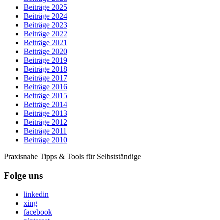
Beiträge 2025
Beiträge 2024
Beiträge 2023
Beiträge 2022
Beiträge 2021
Beiträge 2020
Beiträge 2019
Beiträge 2018
Beiträge 2017
Beiträge 2016
Beiträge 2015
Beiträge 2014
Beiträge 2013
Beiträge 2012
Beiträge 2011
Beiträge 2010
Praxisnahe Tipps & Tools für Selbstständige
Folge uns
linkedin
xing
facebook