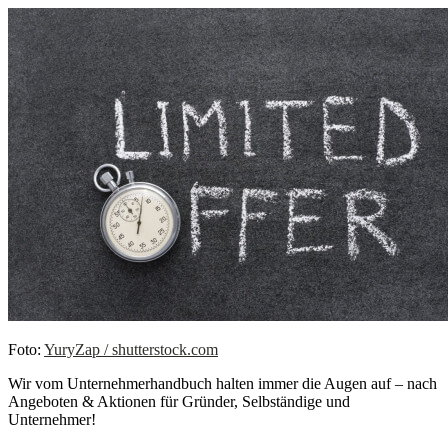
Foto:
YuryZap / shutterstock.com
Wir vom Unternehmerhandbuch halten immer die Augen auf – nach
Angeboten & Aktionen für Gründer, Selbständige und
Unternehmer!