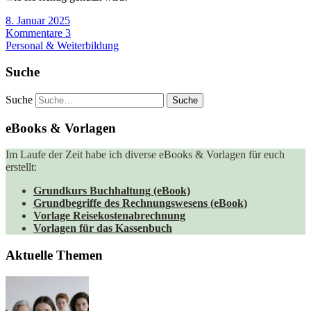
8. Januar 2025
Kommentare 3
Personal & Weiterbildung
Suche
Suche
eBooks & Vorlagen
Im Laufe der Zeit habe ich diverse eBooks & Vorlagen für euch
erstellt:
Grundkurs Buchhaltung (eBook)
Grundbegriffe des Rechnungswesens (eBook)
Vorlage Reisekostenabrechnung
Vorlagen für das Kassenbuch
Aktuelle Themen