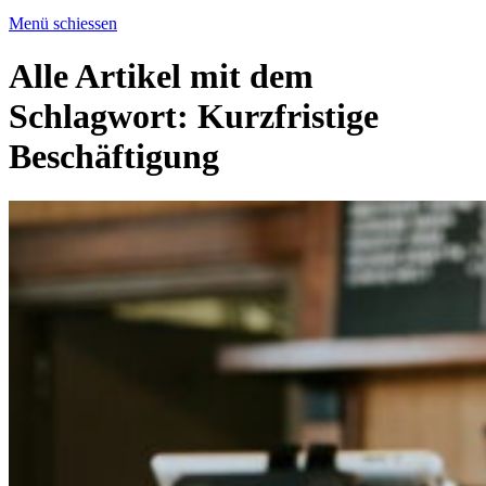
Menü schiessen
Alle Artikel mit dem
Schlagwort:
Kurzfristige
Beschäftigung