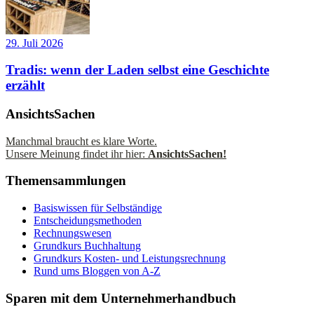
29. Juli 2026
Tradis: wenn der Laden selbst eine Geschichte
erzählt
AnsichtsSachen
Manchmal braucht es klare Worte.
Unsere Meinung findet ihr hier:
AnsichtsSachen!
Themensammlungen
Basiswissen für Selbständige
Entscheidungsmethoden
Rechnungswesen
Grundkurs Buchhaltung
Grundkurs Kosten- und Leistungsrechnung
Rund ums Bloggen von A-Z
Sparen mit dem Unternehmerhandbuch