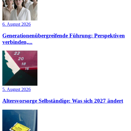
6. August 2026
Generationenübergreifende Führung: Perspektiven
verbinden,...
5. August 2026
Altersvorsorge Selbständige: Was sich 2027 ändert