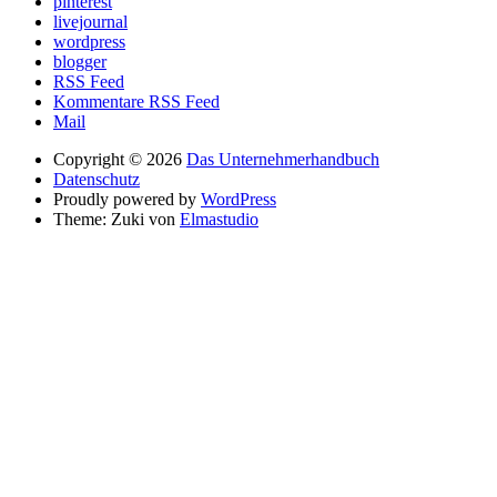
pinterest
livejournal
wordpress
blogger
RSS Feed
Kommentare RSS Feed
Mail
Copyright © 2026
Das Unternehmerhandbuch
Datenschutz
Proudly powered by
WordPress
Theme: Zuki von
Elmastudio