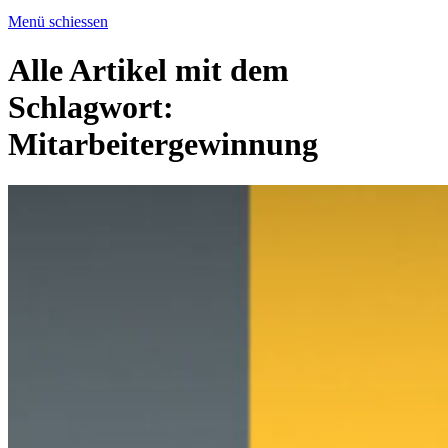
Menü schiessen
Alle Artikel mit dem
Schlagwort:
Mitarbeitergewinnung