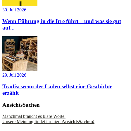
30. Juli 2026
Wenn Führung in die Irre führt – und was sie gut
auf...
29. Juli 2026
Tradis: wenn der Laden selbst eine Geschichte
erzählt
AnsichtsSachen
Manchmal braucht es klare Worte.
Unsere Meinung findet ihr hier:
AnsichtsSachen!