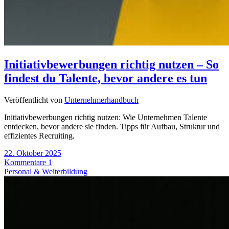
Initiativbewerbungen richtig nutzen – So
findest du Talente, bevor andere es tun
Veröffentlicht von
Unternehmerhandbuch
Initiativbewerbungen richtig nutzen: Wie Unternehmen Talente
entdecken, bevor andere sie finden. Tipps für Aufbau, Struktur und
effizientes Recruiting.
22. Oktober 2025
Kommentare 1
Personal & Weiterbildung