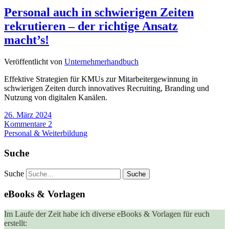
Personal auch in schwierigen Zeiten
rekrutieren – der richtige Ansatz
macht’s!
Veröffentlicht von
Unternehmerhandbuch
Effektive Strategien für KMUs zur Mitarbeitergewinnung in
schwierigen Zeiten durch innovatives Recruiting, Branding und
Nutzung von digitalen Kanälen.
26. März 2024
Kommentare 2
Personal & Weiterbildung
Suche
Suche
eBooks & Vorlagen
Im Laufe der Zeit habe ich diverse eBooks & Vorlagen für euch
erstellt: