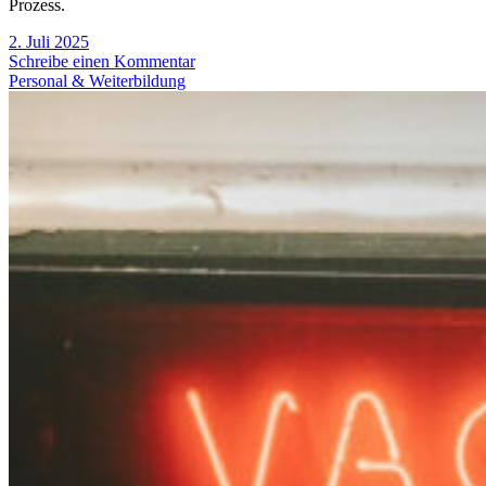
Prozess.
2. Juli 2025
Schreibe einen Kommentar
Personal & Weiterbildung