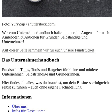
Foto:
YuryZap / shutterstock.com
Wir vom Unternehmerhandbuch halten immer die Augen auf – nach
Angeboten & Aktionen für Gründer, Selbständige und
Unternehmer!
Auf dieser Seite sammeln wir für euch unsere Fundstücke!
Das Unternehmerhandbuch
Praxisnahe Tipps, Tools und Ratgeber für kleine und mittlere
Unternehmen, Selbstständige und Gründer:innen.
Hier findest du alles, was du brauchst, um dein Business erfolgreich
selbst zu führen – auch ohne eigene Fachabteilung.
Informationen
Über uns
Infos für Gastautoren