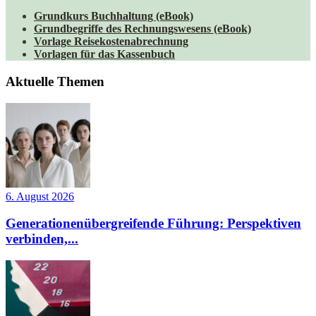
Grundkurs Buchhaltung (eBook)
Grundbegriffe des Rechnungswesens (eBook)
Vorlage Reisekostenabrechnung
Vorlagen für das Kassenbuch
Aktuelle Themen
6. August 2026
Generationenübergreifende Führung: Perspektiven
verbinden,...