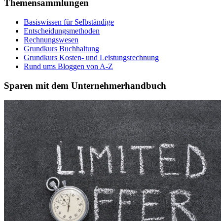
Themensammlungen
Basiswissen für Selbständige
Entscheidungsmethoden
Rechnungswesen
Grundkurs Buchhaltung
Grundkurs Kosten- und Leistungsrechnung
Rund ums Bloggen von A-Z
Sparen mit dem Unternehmerhandbuch