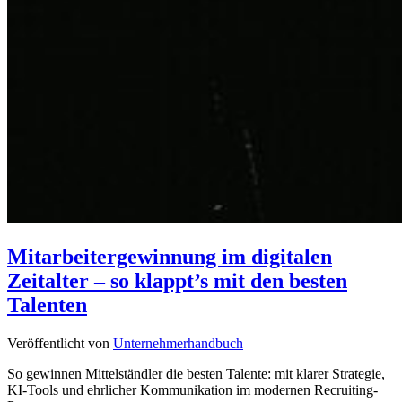
Mitarbeitergewinnung im digitalen
Zeitalter – so klappt’s mit den besten
Talenten
Veröffentlicht von
Unternehmerhandbuch
So gewinnen Mittelständler die besten Talente: mit klarer Strategie,
KI-Tools und ehrlicher Kommunikation im modernen Recruiting-