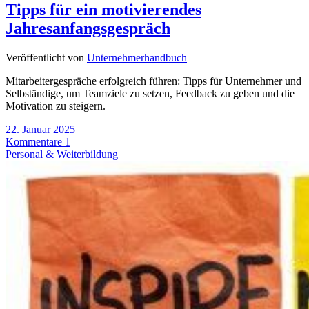
Tipps für ein motivierendes
Jahresanfangsgespräch
Veröffentlicht von
Unternehmerhandbuch
Mitarbeitergespräche erfolgreich führen: Tipps für Unternehmer und
Selbständige, um Teamziele zu setzen, Feedback zu geben und die
Motivation zu steigern.
22. Januar 2025
Kommentare 1
Personal & Weiterbildung