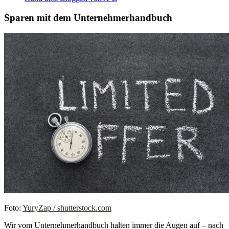
Sparen mit dem Unternehmerhandbuch
Foto:
YuryZap / shutterstock.com
Wir vom Unternehmerhandbuch halten immer die Augen auf – nach