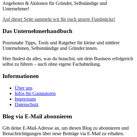
Angeboten & Aktionen für Gründer, Selbständige und
Unternehmer!
Auf dieser Seite sammeln wir für euch unsere Fundstücke!
Das Unternehmerhandbuch
Praxisnahe Tipps, Tools und Ratgeber für kleine und mittlere
Unternehmen, Selbstständige und Gründer:innen.
Hier findest du alles, was du brauchst, um dein Business erfolgreich
selbst zu führen – auch ohne eigene Fachabteilung.
Informationen
Über uns
Infos für Gastautoren
Impressum
Datenschutz
Blog via E-Mail abonnieren
Gib deine E-Mail-Adresse an, um diesen Blog zu abonnieren und
Benachrichtigungen über neue Beiträge via E-Mail zu erhalten.