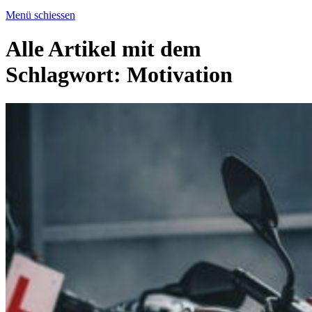
Menü schiessen
Alle Artikel mit dem
Schlagwort:
Motivation