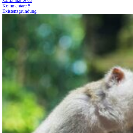
30. Januar 2025
Kommentare 5
Existenzgründung