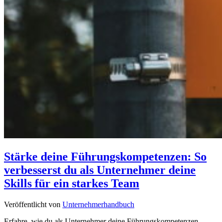
Stärke deine Führungskompetenzen: So
verbesserst du als Unternehmer deine
Skills für ein starkes Team
Veröffentlicht von
Unternehmerhandbuch
Erfahre, wie du als Unternehmer deine Führungskompetenzen