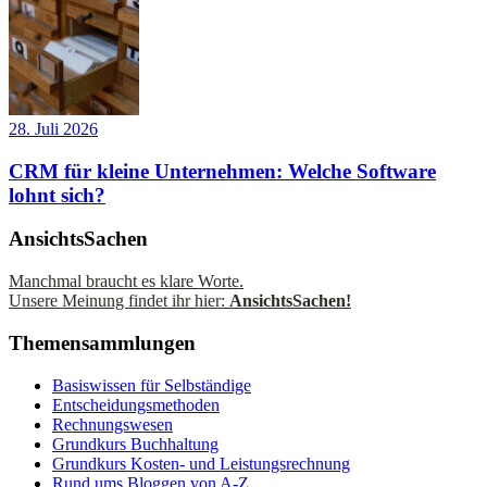
28. Juli 2026
CRM für kleine Unternehmen: Welche Software
lohnt sich?
AnsichtsSachen
Manchmal braucht es klare Worte.
Unsere Meinung findet ihr hier:
AnsichtsSachen!
Themensammlungen
Basiswissen für Selbständige
Entscheidungsmethoden
Rechnungswesen
Grundkurs Buchhaltung
Grundkurs Kosten- und Leistungsrechnung
Rund ums Bloggen von A-Z