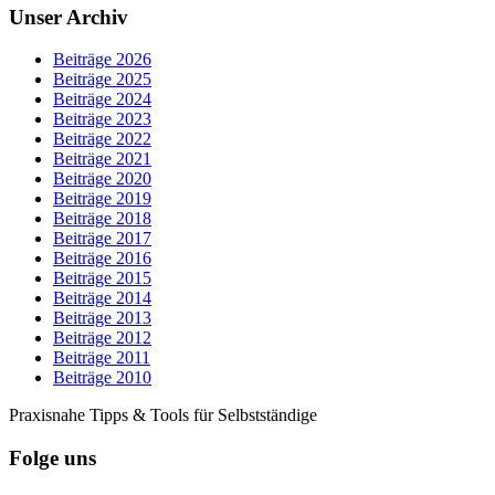
Unser Archiv
Beiträge 2026
Beiträge 2025
Beiträge 2024
Beiträge 2023
Beiträge 2022
Beiträge 2021
Beiträge 2020
Beiträge 2019
Beiträge 2018
Beiträge 2017
Beiträge 2016
Beiträge 2015
Beiträge 2014
Beiträge 2013
Beiträge 2012
Beiträge 2011
Beiträge 2010
Praxisnahe Tipps & Tools für Selbstständige
Folge uns