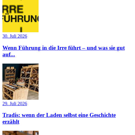
30. Juli 2026
Wenn Führung in die Irre führt – und was sie gut
auf...
29. Juli 2026
Tradis: wenn der Laden selbst eine Geschichte
erzählt