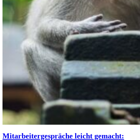
Mitarbeitergespräche leicht gemacht: