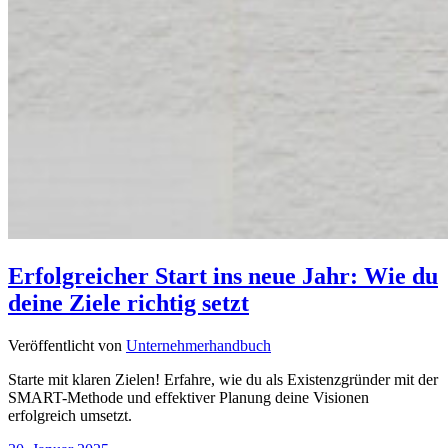
Erfolgreicher Start ins neue Jahr: Wie du
deine Ziele richtig setzt
Veröffentlicht von
Unternehmerhandbuch
Starte mit klaren Zielen! Erfahre, wie du als Existenzgründer mit der
SMART-Methode und effektiver Planung deine Visionen
erfolgreich umsetzt.