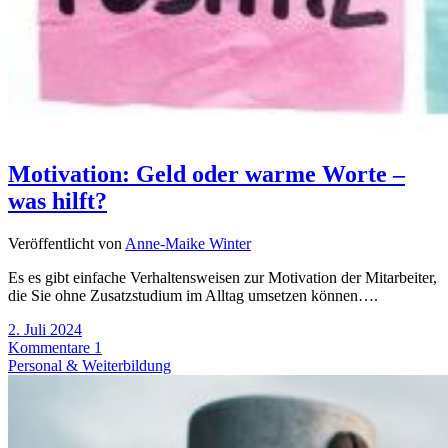
Motivation: Geld oder warme Worte –
was hilft?
Veröffentlicht von
Anne-Maike Winter
Es es gibt einfache Verhaltensweisen zur Motivation der Mitarbeiter,
die Sie ohne Zusatzstudium im Alltag umsetzen können….
2. Juli 2024
Kommentare 1
Personal & Weiterbildung