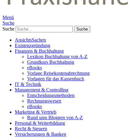
Menü
Suche
Suche
AnsichtsSachen
Existenzgründung
Finanzen & Buchhaltung
Lexikon Buchhaltung von A-Z
Grundkurs Buchhaltung
eBooks
Vorlage Reisekostenabrechnung
Vorlagen für das Kassenbuch
IT & Technik
Management & Controlling
Entscheidungsmethoden
Rechnungswesen
eBooks
Marketing & Vertrieb
Rund ums Bloggen von A-Z
Personal & Weiterbildung
Recht & Steuern
Versicherungen & Banken