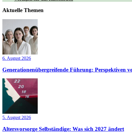
Aktuelle Themen
6. August 2026
Generationenübergreifende Führung: Perspektiven ve
5. August 2026
Altersvorsorge Selbständige: Was sich 2027 ändert