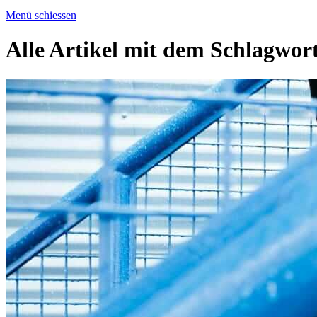
Menü schiessen
Alle Artikel mit dem Schlagwor