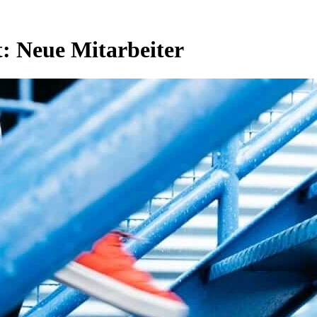
t:
Neue Mitarbeiter