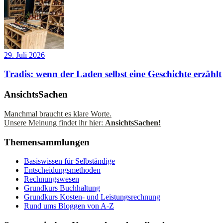
29. Juli 2026
Tradis: wenn der Laden selbst eine Geschichte erzählt
AnsichtsSachen
Manchmal braucht es klare Worte.
Unsere Meinung findet ihr hier:
AnsichtsSachen!
Themensammlungen
Basiswissen für Selbständige
Entscheidungsmethoden
Rechnungswesen
Grundkurs Buchhaltung
Grundkurs Kosten- und Leistungsrechnung
Rund ums Bloggen von A-Z