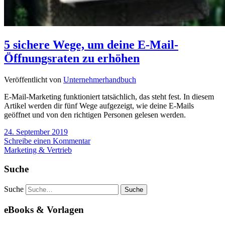
5 sichere Wege, um deine E-Mail-
Öffnungsraten zu erhöhen
Veröffentlicht von
Unternehmerhandbuch
E-Mail-Marketing funktioniert tatsächlich, das steht fest. In diesem
Artikel werden dir fünf Wege aufgezeigt, wie deine E-Mails
geöffnet und von den richtigen Personen gelesen werden.
24. September 2019
Schreibe einen Kommentar
Marketing & Vertrieb
Suche
Suche
eBooks & Vorlagen