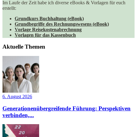
Im Laufe der Zeit habe ich diverse eBooks & Vorlagen für euch
erstellt:
Grundkurs Buchhaltung (eBook)
Grundbegriffe des Rechnungswesens (eBook)
Vorlage Reisekostenabrechnung
Vorlagen für das Kassenbuch
Aktuelle Themen
6. August 2026
Generationenübergreifende Führung: Perspektiven
verbinden,...