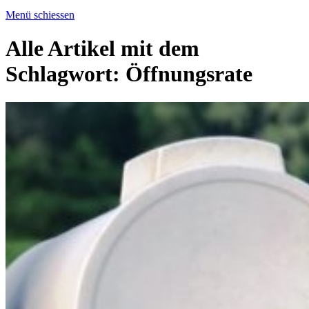
Menü schiessen
Alle Artikel mit dem
Schlagwort:
Öffnungsrate