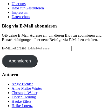
Über uns
Infos für Gastautoren
Impressum
Datenschutz
Blog via E-Mail abonnieren
Gib deine E-Mail-Adresse an, um diesen Blog zu abonnieren und
Benachrichtigungen über neue Beiträge via E-Mail zu erhalten.
E-Mail-Adresse
Abonnieren
Autoren
Angie Eichler
Anne-Maike Winter
Christoph Walter
Florian Deuring
Hauke Eilers
Heike Lorenz