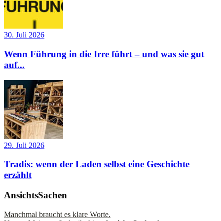
30. Juli 2026
Wenn Führung in die Irre führt – und was sie gut
auf...
29. Juli 2026
Tradis: wenn der Laden selbst eine Geschichte
erzählt
AnsichtsSachen
Manchmal braucht es klare Worte.