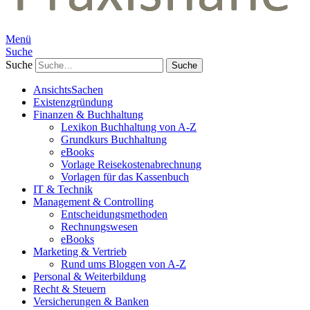
Menü
Suche
Suche
AnsichtsSachen
Existenzgründung
Finanzen & Buchhaltung
Lexikon Buchhaltung von A-Z
Grundkurs Buchhaltung
eBooks
Vorlage Reisekostenabrechnung
Vorlagen für das Kassenbuch
IT & Technik
Management & Controlling
Entscheidungsmethoden
Rechnungswesen
eBooks
Marketing & Vertrieb
Rund ums Bloggen von A-Z
Personal & Weiterbildung
Recht & Steuern
Versicherungen & Banken