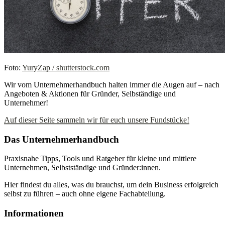
Foto:
YuryZap / shutterstock.com
Wir vom Unternehmerhandbuch halten immer die Augen auf – nach
Angeboten & Aktionen für Gründer, Selbständige und
Unternehmer!
Auf dieser Seite sammeln wir für euch unsere Fundstücke!
Das Unternehmerhandbuch
Praxisnahe Tipps, Tools und Ratgeber für kleine und mittlere
Unternehmen, Selbstständige und Gründer:innen.
Hier findest du alles, was du brauchst, um dein Business erfolgreich
selbst zu führen – auch ohne eigene Fachabteilung.
Informationen