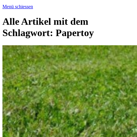
Menü schiessen
Alle Artikel mit dem
Schlagwort:
Papertoy