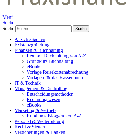
Menü
Suche
Suche
AnsichtsSachen
Existenzgründung
Finanzen & Buchhaltung
Lexikon Buchhaltung von A-Z
Grundkurs Buchhaltung
eBooks
Vorlage Reisekostenabrechnung
Vorlagen für das Kassenbuch
IT & Technik
Management & Controlling
Entscheidungsmethoden
Rechnungswesen
eBooks
Marketing & Vertrieb
Rund ums Bloggen von A-Z
Personal & Weiterbildung
Recht & Steuern
Versicherungen & Banken