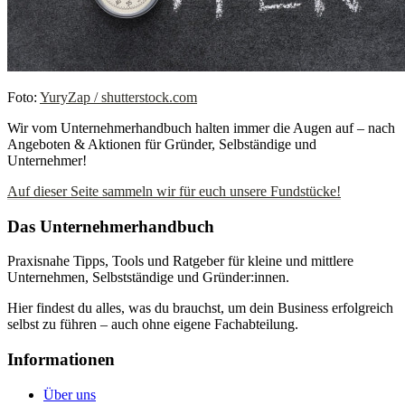
Foto:
YuryZap / shutterstock.com
Wir vom Unternehmerhandbuch halten immer die Augen auf – nach
Angeboten & Aktionen für Gründer, Selbständige und
Unternehmer!
Auf dieser Seite sammeln wir für euch unsere Fundstücke!
Das Unternehmerhandbuch
Praxisnahe Tipps, Tools und Ratgeber für kleine und mittlere
Unternehmen, Selbstständige und Gründer:innen.
Hier findest du alles, was du brauchst, um dein Business erfolgreich
selbst zu führen – auch ohne eigene Fachabteilung.
Informationen
Über uns