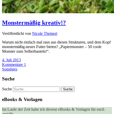
Monstermäßig kreativ!?
Veröffentlicht von
Nicole Theinert
Warum nicht einfach mal raus aus diesen Strukturen, und dem Kopf
monstermäßig-neues Futter bieten? „Papiermonster – 50 coole
Monster zum Selberbasteln!“.
4. Juli 2013
Kommentare 1
Sonstiges
Suche
Suche
eBooks & Vorlagen
Im Laufe der Zeit habe ich diverse eBooks & Vorlagen für euch
erstellt: