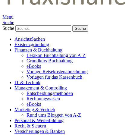
Menü
Suche
Suche
AnsichtsSachen
Existenzgründung
Finanzen & Buchhaltung
Lexikon Buchhaltung von A-Z
Grundkurs Buchhaltung
eBooks
Vorlage Reisekostenabrechnung
Vorlagen für das Kassenbuch
IT & Technik
Management & Controlling
Entscheidungsmethoden
Rechnungswesen
eBooks
Marketing & Vertrieb
Rund ums Bloggen von A-Z
Personal & Weiterbildung
Recht & Steuern
Versicherungen & Banken