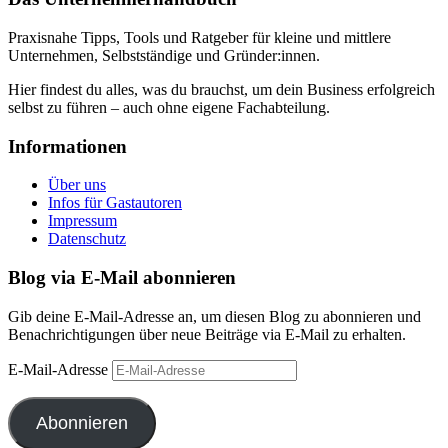
Praxisnahe Tipps, Tools und Ratgeber für kleine und mittlere
Unternehmen, Selbstständige und Gründer:innen.
Hier findest du alles, was du brauchst, um dein Business erfolgreich
selbst zu führen – auch ohne eigene Fachabteilung.
Informationen
Über uns
Infos für Gastautoren
Impressum
Datenschutz
Blog via E-Mail abonnieren
Gib deine E-Mail-Adresse an, um diesen Blog zu abonnieren und
Benachrichtigungen über neue Beiträge via E-Mail zu erhalten.
E-Mail-Adresse
Abonnieren