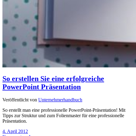
So erstellen Sie eine erfolgreiche
PowerPoint Präsentation
Veröffentlicht von
Unternehmerhandbuch
So erstellt man eine professionelle PowerPoint-Präsentation! Mit
Tipps zur Struktur und zum Folienmaster für eine professionelle
Präsentation.
4. April 2012