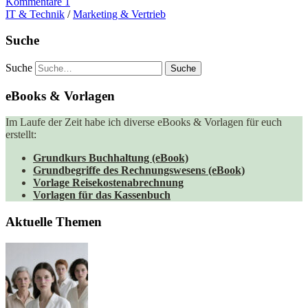
Kommentare 1
IT & Technik
/
Marketing & Vertrieb
Suche
Suche
eBooks & Vorlagen
Im Laufe der Zeit habe ich diverse eBooks & Vorlagen für euch
erstellt:
Grundkurs Buchhaltung (eBook)
Grundbegriffe des Rechnungswesens (eBook)
Vorlage Reisekostenabrechnung
Vorlagen für das Kassenbuch
Aktuelle Themen