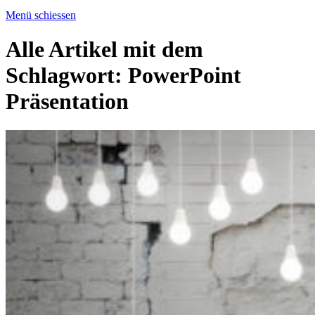
Menü schiessen
Alle Artikel mit dem
Schlagwort:
PowerPoint
Präsentation