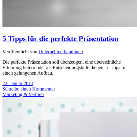
5 Tipps für die perfekte Präsentation
Veröffentlicht von
Unternehmerhandbuch
Die perfekte Präsentation soll überzeugen, eine übersichtliche
Erklärung liefern oder als Entscheidungshilfe dienen. 5 Tipps für
einen gelungenen Aufbau.
22. Januar 2013
Schreibe einen Kommentar
Marketing & Vertrieb