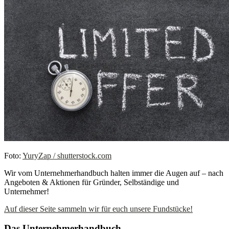
Foto:
YuryZap / shutterstock.com
Wir vom Unternehmerhandbuch halten immer die Augen auf – nach
Angeboten & Aktionen für Gründer, Selbständige und
Unternehmer!
Auf dieser Seite sammeln wir für euch unsere Fundstücke!
Das Unternehmerhandbuch