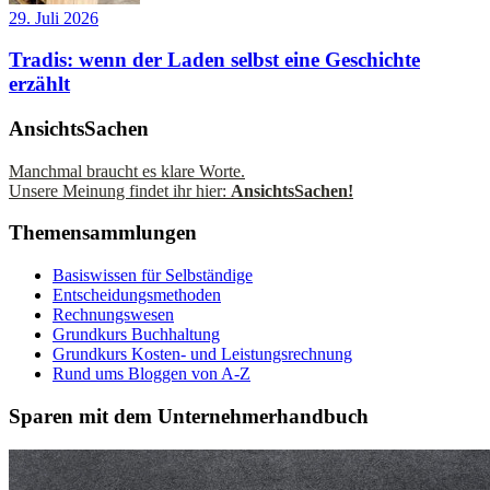
29. Juli 2026
Tradis: wenn der Laden selbst eine Geschichte
erzählt
AnsichtsSachen
Manchmal braucht es klare Worte.
Unsere Meinung findet ihr hier:
AnsichtsSachen!
Themensammlungen
Basiswissen für Selbständige
Entscheidungsmethoden
Rechnungswesen
Grundkurs Buchhaltung
Grundkurs Kosten- und Leistungsrechnung
Rund ums Bloggen von A-Z
Sparen mit dem Unternehmerhandbuch