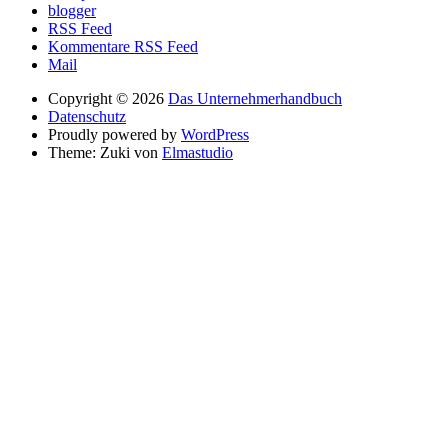
blogger
RSS Feed
Kommentare RSS Feed
Mail
Copyright © 2026
Das Unternehmerhandbuch
Datenschutz
Proudly powered by
WordPress
Theme: Zuki von
Elmastudio