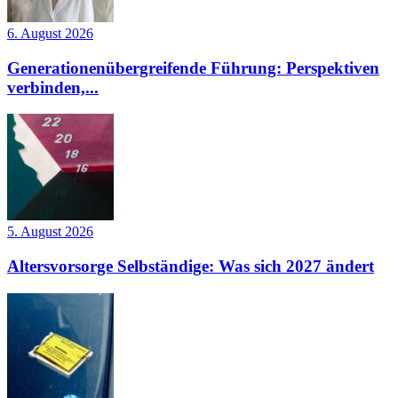
6. August 2026
Generationenübergreifende Führung: Perspektiven
verbinden,...
5. August 2026
Altersvorsorge Selbständige: Was sich 2027 ändert