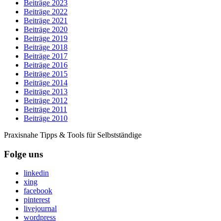
Beiträge 2023
Beiträge 2022
Beiträge 2021
Beiträge 2020
Beiträge 2019
Beiträge 2018
Beiträge 2017
Beiträge 2016
Beiträge 2015
Beiträge 2014
Beiträge 2013
Beiträge 2012
Beiträge 2011
Beiträge 2010
Praxisnahe Tipps & Tools für Selbstständige
Folge uns
linkedin
xing
facebook
pinterest
livejournal
wordpress