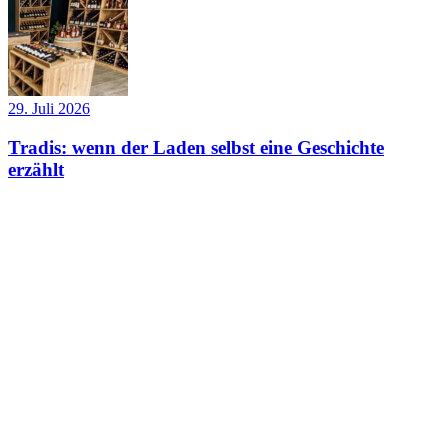
29. Juli 2026
Tradis: wenn der Laden selbst eine Geschichte
erzählt