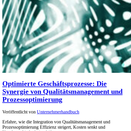
Optimierte Geschäftsprozesse: Die
Synergie von Qualitätsmanagement und
Prozessoptimierung
Veröffentlicht von
Unternehmerhandbuch
Erfahre, wie die Integration von Qualitätsmanagement und
Prozessoptimierung Effizienz steigert, Kosten senkt und