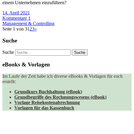
einem Unternehmen einzuführen?
14. April 2021
Kommentare 1
Management & Controlling
Seite 1 von 3
1
2
3
»
Suche
Suche
eBooks & Vorlagen
Im Laufe der Zeit habe ich diverse eBooks & Vorlagen für euch
erstellt:
Grundkurs Buchhaltung (eBook)
Grundbegriffe des Rechnungswesens (eBook)
Vorlage Reisekostenabrechnung
Vorlagen für das Kassenbuch