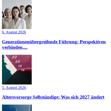
6. August 2026
Generationenübergreifende Führung: Perspektiven
verbinden,...
5. August 2026
Altersvorsorge Selbständige: Was sich 2027 ändert