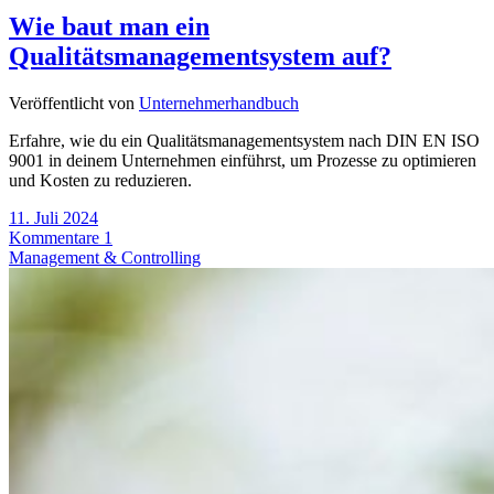
Wie baut man ein
Qualitätsmanagementsystem auf?
Veröffentlicht von
Unternehmerhandbuch
Erfahre, wie du ein Qualitätsmanagementsystem nach DIN EN ISO
9001 in deinem Unternehmen einführst, um Prozesse zu optimieren
und Kosten zu reduzieren.
11. Juli 2024
Kommentare 1
Management & Controlling