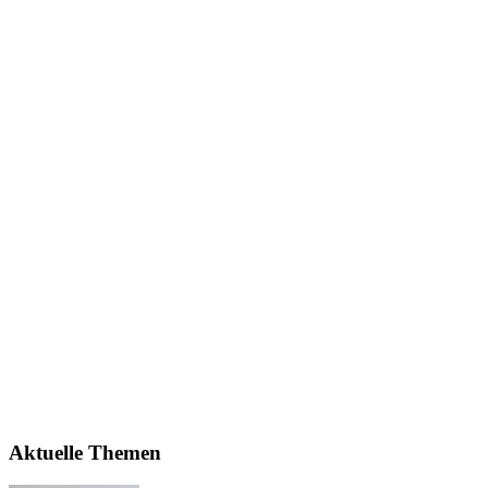
Aktuelle Themen