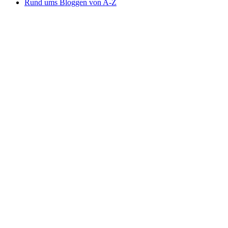
Rund ums Bloggen von A-Z