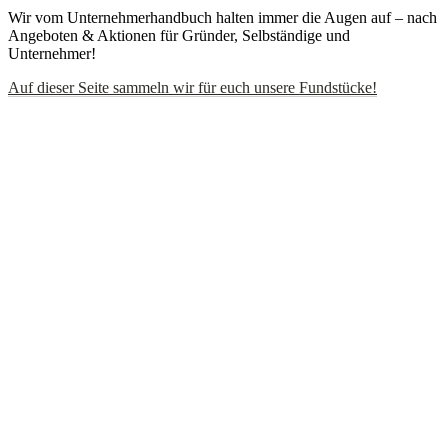
Wir vom Unternehmerhandbuch halten immer die Augen auf – nach
Angeboten & Aktionen für Gründer, Selbständige und
Unternehmer!
Auf dieser Seite sammeln wir für euch unsere Fundstücke!