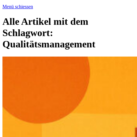
Menü schiessen
Alle Artikel mit dem
Schlagwort:
Qualitätsmanagement