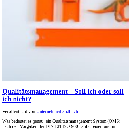
Qualitätsmanagement – Soll ich oder soll
ich nicht?
Veröffentlicht von
Unternehmerhandbuch
Was bedeutet es genau, ein Qualitätsmanagement-System (QMS)
nach den Vorgaben der DIN EN ISO 9001 aufzubauen und in