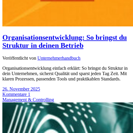
Organisationsentwicklung: So bringst du
Struktur in deinen Betrieb
Veröffentlicht von
Unternehmerhandbuch
Organisationsentwicklung einfach erklärt: So bringst du Struktur in
dein Unternehmen, sicherst Qualität und sparst jeden Tag Zeit. Mit
klaren Prozessen, passenden Tools und praktikablen Standards.
26. November 2025
Kommentare 1
Management & Controlling