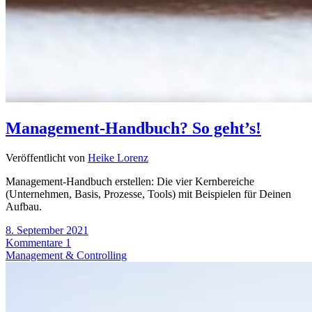
Management-Handbuch? So geht’s!
Veröffentlicht von
Heike Lorenz
Management-Handbuch erstellen: Die vier Kernbereiche
(Unternehmen, Basis, Prozesse, Tools) mit Beispielen für Deinen
Aufbau.
8. September 2021
Kommentare 1
Management & Controlling