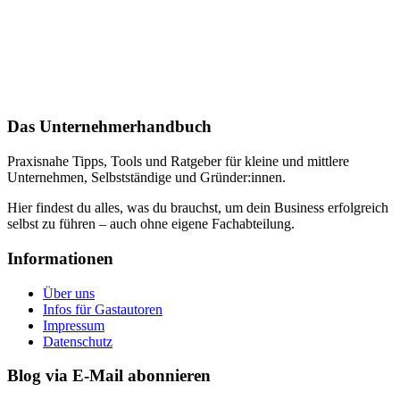
Das Unternehmerhandbuch
Praxisnahe Tipps, Tools und Ratgeber für kleine und mittlere
Unternehmen, Selbstständige und Gründer:innen.
Hier findest du alles, was du brauchst, um dein Business erfolgreich
selbst zu führen – auch ohne eigene Fachabteilung.
Informationen
Über uns
Infos für Gastautoren
Impressum
Datenschutz
Blog via E-Mail abonnieren