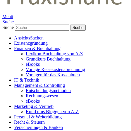
Menü
Suche
Suche
AnsichtsSachen
Existenzgründung
Finanzen & Buchhaltung
Lexikon Buchhaltung von A-Z
Grundkurs Buchhaltung
eBooks
Vorlage Reisekostenabrechnung
Vorlagen für das Kassenbuch
IT & Technik
Management & Controlling
Entscheidungsmethoden
Rechnungswesen
eBooks
Marketing & Vertrieb
Rund ums Bloggen von A-Z
Personal & Weiterbildung
Recht & Steuern
Versicherungen & Banken