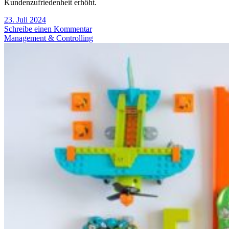
Kundenzufriedenheit erhöht.
23. Juli 2024
Schreibe einen Kommentar
Management & Controlling