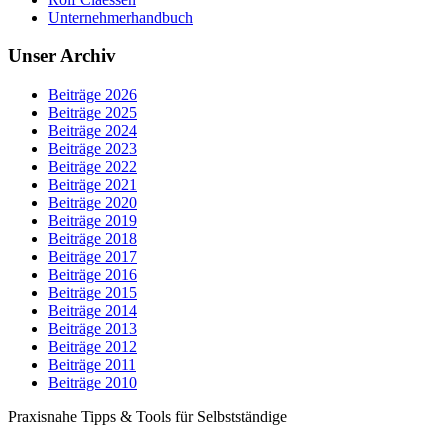
Unternehmerhandbuch
Unser Archiv
Beiträge 2026
Beiträge 2025
Beiträge 2024
Beiträge 2023
Beiträge 2022
Beiträge 2021
Beiträge 2020
Beiträge 2019
Beiträge 2018
Beiträge 2017
Beiträge 2016
Beiträge 2015
Beiträge 2014
Beiträge 2013
Beiträge 2012
Beiträge 2011
Beiträge 2010
Praxisnahe Tipps & Tools für Selbstständige