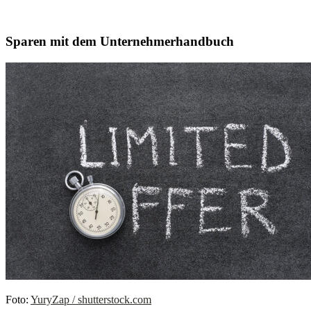
Sparen mit dem Unternehmerhandbuch
Foto:
YuryZap / shutterstock.com