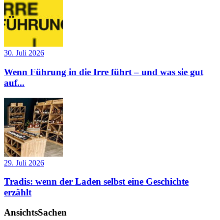
30. Juli 2026
Wenn Führung in die Irre führt – und was sie gut
auf...
29. Juli 2026
Tradis: wenn der Laden selbst eine Geschichte
erzählt
AnsichtsSachen