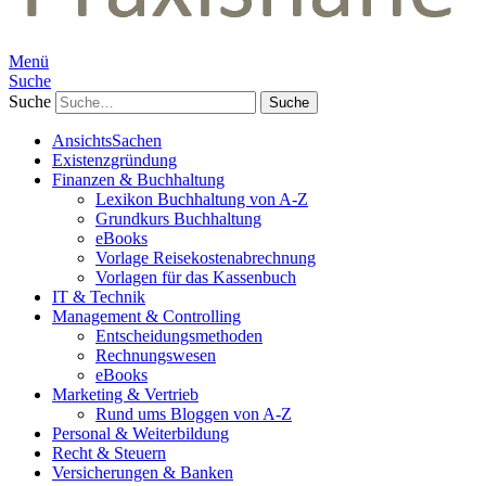
Menü
Suche
Suche
AnsichtsSachen
Existenzgründung
Finanzen & Buchhaltung
Lexikon Buchhaltung von A-Z
Grundkurs Buchhaltung
eBooks
Vorlage Reisekostenabrechnung
Vorlagen für das Kassenbuch
IT & Technik
Management & Controlling
Entscheidungsmethoden
Rechnungswesen
eBooks
Marketing & Vertrieb
Rund ums Bloggen von A-Z
Personal & Weiterbildung
Recht & Steuern
Versicherungen & Banken