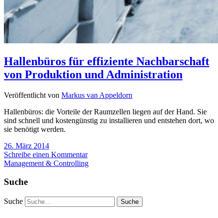
Hallenbüros für effiziente Nachbarschaft
von Produktion und Administration
Veröffentlicht von
Markus van Appeldorn
Hallenbüros: die Vorteile der Raumzellen liegen auf der Hand. Sie
sind schnell und kostengünstig zu installieren und entstehen dort, wo
sie benötigt werden.
26. März 2014
Schreibe einen Kommentar
Management & Controlling
Suche
Suche