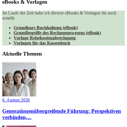
eBooks & Vorlagen
Im Laufe der Zeit habe ich diverse eBooks & Vorlagen für euch
erstellt:
Grundkurs Buchhaltung (eBook)
Grundbegriffe des Rechnungswesens (eBook)
Vorlage Reisekostenabrechnung
Vorlagen für das Kassenbuch
Aktuelle Themen
6. August 2026
Generationenübergreifende Führung: Perspektiven
verbinden,...