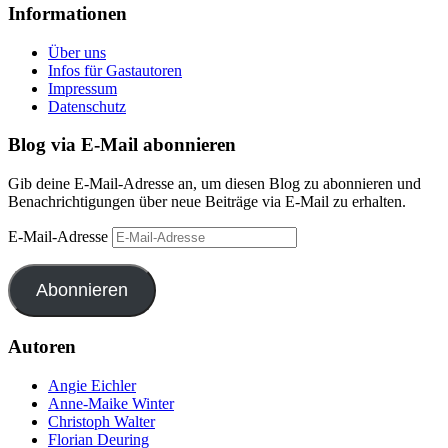
Informationen
Über uns
Infos für Gastautoren
Impressum
Datenschutz
Blog via E-Mail abonnieren
Gib deine E-Mail-Adresse an, um diesen Blog zu abonnieren und
Benachrichtigungen über neue Beiträge via E-Mail zu erhalten.
E-Mail-Adresse
Abonnieren
Autoren
Angie Eichler
Anne-Maike Winter
Christoph Walter
Florian Deuring