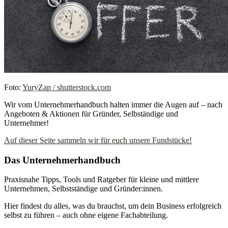
Foto:
YuryZap / shutterstock.com
Wir vom Unternehmerhandbuch halten immer die Augen auf – nach
Angeboten & Aktionen für Gründer, Selbständige und
Unternehmer!
Auf dieser Seite sammeln wir für euch unsere Fundstücke!
Das Unternehmerhandbuch
Praxisnahe Tipps, Tools und Ratgeber für kleine und mittlere
Unternehmen, Selbstständige und Gründer:innen.
Hier findest du alles, was du brauchst, um dein Business erfolgreich
selbst zu führen – auch ohne eigene Fachabteilung.