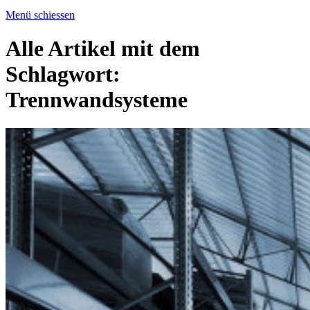
Menü schiessen
Alle Artikel mit dem
Schlagwort:
Trennwandsysteme