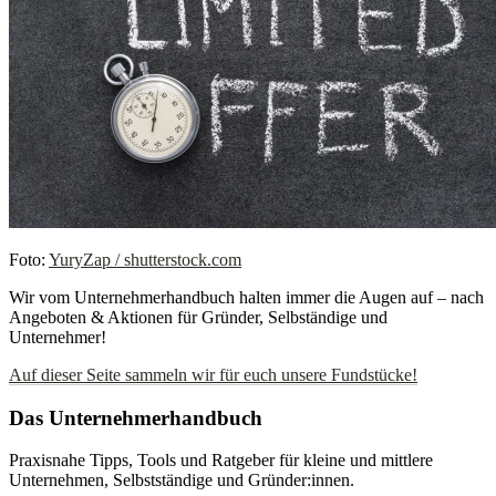
Foto:
YuryZap / shutterstock.com
Wir vom Unternehmerhandbuch halten immer die Augen auf – nach
Angeboten & Aktionen für Gründer, Selbständige und
Unternehmer!
Auf dieser Seite sammeln wir für euch unsere Fundstücke!
Das Unternehmerhandbuch
Praxisnahe Tipps, Tools und Ratgeber für kleine und mittlere
Unternehmen, Selbstständige und Gründer:innen.