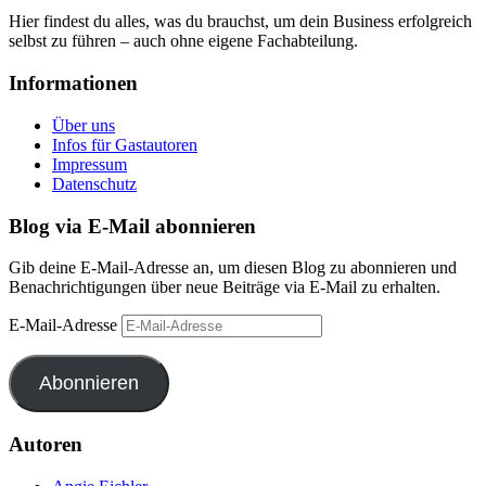
Hier findest du alles, was du brauchst, um dein Business erfolgreich
selbst zu führen – auch ohne eigene Fachabteilung.
Informationen
Über uns
Infos für Gastautoren
Impressum
Datenschutz
Blog via E-Mail abonnieren
Gib deine E-Mail-Adresse an, um diesen Blog zu abonnieren und
Benachrichtigungen über neue Beiträge via E-Mail zu erhalten.
E-Mail-Adresse
Abonnieren
Autoren