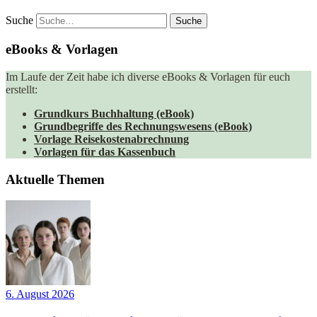
Suche
eBooks & Vorlagen
Im Laufe der Zeit habe ich diverse eBooks & Vorlagen für euch
erstellt:
Grundkurs Buchhaltung (eBook)
Grundbegriffe des Rechnungswesens (eBook)
Vorlage Reisekostenabrechnung
Vorlagen für das Kassenbuch
Aktuelle Themen
6. August 2026