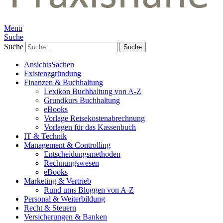
Menü
Suche
Suche
AnsichtsSachen
Existenzgründung
Finanzen & Buchhaltung
Lexikon Buchhaltung von A-Z
Grundkurs Buchhaltung
eBooks
Vorlage Reisekostenabrechnung
Vorlagen für das Kassenbuch
IT & Technik
Management & Controlling
Entscheidungsmethoden
Rechnungswesen
eBooks
Marketing & Vertrieb
Rund ums Bloggen von A-Z
Personal & Weiterbildung
Recht & Steuern
Versicherungen & Banken