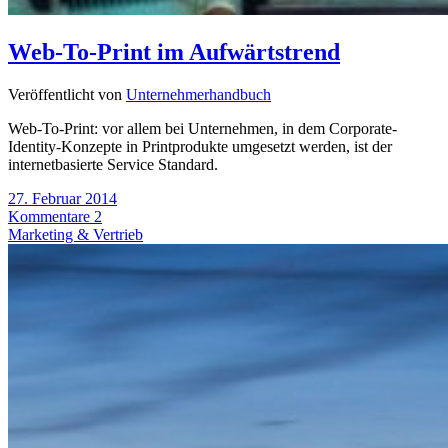
Web-To-Print im Aufwärtstrend
Veröffentlicht von
Unternehmerhandbuch
Web-To-Print: vor allem bei Unternehmen, in dem Corporate-
Identity-Konzepte in Printprodukte umgesetzt werden, ist der
internetbasierte Service Standard.
27. Februar 2014
Kommentare 2
Marketing & Vertrieb