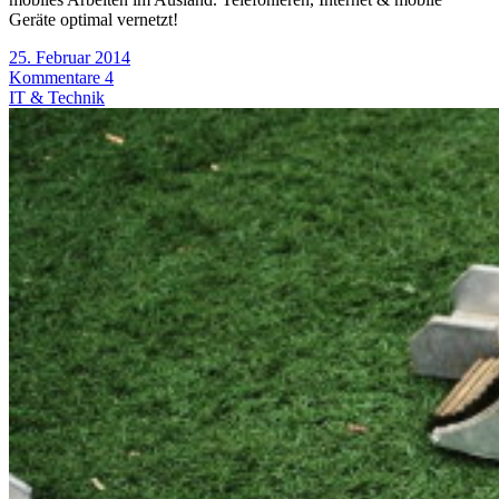
Geräte optimal vernetzt!
25. Februar 2014
Kommentare 4
IT & Technik