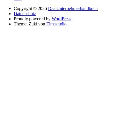
Copyright © 2026
Das Unternehmerhandbuch
Datenschutz
Proudly powered by
WordPress
Theme: Zuki von
Elmastudio