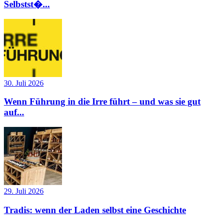
Selbstst�...
30. Juli 2026
Wenn Führung in die Irre führt – und was sie gut
auf...
29. Juli 2026
Tradis: wenn der Laden selbst eine Geschichte