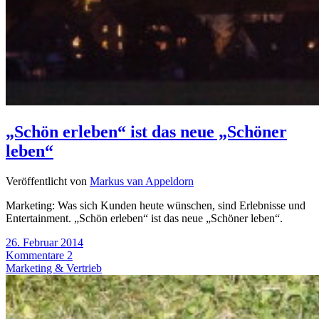
„Schön erleben“ ist das neue „Schöner
leben“
Veröffentlicht von
Markus van Appeldorn
Marketing: Was sich Kunden heute wünschen, sind Erlebnisse und
Entertainment. „Schön erleben“ ist das neue „Schöner leben“.
26. Februar 2014
Kommentare 2
Marketing & Vertrieb