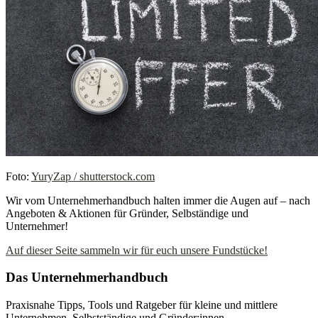
Foto:
YuryZap / shutterstock.com
Wir vom Unternehmerhandbuch halten immer die Augen auf – nach
Angeboten & Aktionen für Gründer, Selbständige und
Unternehmer!
Auf dieser Seite sammeln wir für euch unsere Fundstücke!
Das Unternehmerhandbuch
Praxisnahe Tipps, Tools und Ratgeber für kleine und mittlere
Unternehmen, Selbstständige und Gründer:innen.