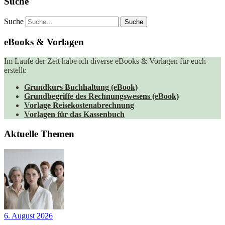
Suche
Suche
eBooks & Vorlagen
Im Laufe der Zeit habe ich diverse eBooks & Vorlagen für euch
erstellt:
Grundkurs Buchhaltung (eBook)
Grundbegriffe des Rechnungswesens (eBook)
Vorlage Reisekostenabrechnung
Vorlagen für das Kassenbuch
Aktuelle Themen
6. August 2026