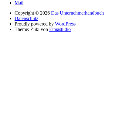
Mail
Copyright © 2026
Das Unternehmerhandbuch
Datenschutz
Proudly powered by
WordPress
Theme: Zuki von
Elmastudio