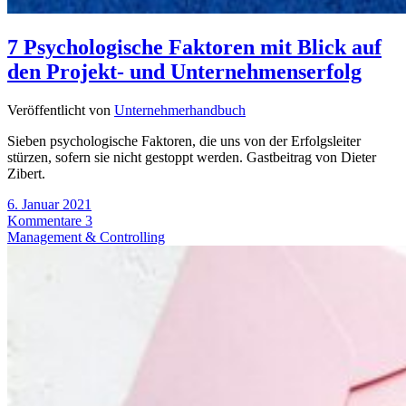
7 Psychologische Faktoren mit Blick auf
den Projekt- und Unternehmenserfolg
Veröffentlicht von
Unternehmerhandbuch
Sieben psychologische Faktoren, die uns von der Erfolgsleiter
stürzen, sofern sie nicht gestoppt werden. Gastbeitrag von Dieter
Zibert.
6. Januar 2021
Kommentare 3
Management & Controlling