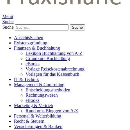
Menü
Suche
Suche
AnsichtsSachen
Existenzgründung
Finanzen & Buchhaltung
Lexikon Buchhaltung von A-Z
Grundkurs Buchhaltung
eBooks
Vorlage Reisekostenabrechnung
Vorlagen für das Kassenbuch
IT & Technik
Management & Controlling
Entscheidungsmethoden
Rechnungswesen
eBooks
Marketing & Vertrieb
Rund ums Bloggen von A-Z
Personal & Weiterbildung
Recht & Steuern
Versicherungen & Banken