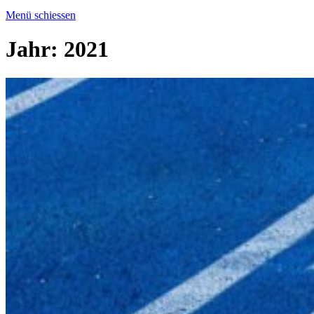
Menü schiessen
Jahr:
2021