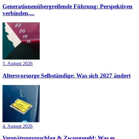
Generationenübergreifende Führung: Perspektiven
verbinden,...
5. August 2026
Altersvorsorge Selbständige: Was sich 2027 ändert
4. August 2026
Verspätungszuschlag & Zwangsgeld: Was es