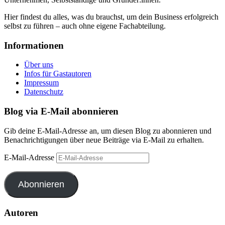
Hier findest du alles, was du brauchst, um dein Business erfolgreich
selbst zu führen – auch ohne eigene Fachabteilung.
Informationen
Über uns
Infos für Gastautoren
Impressum
Datenschutz
Blog via E-Mail abonnieren
Gib deine E-Mail-Adresse an, um diesen Blog zu abonnieren und
Benachrichtigungen über neue Beiträge via E-Mail zu erhalten.
E-Mail-Adresse
Abonnieren
Autoren