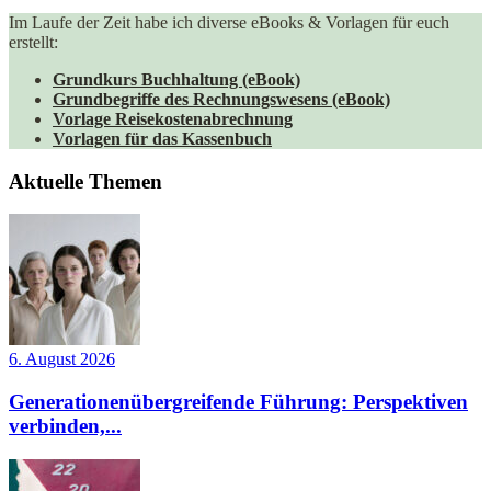
Im Laufe der Zeit habe ich diverse eBooks & Vorlagen für euch
erstellt:
Grundkurs Buchhaltung (eBook)
Grundbegriffe des Rechnungswesens (eBook)
Vorlage Reisekostenabrechnung
Vorlagen für das Kassenbuch
Aktuelle Themen
6. August 2026
Generationenübergreifende Führung: Perspektiven
verbinden,...