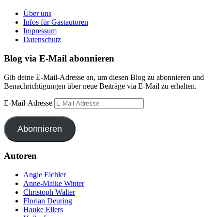
Über uns
Infos für Gastautoren
Impressum
Datenschutz
Blog via E-Mail abonnieren
Gib deine E-Mail-Adresse an, um diesen Blog zu abonnieren und
Benachrichtigungen über neue Beiträge via E-Mail zu erhalten.
E-Mail-Adresse
Abonnieren
Autoren
Angie Eichler
Anne-Maike Winter
Christoph Walter
Florian Deuring
Hauke Eilers