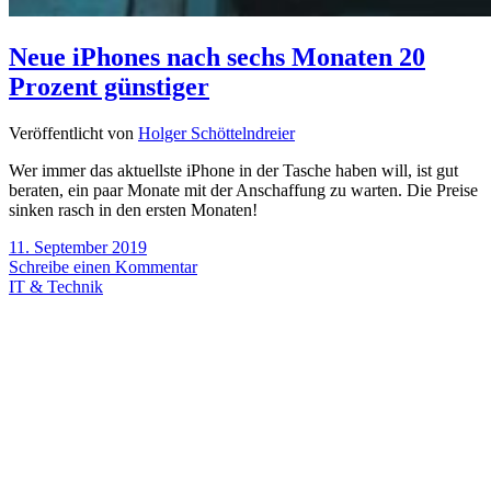
Neue iPhones nach sechs Monaten 20
Prozent günstiger
Veröffentlicht von
Holger Schöttelndreier
Wer immer das aktuellste iPhone in der Tasche haben will, ist gut
beraten, ein paar Monate mit der Anschaffung zu warten. Die Preise
sinken rasch in den ersten Monaten!
11. September 2019
Schreibe einen Kommentar
IT & Technik