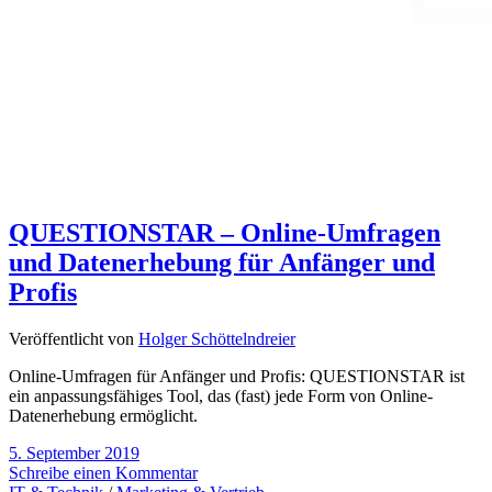
QUESTIONSTAR – Online-Umfragen
und Datenerhebung für Anfänger und
Profis
Veröffentlicht von
Holger Schöttelndreier
Online-Umfragen für Anfänger und Profis: QUESTIONSTAR ist
ein anpassungsfähiges Tool, das (fast) jede Form von Online-
Datenerhebung ermöglicht.
5. September 2019
Schreibe einen Kommentar