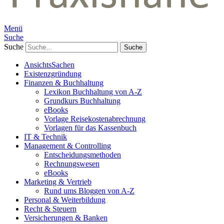
Menü
Suche
Suche
AnsichtsSachen
Existenzgründung
Finanzen & Buchhaltung
Lexikon Buchhaltung von A-Z
Grundkurs Buchhaltung
eBooks
Vorlage Reisekostenabrechnung
Vorlagen für das Kassenbuch
IT & Technik
Management & Controlling
Entscheidungsmethoden
Rechnungswesen
eBooks
Marketing & Vertrieb
Rund ums Bloggen von A-Z
Personal & Weiterbildung
Recht & Steuern
Versicherungen & Banken