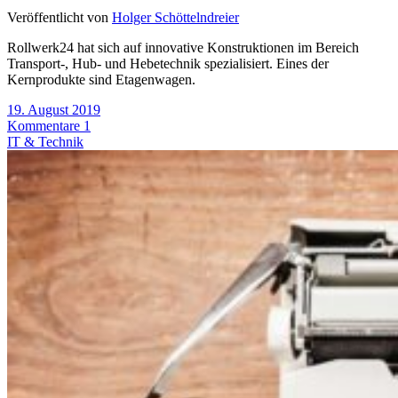
Veröffentlicht von
Holger Schöttelndreier
Rollwerk24 hat sich auf innovative Konstruktionen im Bereich
Transport-, Hub- und Hebetechnik spezialisiert. Eines der
Kernprodukte sind Etagenwagen.
19. August 2019
Kommentare 1
IT & Technik