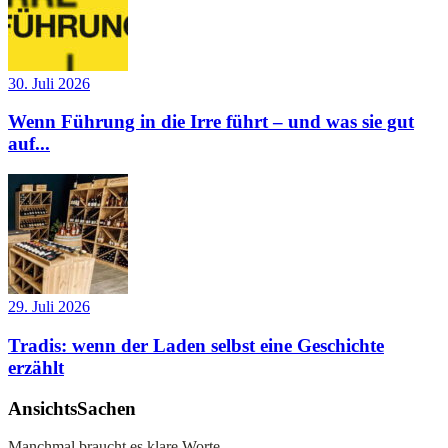
30. Juli 2026
Wenn Führung in die Irre führt – und was sie gut
auf...
29. Juli 2026
Tradis: wenn der Laden selbst eine Geschichte
erzählt
AnsichtsSachen
Manchmal braucht es klare Worte.