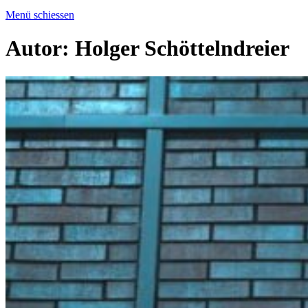
Menü schiessen
Autor:
Holger Schöttelndreier