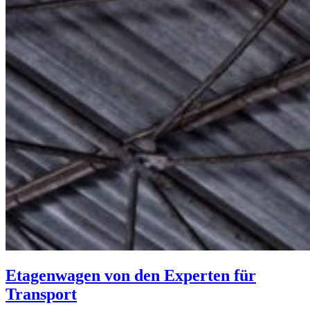
Etagenwagen von den Experten für
Transport