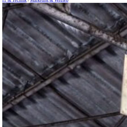
IT & Technik
/
Marketing & Vertrieb