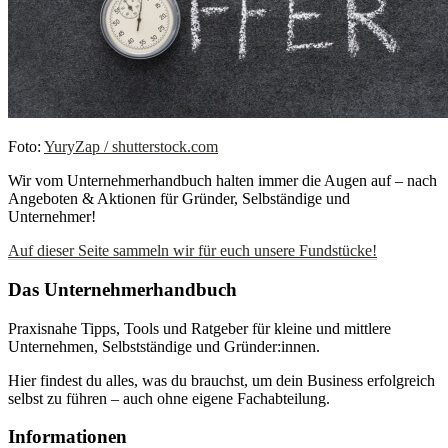
Foto:
YuryZap / shutterstock.com
Wir vom Unternehmerhandbuch halten immer die Augen auf – nach
Angeboten & Aktionen für Gründer, Selbständige und
Unternehmer!
Auf dieser Seite sammeln wir für euch unsere Fundstücke!
Das Unternehmerhandbuch
Praxisnahe Tipps, Tools und Ratgeber für kleine und mittlere
Unternehmen, Selbstständige und Gründer:innen.
Hier findest du alles, was du brauchst, um dein Business erfolgreich
selbst zu führen – auch ohne eigene Fachabteilung.
Informationen