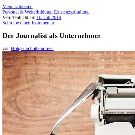
Menü schiessen
Personal & Weiterbildung
,
Existenzgründung
Veröffentlicht am
16. Juli 2019
Schreibe einen Kommentar
Der Journalist als Unternehmer
von
Holger Schöttelndreier