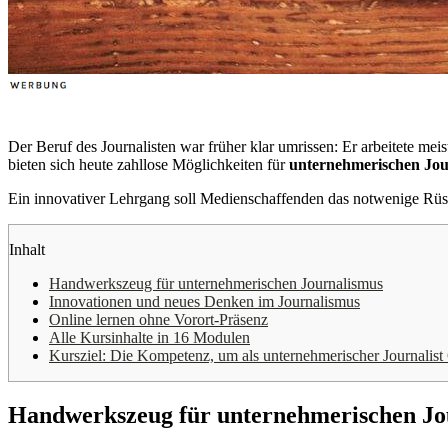
Der Beruf des Journalisten war früher klar umrissen: Er arbeitete mei
bieten sich heute zahllose Möglichkeiten für
unternehmerischen Jou
Ein innovativer Lehrgang soll Medienschaffenden das notwenige Rüstz
Inhalt
Handwerkszeug für unternehmerischen Journalismus
Innovationen und neues Denken im Journalismus
Online lernen ohne Vorort-Präsenz
Alle Kursinhalte in 16 Modulen
Kursziel: Die Kompetenz, um als unternehmerischer Journalist
Handwerkszeug für unternehmerischen Jo