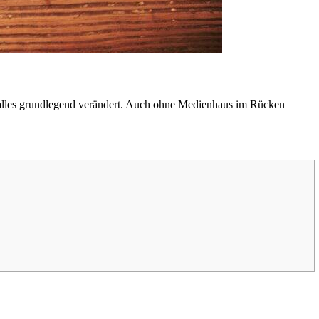
hat alles grundlegend verändert. Auch ohne Medienhaus im Rücken