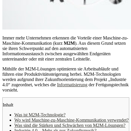
Immer mehr Unternehmen erkennen die Vorteile einer Maschine-zu-
Maschine-Kommunikation (kurz
M2M
). Aus diesem Grund setzen
sie ihren Schwerpunkt auf den automatisierten
Informationsaustausch zwischen ausgewählten Endgeräten
untereinander oder mit einer zentralen Leitstelle.
Mithilfe der M2M-Lösungen optimieren sie Arbeitsabläufe und
führen eine Produktivitätssteigerung herbei. M2M-Technologien
werden aufgrund ihrer Zukunftsorientierung dem Projekt „Industrie
4.0“ zugeordnet, welches die
Informatisierung
der Fertigungstechnik
vorsieht.
Inhalt
Was ist M2M-Technologie?
Wo wird Maschine-zu-Maschine-Kommunikation verwendet?
Was sind die Stärken und Schwächen von M2M-Lösungen?
Industrie 4.0 – Mehr als nur Zukunftsmusik?