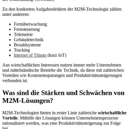
Zu den konkreten Aufgabenfeldern der M2M-Technologie zählen
unter anderem:
Fernüberwachung
Fernsteuerung
Telemetrie
Gebäudetechnik
Bezahlsysteme
Tracking
Internet of Things
(kurz IoT)
Aus wirtschaftlichen Interessen nutzen immer mehr Unternehmen
und mittelständische Betriebe die Technik, da diese mit zahlreichen
Vorteilen wie Kosteneinsparungen und Produktivitätssteigerungen
verbunden ist.
Was sind die Stärken und Schwächen von
M2M-Lösungen?
M2M-Technologien bieten in erster Linie zahlreiche
wirtschaftliche
Vorteile
. Mithilfe der Lösungen können Unternehmensprozesse
rationalisiert werden, was eine Produktivitätssteigerung zur Folge
hat.