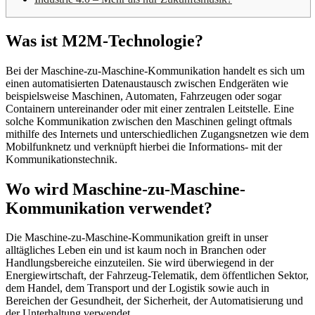
Was ist M2M-Technologie?
Bei der Maschine-zu-Maschine-Kommunikation handelt es sich um
einen automatisierten Datenaustausch zwischen Endgeräten wie
beispielsweise Maschinen, Automaten, Fahrzeugen oder sogar
Containern untereinander oder mit einer zentralen Leitstelle. Eine
solche Kommunikation zwischen den Maschinen gelingt oftmals
mithilfe des Internets und unterschiedlichen Zugangsnetzen wie dem
Mobilfunknetz und verknüpft hierbei die Informations- mit der
Kommunikationstechnik.
Wo wird Maschine-zu-Maschine-
Kommunikation verwendet?
Die Maschine-zu-Maschine-Kommunikation greift in unser
alltägliches Leben ein und ist kaum noch in Branchen oder
Handlungsbereiche einzuteilen. Sie wird überwiegend in der
Energiewirtschaft, der Fahrzeug-Telematik, dem öffentlichen Sektor,
dem Handel, dem Transport und der Logistik sowie auch in
Bereichen der Gesundheit, der Sicherheit, der Automatisierung und
der Unterhaltung verwendet.