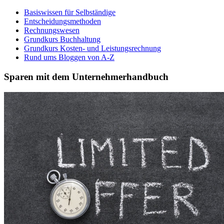
Basiswissen für Selbständige
Entscheidungsmethoden
Rechnungswesen
Grundkurs Buchhaltung
Grundkurs Kosten- und Leistungsrechnung
Rund ums Bloggen von A-Z
Sparen mit dem Unternehmerhandbuch