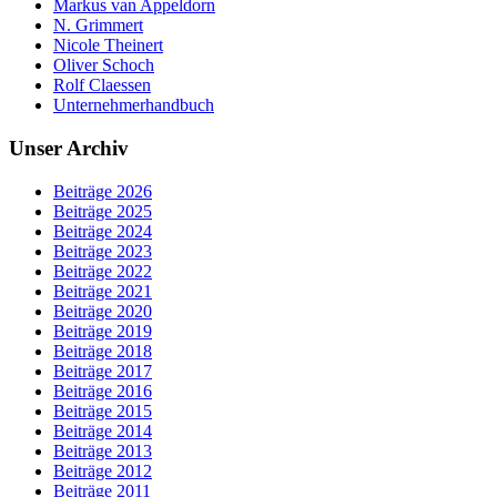
Markus van Appeldorn
N. Grimmert
Nicole Theinert
Oliver Schoch
Rolf Claessen
Unternehmerhandbuch
Unser Archiv
Beiträge 2026
Beiträge 2025
Beiträge 2024
Beiträge 2023
Beiträge 2022
Beiträge 2021
Beiträge 2020
Beiträge 2019
Beiträge 2018
Beiträge 2017
Beiträge 2016
Beiträge 2015
Beiträge 2014
Beiträge 2013
Beiträge 2012
Beiträge 2011