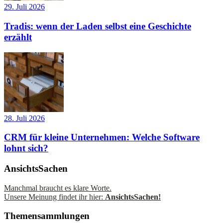
29. Juli 2026
Tradis: wenn der Laden selbst eine Geschichte
erzählt
28. Juli 2026
CRM für kleine Unternehmen: Welche Software
lohnt sich?
AnsichtsSachen
Manchmal braucht es klare Worte.
Unsere Meinung findet ihr hier:
AnsichtsSachen!
Themensammlungen