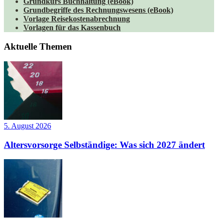
Grundkurs Buchhaltung (eBook)
Grundbegriffe des Rechnungswesens (eBook)
Vorlage Reisekostenabrechnung
Vorlagen für das Kassenbuch
Aktuelle Themen
5. August 2026
Altersvorsorge Selbständige: Was sich 2027 ändert