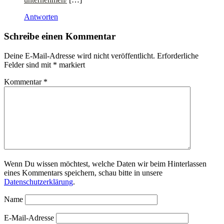
Antworten
Schreibe einen Kommentar
Deine E-Mail-Adresse wird nicht veröffentlicht.
Erforderliche
Felder sind mit
*
markiert
Kommentar
*
Wenn Du wissen möchtest, welche Daten wir beim Hinterlassen
eines Kommentars speichern, schau bitte in unsere
Datenschutzerklärung
.
Name
E-Mail-Adresse