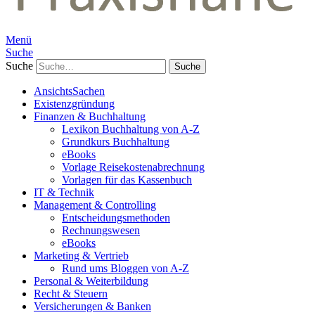
Menü
Suche
Suche
AnsichtsSachen
Existenzgründung
Finanzen & Buchhaltung
Lexikon Buchhaltung von A-Z
Grundkurs Buchhaltung
eBooks
Vorlage Reisekostenabrechnung
Vorlagen für das Kassenbuch
IT & Technik
Management & Controlling
Entscheidungsmethoden
Rechnungswesen
eBooks
Marketing & Vertrieb
Rund ums Bloggen von A-Z
Personal & Weiterbildung
Recht & Steuern
Versicherungen & Banken