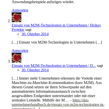
Anwendungsbeispiele aufzeigen würdet.
Antworten
Einsatz von M2M-Technologien in Unternehmen | Heikes
Projekte
sagt
30. Oktober 2014
[…] Einsatz von M2M-Technologien in Unternehmen […]
Antworten
Einsatz von M2M-Technologien in Unternehmen | D...
sagt
30. Oktober 2014
[…] Immer mehr Unternehmen erkennen die Vorteile einer
Maschine-zu-Maschine-Kommunikation (kurz M2M). Aus
diesem Grund setzen sie ihren Schwerpunkt auf den
automatisierten Informationsaustausch zwischen
ausgewählten Endgeräten untereinander oder mit einer
zentralen Leitstelle. Mithilfe der M… –
https://das-
unternehmerhandbuch.de/einsatz-von-m2m-technologien-in-
unternehmen/
[…]