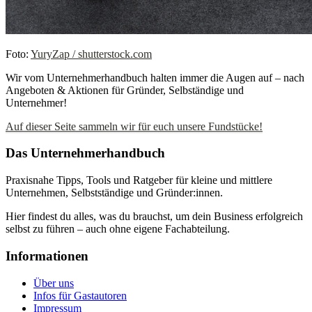
Foto:
YuryZap / shutterstock.com
Wir vom Unternehmerhandbuch halten immer die Augen auf – nach
Angeboten & Aktionen für Gründer, Selbständige und
Unternehmer!
Auf dieser Seite sammeln wir für euch unsere Fundstücke!
Das Unternehmerhandbuch
Praxisnahe Tipps, Tools und Ratgeber für kleine und mittlere
Unternehmen, Selbstständige und Gründer:innen.
Hier findest du alles, was du brauchst, um dein Business erfolgreich
selbst zu führen – auch ohne eigene Fachabteilung.
Informationen
Über uns
Infos für Gastautoren
Impressum