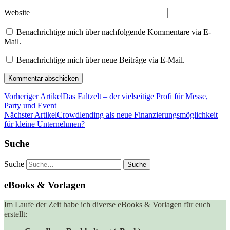
Website
Benachrichtige mich über nachfolgende Kommentare via E-
Mail.
Benachrichtige mich über neue Beiträge via E-Mail.
Vorheriger Artikel
Das Faltzelt – der vielseitige Profi für Messe,
Party und Event
Nächster Artikel
Crowdlending als neue Finanzierungsmöglichkeit
für kleine Unternehmen?
Suche
Suche
eBooks & Vorlagen
Im Laufe der Zeit habe ich diverse eBooks & Vorlagen für euch
erstellt: