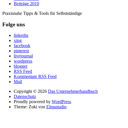
Beiträge 2010
Praxisnahe Tipps & Tools für Selbstständige
Folge uns
linkedin
xing
facebook
pinterest
livejournal
wordpress
blogger
RSS Feed
Kommentare RSS Feed
Mail
Copyright © 2026
Das Unternehmerhandbuch
Datenschutz
Proudly powered by
WordPress
Theme: Zuki von
Elmastudio