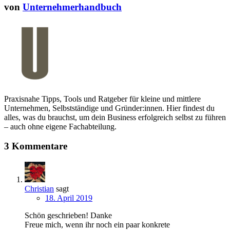
von
Unternehmerhandbuch
Praxisnahe Tipps, Tools und Ratgeber für kleine und mittlere
Unternehmen, Selbstständige und Gründer:innen. Hier findest du
alles, was du brauchst, um dein Business erfolgreich selbst zu führen
– auch ohne eigene Fachabteilung.
3 Kommentare
Christian
sagt
18. April 2019
Schön geschrieben! Danke
Freue mich, wenn ihr noch ein paar konkrete