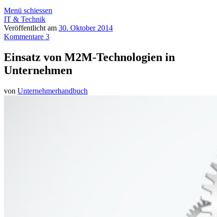
Menü schiessen
IT & Technik
Veröffentlicht am
30. Oktober 2014
Kommentare 3
Einsatz von M2M-Technologien in
Unternehmen
von
Unternehmerhandbuch