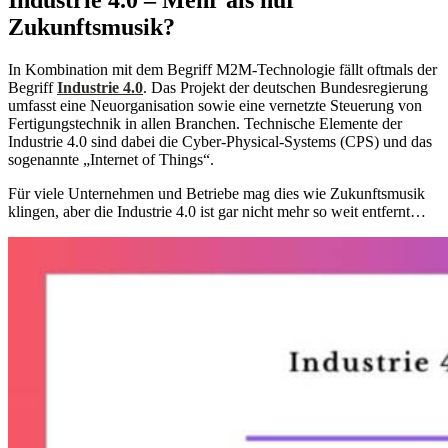
Industrie 4.0 – Mehr als nur
Zukunftsmusik?
In Kombination mit dem Begriff M2M-Technologie fällt oftmals der
Begriff
Industrie 4.0
. Das Projekt der deutschen Bundesregierung
umfasst eine Neuorganisation sowie eine vernetzte Steuerung von
Fertigungstechnik in allen Branchen. Technische Elemente der
Industrie 4.0 sind dabei die Cyber-Physical-Systems (CPS) und das
sogenannte „Internet of Things“.
Für viele Unternehmen und Betriebe mag dies wie Zukunftsmusik
klingen, aber die Industrie 4.0 ist gar nicht mehr so weit entfernt…