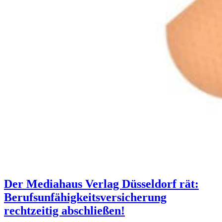
Der Mediahaus Verlag Düsseldorf rät:
Berufsunfähigkeitsversicherung
rechtzeitig abschließen!