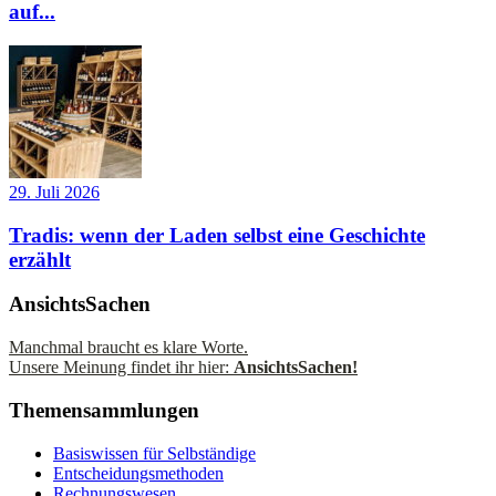
auf...
29. Juli 2026
Tradis: wenn der Laden selbst eine Geschichte
erzählt
AnsichtsSachen
Manchmal braucht es klare Worte.
Unsere Meinung findet ihr hier:
AnsichtsSachen!
Themensammlungen
Basiswissen für Selbständige
Entscheidungsmethoden
Rechnungswesen