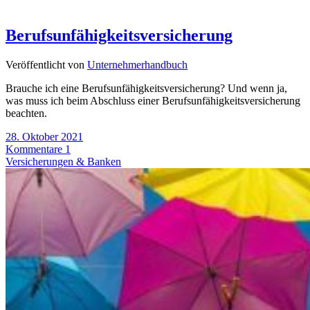
Berufsunfähigkeitsversicherung
Veröffentlicht von
Unternehmerhandbuch
Brauche ich eine Berufsunfähigkeitsversicherung? Und wenn ja,
was muss ich beim Abschluss einer Berufsunfähigkeitsversicherung
beachten.
28. Oktober 2021
Kommentare 1
Versicherungen & Banken