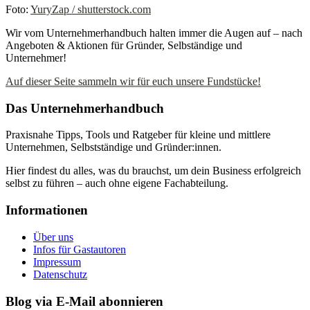
Foto:
YuryZap / shutterstock.com
Wir vom Unternehmerhandbuch halten immer die Augen auf – nach
Angeboten & Aktionen für Gründer, Selbständige und
Unternehmer!
Auf dieser Seite sammeln wir für euch unsere Fundstücke!
Das Unternehmerhandbuch
Praxisnahe Tipps, Tools und Ratgeber für kleine und mittlere
Unternehmen, Selbstständige und Gründer:innen.
Hier findest du alles, was du brauchst, um dein Business erfolgreich
selbst zu führen – auch ohne eigene Fachabteilung.
Informationen
Über uns
Infos für Gastautoren
Impressum
Datenschutz
Blog via E-Mail abonnieren