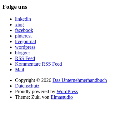
Folge uns
linkedin
xing
facebook
pinterest
livejournal
wordpress
blogger
RSS Feed
Kommentare RSS Feed
Mail
Copyright © 2026
Das Unternehmerhandbuch
Datenschutz
Proudly powered by
WordPress
Theme: Zuki von
Elmastudio