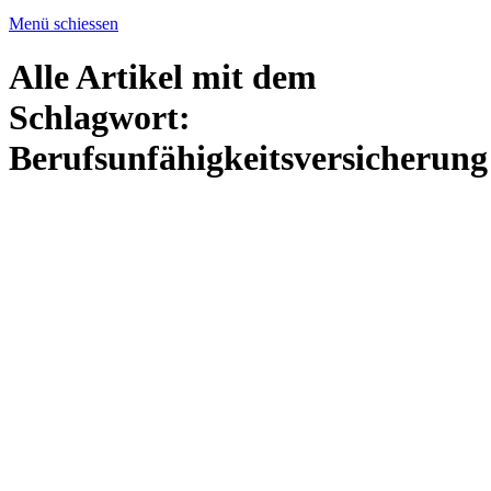
Menü schiessen
Alle Artikel mit dem
Schlagwort:
Berufsunfähigkeitsversicherung