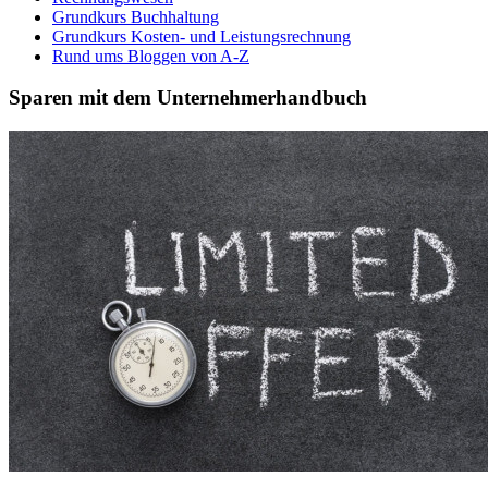
Grundkurs Buchhaltung
Grundkurs Kosten- und Leistungsrechnung
Rund ums Bloggen von A-Z
Sparen mit dem Unternehmerhandbuch