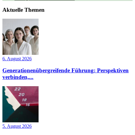
Aktuelle Themen
6. August 2026
Generationenübergreifende Führung: Perspektiven
verbinden,...
5. August 2026