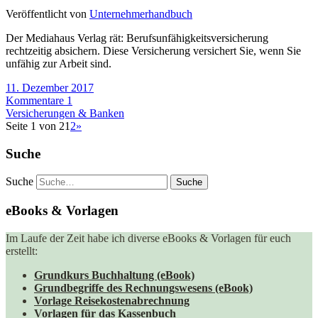
Veröffentlicht von
Unternehmerhandbuch
Der Mediahaus Verlag rät: Berufsunfähigkeitsversicherung
rechtzeitig absichern. Diese Versicherung versichert Sie, wenn Sie
unfähig zur Arbeit sind.
11. Dezember 2017
Kommentare 1
Versicherungen & Banken
Seite 1 von 2
1
2
»
Suche
Suche
eBooks & Vorlagen
Im Laufe der Zeit habe ich diverse eBooks & Vorlagen für euch
erstellt:
Grundkurs Buchhaltung (eBook)
Grundbegriffe des Rechnungswesens (eBook)
Vorlage Reisekostenabrechnung
Vorlagen für das Kassenbuch