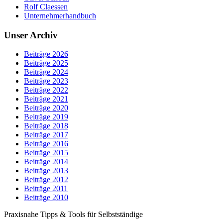
Rolf Claessen
Unternehmerhandbuch
Unser Archiv
Beiträge 2026
Beiträge 2025
Beiträge 2024
Beiträge 2023
Beiträge 2022
Beiträge 2021
Beiträge 2020
Beiträge 2019
Beiträge 2018
Beiträge 2017
Beiträge 2016
Beiträge 2015
Beiträge 2014
Beiträge 2013
Beiträge 2012
Beiträge 2011
Beiträge 2010
Praxisnahe Tipps & Tools für Selbstständige