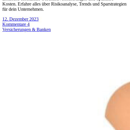
Kosten. Erfahre alles über Risikoanalyse, Trends und Sparstrategien
für dein Unternehmen.
12. Dezember 2023
Kommentare 4
Versicherungen & Banken