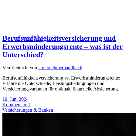
Berufsunfähigkeitsversicherung und
Erwerbsminderungsrente – was ist der
Unterschied?
Veröffentlicht von
Unternehmerhandbuch
Berufsunfähigkeitsversicherung vs. Erwerbsminderungsrente:
Erfahre die Unterschiede, Leistungsbedingungen und
Versicherungsvarianten für optimale finanzielle Absicherung.
19. Juni 2024
Kommentare 1
Versicherungen & Banken