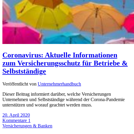
Coronavirus: Aktuelle Informationen
zum Versicherungsschutz für Betriebe &
Selbstständige
Veröffentlicht von
Unternehmerhandbuch
Dieser Beitrag informiert darüber, welche Versicherungen
Unternehmen und Selbstständige während der Corona-Pandemie
unterstützen und worauf geachtet werden muss.
20. April 2020
Kommentare 1
Versicherungen & Banken