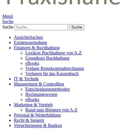
Menü
Suche
Suche
AnsichtsSachen
Existenzgründung
Finanzen & Buchhaltung
Lexikon Buchhaltung von A-Z
Grundkurs Buchhaltung
eBooks
Vorlage Reisekostenabrechnung
Vorlagen für das Kassenbuch
IT & Technik
Management & Controlling
Entscheidungsmethoden
Rechnungswesen
eBooks
Marketing & Vertrieb
Rund ums Bloggen von A-Z
Personal & Weiterbildung
Recht & Steuern
Versicherungen & Banken