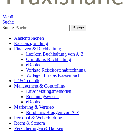
Menü
Suche
Suche
AnsichtsSachen
Existenzgründung
Finanzen & Buchhaltung
Lexikon Buchhaltung von A-Z
Grundkurs Buchhaltung
eBooks
Vorlage Reisekostenabrechnung
Vorlagen für das Kassenbuch
IT & Technik
Management & Controlling
Entscheidungsmethoden
Rechnungswesen
eBooks
Marketing & Vertrieb
Rund ums Bloggen von A-Z
Personal & Weiterbildung
Recht & Steuern
Versicherungen & Banken