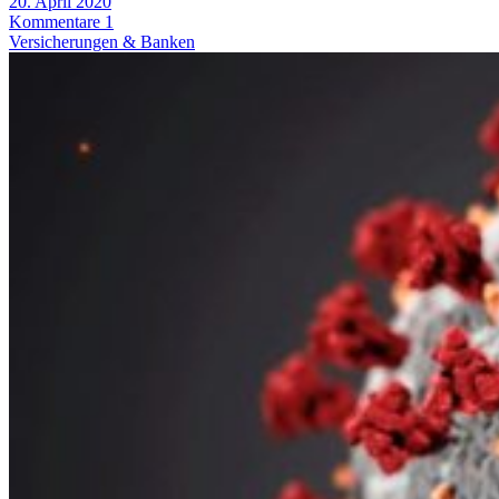
20. April 2020
Kommentare 1
Versicherungen & Banken