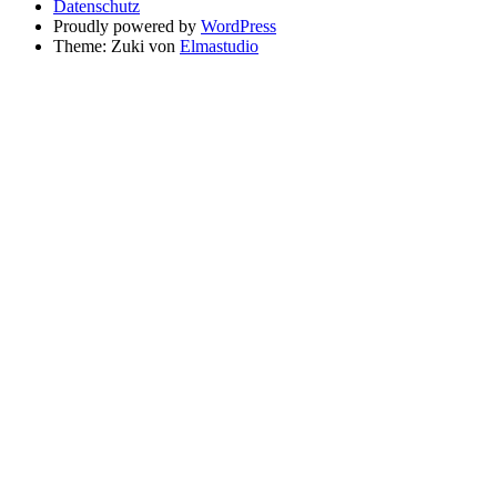
Datenschutz
Proudly powered by
WordPress
Theme: Zuki von
Elmastudio