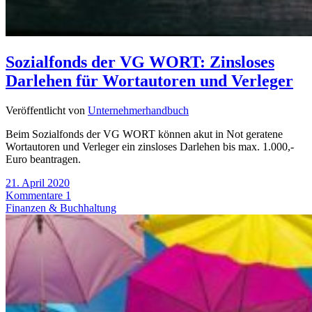
Sozialfonds der VG WORT: Zinsloses
Darlehen für Wortautoren und Verleger
Veröffentlicht von
Unternehmerhandbuch
Beim Sozialfonds der VG WORT können akut in Not geratene
Wortautoren und Verleger ein zinsloses Darlehen bis max. 1.000,-
Euro beantragen.
21. April 2020
Kommentare 1
Finanzen & Buchhaltung