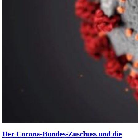
Der Corona-Bundes-Zuschuss und die