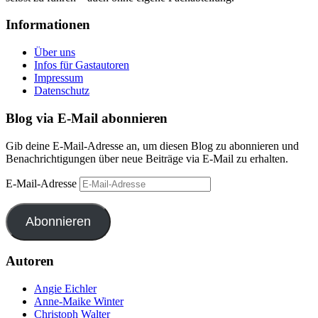
Informationen
Über uns
Infos für Gastautoren
Impressum
Datenschutz
Blog via E-Mail abonnieren
Gib deine E-Mail-Adresse an, um diesen Blog zu abonnieren und
Benachrichtigungen über neue Beiträge via E-Mail zu erhalten.
E-Mail-Adresse
Abonnieren
Autoren
Angie Eichler
Anne-Maike Winter
Christoph Walter