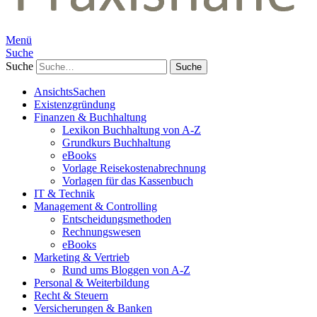
Menü
Suche
Suche
AnsichtsSachen
Existenzgründung
Finanzen & Buchhaltung
Lexikon Buchhaltung von A-Z
Grundkurs Buchhaltung
eBooks
Vorlage Reisekostenabrechnung
Vorlagen für das Kassenbuch
IT & Technik
Management & Controlling
Entscheidungsmethoden
Rechnungswesen
eBooks
Marketing & Vertrieb
Rund ums Bloggen von A-Z
Personal & Weiterbildung
Recht & Steuern
Versicherungen & Banken