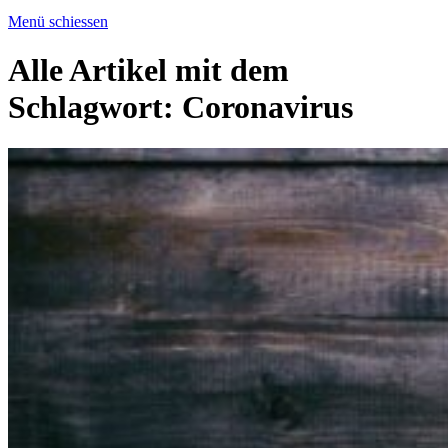
Menü schiessen
Alle Artikel mit dem
Schlagwort:
Coronavirus