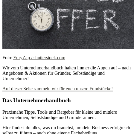
Foto:
YuryZap / shutterstock.com
Wir vom Unternehmerhandbuch halten immer die Augen auf – nach
Angeboten & Aktionen für Gründer, Selbständige und
Unternehmer!
Auf dieser Seite sammeln wir für euch unsere Fundstücke!
Das Unternehmerhandbuch
Praxisnahe Tipps, Tools und Ratgeber für kleine und mittlere
Unternehmen, Selbstständige und Gründer:innen.
Hier findest du alles, was du brauchst, um dein Business erfolgreich
selbst zu führen – auch ohne eigene Fachabteilung.