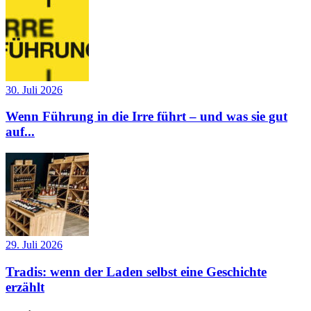
30. Juli 2026
Wenn Führung in die Irre führt – und was sie gut
auf...
29. Juli 2026
Tradis: wenn der Laden selbst eine Geschichte
erzählt