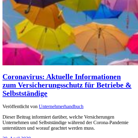
Coronavirus: Aktuelle Informationen
zum Versicherungsschutz für Betriebe &
Selbstständige
Veröffentlicht von
Unternehmerhandbuch
Dieser Beitrag informiert darüber, welche Versicherungen
Unternehmen und Selbstständige während der Corona-Pandemie
unterstützen und worauf geachtet werden muss.