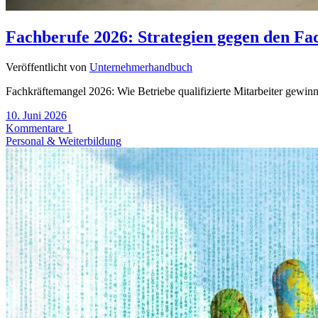
Fachberufe 2026: Strategien gegen den Fa
Veröffentlicht von
Unternehmerhandbuch
Fachkräftemangel 2026: Wie Betriebe qualifizierte Mitarbeiter gewinne
10. Juni 2026
Kommentare 1
Personal & Weiterbildung