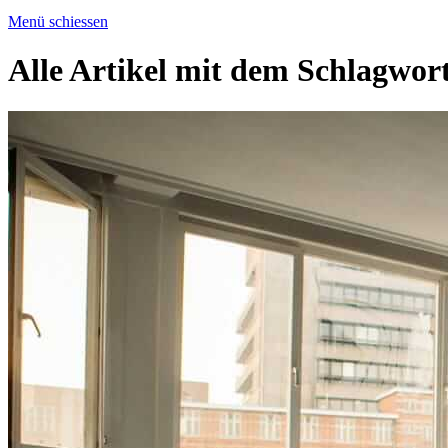
Menü schiessen
Alle Artikel mit dem Schlagwor