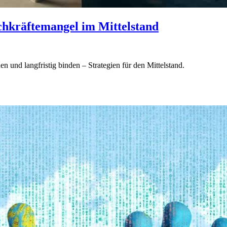
chkräftemangel im Mittelstand
n und langfristig binden – Strategien für den Mittelstand.