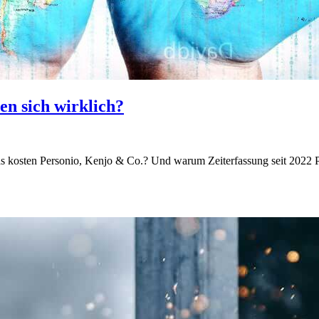
n sich wirklich?
kosten Personio, Kenjo & Co.? Und warum Zeiterfassung seit 2022 Pfli