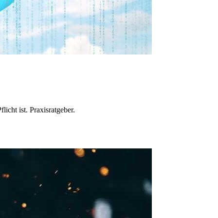
cht ist. Praxisratgeber.