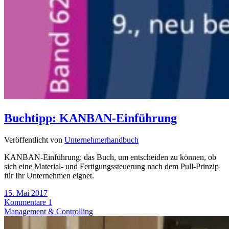
Buchtipp: KANBAN-Einführung
Veröffentlicht von
Unternehmerhandbuch
KANBAN-Einführung: das Buch, um entscheiden zu können, ob
sich eine Material- und Fertigungssteuerung nach dem Pull-Prinzip
für Ihr Unternehmen eignet.
15. Mai 2017
Kommentare 1
Management & Controlling