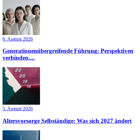
6. August 2026
Generationenübergreifende Führung: Perspektiven
verbinden,...
5. August 2026
Altersvorsorge Selbständige: Was sich 2027 ändert