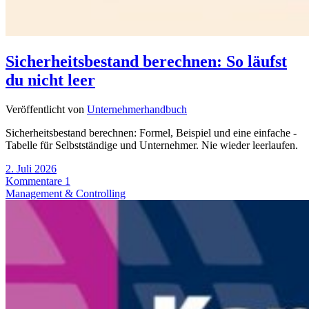
Sicherheitsbestand berechnen: So läufst
du nicht leer
Veröffentlicht von
Unternehmerhandbuch
Sicherheitsbestand berechnen: Formel, Beispiel und eine einfache -
Tabelle für Selbstständige und Unternehmer. Nie wieder leerlaufen.
2. Juli 2026
Kommentare 1
Management & Controlling