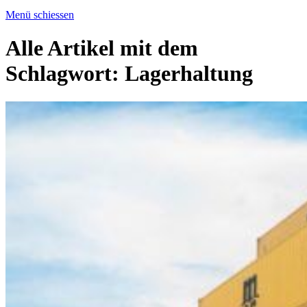
Menü schiessen
Alle Artikel mit dem
Schlagwort:
Lagerhaltung