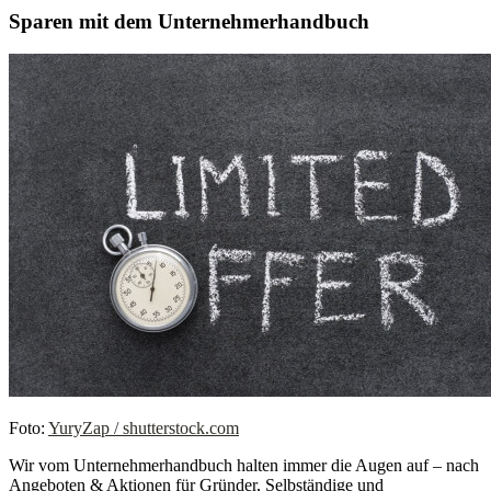
Sparen mit dem Unternehmerhandbuch
Foto:
YuryZap / shutterstock.com
Wir vom Unternehmerhandbuch halten immer die Augen auf – nach
Angeboten & Aktionen für Gründer, Selbständige und