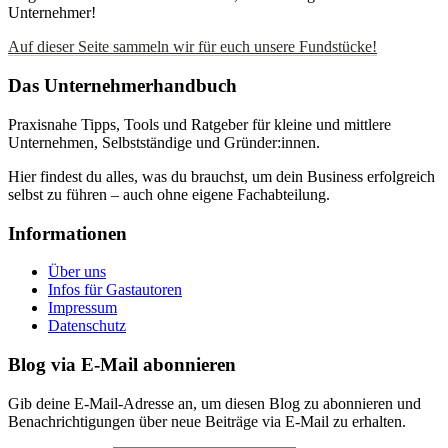
Unternehmer!
Auf dieser Seite sammeln wir für euch unsere Fundstücke!
Das Unternehmerhandbuch
Praxisnahe Tipps, Tools und Ratgeber für kleine und mittlere
Unternehmen, Selbstständige und Gründer:innen.
Hier findest du alles, was du brauchst, um dein Business erfolgreich
selbst zu führen – auch ohne eigene Fachabteilung.
Informationen
Über uns
Infos für Gastautoren
Impressum
Datenschutz
Blog via E-Mail abonnieren
Gib deine E-Mail-Adresse an, um diesen Blog zu abonnieren und
Benachrichtigungen über neue Beiträge via E-Mail zu erhalten.