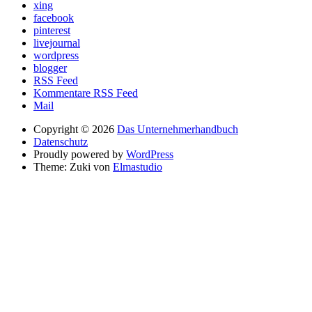
xing
facebook
pinterest
livejournal
wordpress
blogger
RSS Feed
Kommentare RSS Feed
Mail
Copyright © 2026
Das Unternehmerhandbuch
Datenschutz
Proudly powered by
WordPress
Theme: Zuki von
Elmastudio