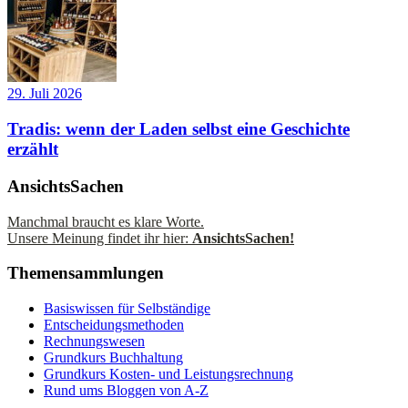
29. Juli 2026
Tradis: wenn der Laden selbst eine Geschichte
erzählt
AnsichtsSachen
Manchmal braucht es klare Worte.
Unsere Meinung findet ihr hier:
AnsichtsSachen!
Themensammlungen
Basiswissen für Selbständige
Entscheidungsmethoden
Rechnungswesen
Grundkurs Buchhaltung
Grundkurs Kosten- und Leistungsrechnung
Rund ums Bloggen von A-Z