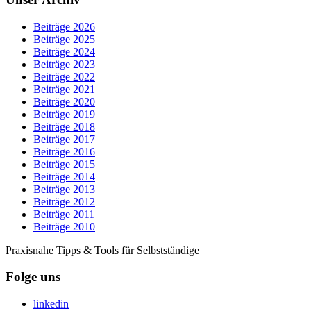
Beiträge 2026
Beiträge 2025
Beiträge 2024
Beiträge 2023
Beiträge 2022
Beiträge 2021
Beiträge 2020
Beiträge 2019
Beiträge 2018
Beiträge 2017
Beiträge 2016
Beiträge 2015
Beiträge 2014
Beiträge 2013
Beiträge 2012
Beiträge 2011
Beiträge 2010
Praxisnahe Tipps & Tools für Selbstständige
Folge uns
linkedin