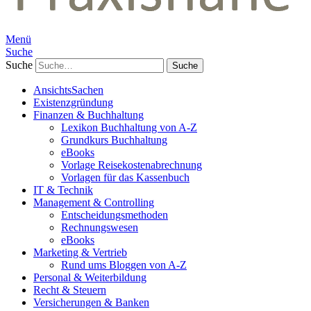
Menü
Suche
Suche
AnsichtsSachen
Existenzgründung
Finanzen & Buchhaltung
Lexikon Buchhaltung von A-Z
Grundkurs Buchhaltung
eBooks
Vorlage Reisekostenabrechnung
Vorlagen für das Kassenbuch
IT & Technik
Management & Controlling
Entscheidungsmethoden
Rechnungswesen
eBooks
Marketing & Vertrieb
Rund ums Bloggen von A-Z
Personal & Weiterbildung
Recht & Steuern
Versicherungen & Banken