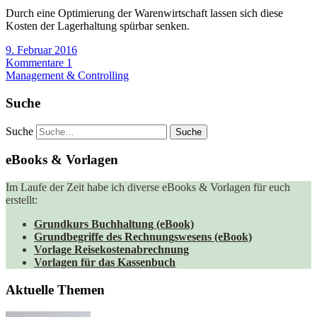
Durch eine Optimierung der Warenwirtschaft lassen sich diese
Kosten der Lagerhaltung spürbar senken.
9. Februar 2016
Kommentare 1
Management & Controlling
Suche
Suche
eBooks & Vorlagen
Im Laufe der Zeit habe ich diverse eBooks & Vorlagen für euch
erstellt:
Grundkurs Buchhaltung (eBook)
Grundbegriffe des Rechnungswesens (eBook)
Vorlage Reisekostenabrechnung
Vorlagen für das Kassenbuch
Aktuelle Themen