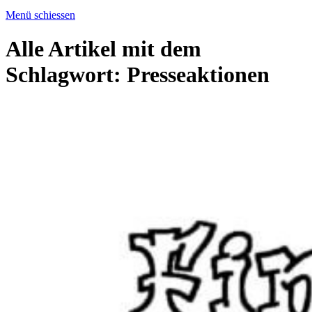
Menü schiessen
Alle Artikel mit dem
Schlagwort:
Presseaktionen