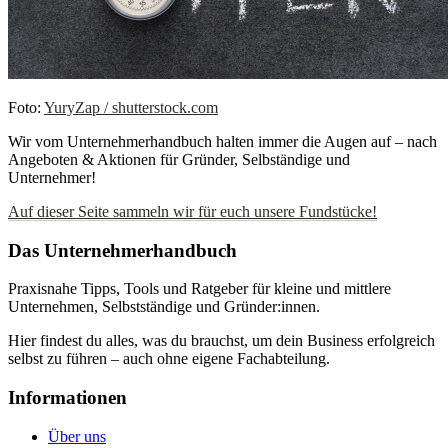
Foto:
YuryZap / shutterstock.com
Wir vom Unternehmerhandbuch halten immer die Augen auf – nach
Angeboten & Aktionen für Gründer, Selbständige und
Unternehmer!
Auf dieser Seite sammeln wir für euch unsere Fundstücke!
Das Unternehmerhandbuch
Praxisnahe Tipps, Tools und Ratgeber für kleine und mittlere
Unternehmen, Selbstständige und Gründer:innen.
Hier findest du alles, was du brauchst, um dein Business erfolgreich
selbst zu führen – auch ohne eigene Fachabteilung.
Informationen
Über uns