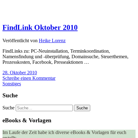
FindLink Oktober 2010
Veröffentlicht von
Heike Lorenz
FindLinks zu: PC-Neuinstallation, Terminkoordination,
Namensfindung und -überprüfung, Domainsuche, Steuerthemen,
Prozesskosten, Facebook, Presseaktionen …
28. Oktober 2010
Schreibe einen Kommentar
Sonstiges
Suche
Suche
eBooks & Vorlagen
Im Laufe der Zeit habe ich diverse eBooks & Vorlagen für euch
erstellt: