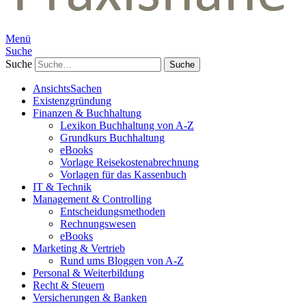
Menü
Suche
Suche
AnsichtsSachen
Existenzgründung
Finanzen & Buchhaltung
Lexikon Buchhaltung von A-Z
Grundkurs Buchhaltung
eBooks
Vorlage Reisekostenabrechnung
Vorlagen für das Kassenbuch
IT & Technik
Management & Controlling
Entscheidungsmethoden
Rechnungswesen
eBooks
Marketing & Vertrieb
Rund ums Bloggen von A-Z
Personal & Weiterbildung
Recht & Steuern
Versicherungen & Banken