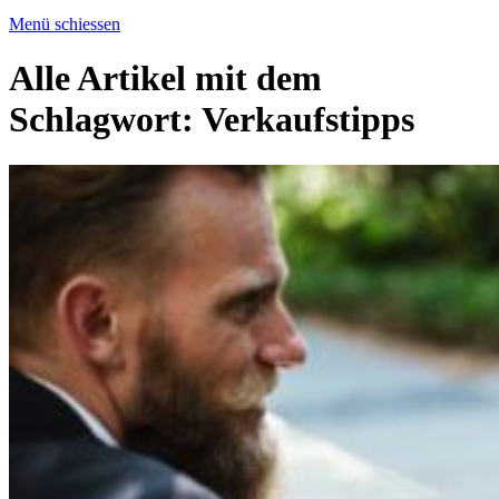
Menü schiessen
Alle Artikel mit dem
Schlagwort:
Verkaufstipps