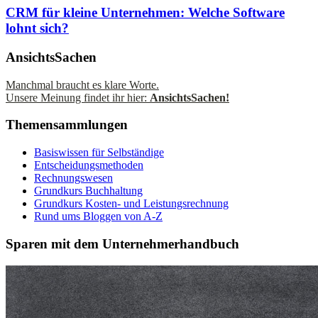
CRM für kleine Unternehmen: Welche Software
lohnt sich?
AnsichtsSachen
Manchmal braucht es klare Worte.
Unsere Meinung findet ihr hier:
AnsichtsSachen!
Themensammlungen
Basiswissen für Selbständige
Entscheidungsmethoden
Rechnungswesen
Grundkurs Buchhaltung
Grundkurs Kosten- und Leistungsrechnung
Rund ums Bloggen von A-Z
Sparen mit dem Unternehmerhandbuch