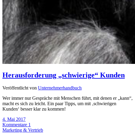
Herausforderung „schwierige“ Kunden
Veröffentlicht von
Unternehmerhandbuch
Wer immer nur Gespräche mit Menschen führt, mit denen er „kann“,
macht es sich zu leicht. Ein paar Tipps, um mit ‚schwierigen
Kunden‘ besser klar zu kommen!
4. Mai 2017
Kommentare 1
Marketing & Vertrieb