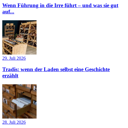
Wenn Führung in die Irre führt – und was sie gut
auf...
29. Juli 2026
Tradis: wenn der Laden selbst eine Geschichte
erzählt
28. Juli 2026