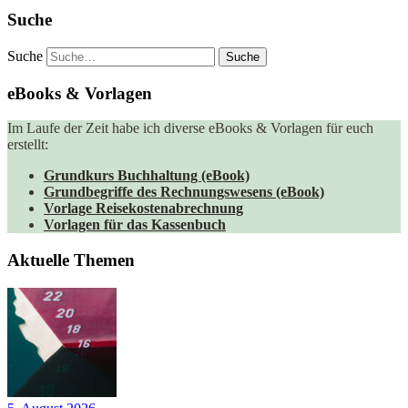
Suche
Suche
eBooks & Vorlagen
Im Laufe der Zeit habe ich diverse eBooks & Vorlagen für euch
erstellt:
Grundkurs Buchhaltung (eBook)
Grundbegriffe des Rechnungswesens (eBook)
Vorlage Reisekostenabrechnung
Vorlagen für das Kassenbuch
Aktuelle Themen