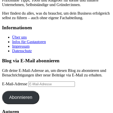
Praxisnahe Tipps, Tools und Ratgeber für kleine und mittlere
Unternehmen, Selbstständige und Gründer:innen.
Hier findest du alles, was du brauchst, um dein Business erfolgreich
selbst zu führen – auch ohne eigene Fachabteilung.
Informationen
Über uns
Infos für Gastautoren
Impressum
Datenschutz
Blog via E-Mail abonnieren
Gib deine E-Mail-Adresse an, um diesen Blog zu abonnieren und
Benachrichtigungen über neue Beiträge via E-Mail zu erhalten.
E-Mail-Adresse
Abonnieren
Autoren