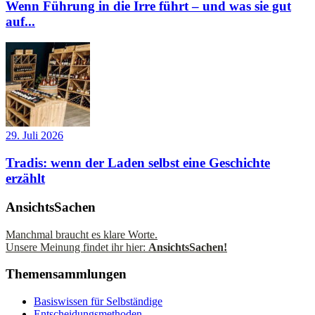
Wenn Führung in die Irre führt – und was sie gut
auf...
29. Juli 2026
Tradis: wenn der Laden selbst eine Geschichte
erzählt
AnsichtsSachen
Manchmal braucht es klare Worte.
Unsere Meinung findet ihr hier:
AnsichtsSachen!
Themensammlungen
Basiswissen für Selbständige
Entscheidungsmethoden