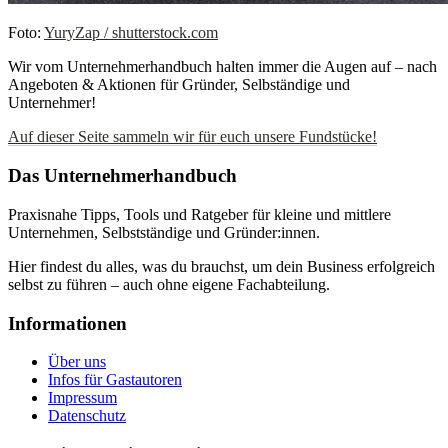
Foto:
YuryZap / shutterstock.com
Wir vom Unternehmerhandbuch halten immer die Augen auf – nach
Angeboten & Aktionen für Gründer, Selbständige und
Unternehmer!
Auf dieser Seite sammeln wir für euch unsere Fundstücke!
Das Unternehmerhandbuch
Praxisnahe Tipps, Tools und Ratgeber für kleine und mittlere
Unternehmen, Selbstständige und Gründer:innen.
Hier findest du alles, was du brauchst, um dein Business erfolgreich
selbst zu führen – auch ohne eigene Fachabteilung.
Informationen
Über uns
Infos für Gastautoren
Impressum
Datenschutz