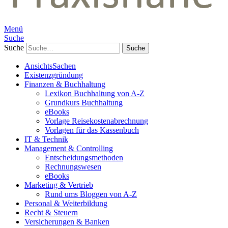
Menü
Suche
Suche
AnsichtsSachen
Existenzgründung
Finanzen & Buchhaltung
Lexikon Buchhaltung von A-Z
Grundkurs Buchhaltung
eBooks
Vorlage Reisekostenabrechnung
Vorlagen für das Kassenbuch
IT & Technik
Management & Controlling
Entscheidungsmethoden
Rechnungswesen
eBooks
Marketing & Vertrieb
Rund ums Bloggen von A-Z
Personal & Weiterbildung
Recht & Steuern
Versicherungen & Banken