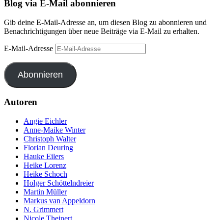
Blog via E-Mail abonnieren
Gib deine E-Mail-Adresse an, um diesen Blog zu abonnieren und
Benachrichtigungen über neue Beiträge via E-Mail zu erhalten.
E-Mail-Adresse
Abonnieren
Autoren
Angie Eichler
Anne-Maike Winter
Christoph Walter
Florian Deuring
Hauke Eilers
Heike Lorenz
Heike Schoch
Holger Schöttelndreier
Martin Müller
Markus van Appeldorn
N. Grimmert
Nicole Theinert