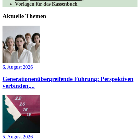
Vorlagen für das Kassenbuch
Aktuelle Themen
6. August 2026
Generationenübergreifende Führung: Perspektiven
verbinden,...
5. August 2026