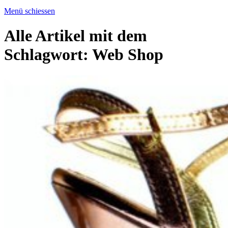
Menü schiessen
Alle Artikel mit dem
Schlagwort:
Web Shop