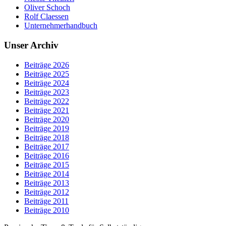
Oliver Schoch
Rolf Claessen
Unternehmerhandbuch
Unser Archiv
Beiträge 2026
Beiträge 2025
Beiträge 2024
Beiträge 2023
Beiträge 2022
Beiträge 2021
Beiträge 2020
Beiträge 2019
Beiträge 2018
Beiträge 2017
Beiträge 2016
Beiträge 2015
Beiträge 2014
Beiträge 2013
Beiträge 2012
Beiträge 2011
Beiträge 2010