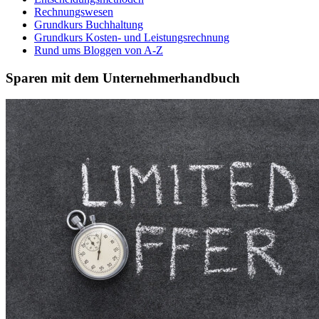
Rechnungswesen
Grundkurs Buchhaltung
Grundkurs Kosten- und Leistungsrechnung
Rund ums Bloggen von A-Z
Sparen mit dem Unternehmerhandbuch