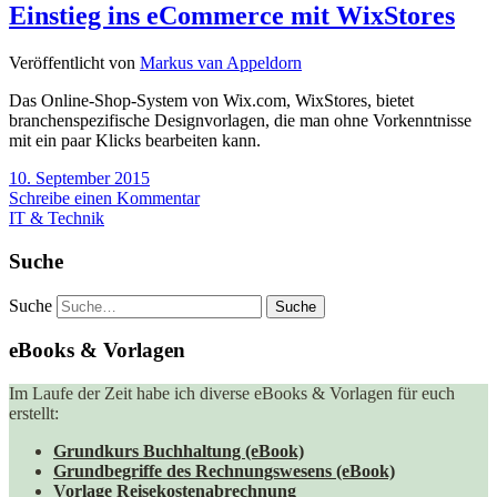
Einstieg ins eCommerce mit WixStores
Veröffentlicht von
Markus van Appeldorn
Das Online-Shop-System von Wix.com, WixStores, bietet
branchenspezifische Designvorlagen, die man ohne Vorkenntnisse
mit ein paar Klicks bearbeiten kann.
10. September 2015
Schreibe einen Kommentar
IT & Technik
Suche
Suche
eBooks & Vorlagen
Im Laufe der Zeit habe ich diverse eBooks & Vorlagen für euch
erstellt:
Grundkurs Buchhaltung (eBook)
Grundbegriffe des Rechnungswesens (eBook)
Vorlage Reisekostenabrechnung