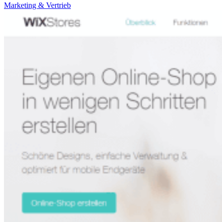
Marketing & Vertrieb