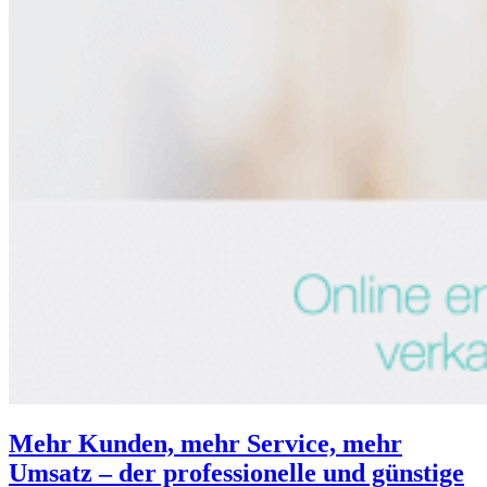
Mehr Kunden, mehr Service, mehr
Umsatz – der professionelle und günstige