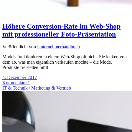
Höhere Conversion-Rate im Web-Shop
mit professioneller Foto-Präsentation
Veröffentlicht von
Unternehmerhandbuch
Models funktionieren in einem Web-Shop oft nicht. Sie lenken von
dem ab, was man eigentlich verkaufen möchte – die Mode.
Produkte freistellen hilft!
4. Dezember 2017
Kommentare 1
IT & Technik
/
Marketing & Vertrieb