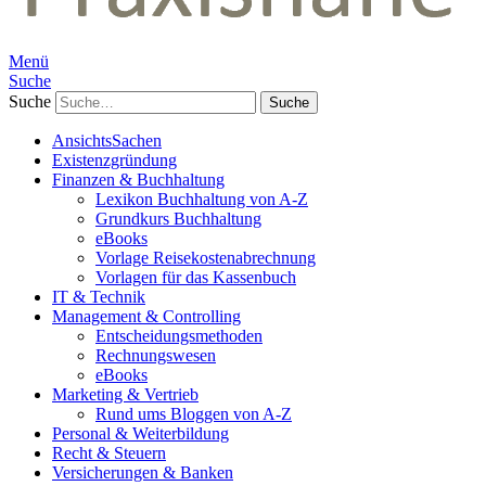
Menü
Suche
Suche
AnsichtsSachen
Existenzgründung
Finanzen & Buchhaltung
Lexikon Buchhaltung von A-Z
Grundkurs Buchhaltung
eBooks
Vorlage Reisekostenabrechnung
Vorlagen für das Kassenbuch
IT & Technik
Management & Controlling
Entscheidungsmethoden
Rechnungswesen
eBooks
Marketing & Vertrieb
Rund ums Bloggen von A-Z
Personal & Weiterbildung
Recht & Steuern
Versicherungen & Banken