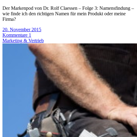
Der Markenpod von Dr. Rolf Claessen – Folge 3: Namensfindung –
wie finde ich den richtigen Namen für mein Produkt oder meine
Firma?
20. November 2015
Kommentare 1
Marketing & Vertrieb