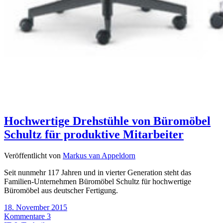
Hochwertige Drehstühle von Büromöbel
Schultz für produktive Mitarbeiter
Veröffentlicht von
Markus van Appeldorn
Seit nunmehr 117 Jahren und in vierter Generation steht das
Familien-Unternehmen Büromöbel Schultz für hochwertige
Büromöbel aus deutscher Fertigung.
18. November 2015
Kommentare 3