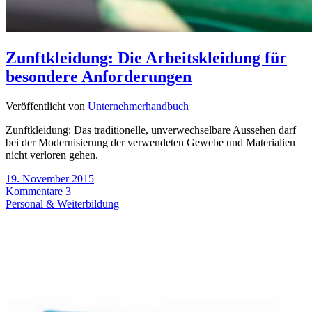
Zunftkleidung: Die Arbeitskleidung für
besondere Anforderungen
Veröffentlicht von
Unternehmerhandbuch
Zunftkleidung: Das traditionelle, unverwechselbare Aussehen darf
bei der Modernisierung der verwendeten Gewebe und Materialien
nicht verloren gehen.
19. November 2015
Kommentare 3
Personal & Weiterbildung