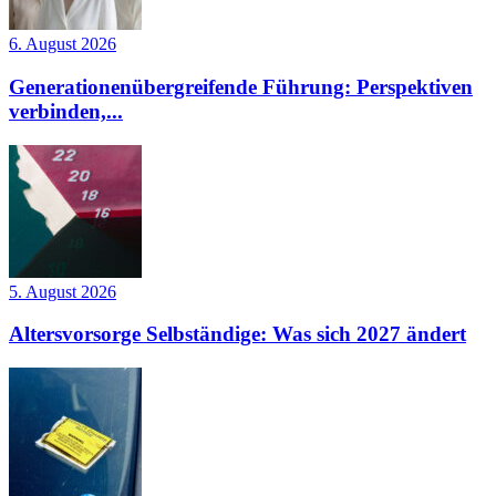
6. August 2026
Generationenübergreifende Führung: Perspektiven
verbinden,...
5. August 2026
Altersvorsorge Selbständige: Was sich 2027 ändert