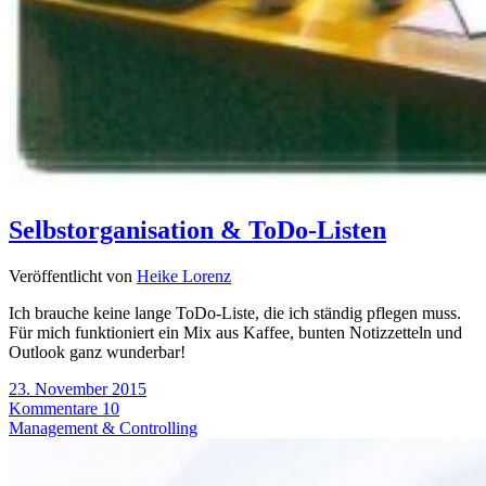
Selbstorganisation & ToDo-Listen
Veröffentlicht von
Heike Lorenz
Ich brauche keine lange ToDo-Liste, die ich ständig pflegen muss.
Für mich funktioniert ein Mix aus Kaffee, bunten Notizzetteln und
Outlook ganz wunderbar!
23. November 2015
Kommentare 10
Management & Controlling