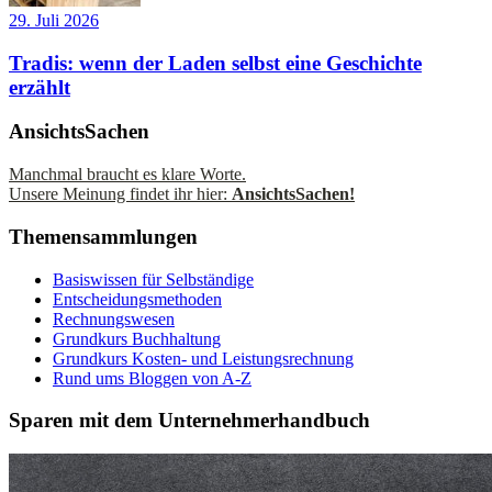
29. Juli 2026
Tradis: wenn der Laden selbst eine Geschichte
erzählt
AnsichtsSachen
Manchmal braucht es klare Worte.
Unsere Meinung findet ihr hier:
AnsichtsSachen!
Themensammlungen
Basiswissen für Selbständige
Entscheidungsmethoden
Rechnungswesen
Grundkurs Buchhaltung
Grundkurs Kosten- und Leistungsrechnung
Rund ums Bloggen von A-Z
Sparen mit dem Unternehmerhandbuch