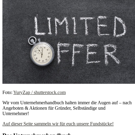
Foto:
YuryZap / shutterstock.com
Wir vom Unternehmerhandbuch halten immer die Augen auf – nach
Angeboten & Aktionen für Gründer, Selbständige und
Unternehmer!
Auf dieser Seite sammeln wir für euch unsere Fundstücke!