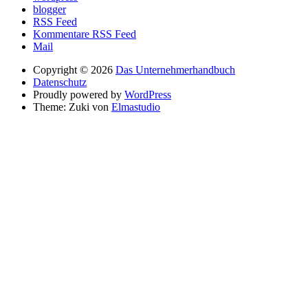
blogger
RSS Feed
Kommentare RSS Feed
Mail
Copyright © 2026
Das Unternehmerhandbuch
Datenschutz
Proudly powered by
WordPress
Theme: Zuki von
Elmastudio