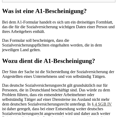
Was ist eine A1-Bescheinigung?
Bei dem A1-Formular handelt es sich um ein dreiseitiges Formblatt,
das die für die Sozialversicherung wichtigen Daten einer Person und
ihres Arbeitgebers enthält.
Das Formular soll bescheinigen, dass die
Sozialversicherungspflichten eingehalten werden, die in dem
jeweiligen Land gelten.
Wozu dient die A1-Bescheinigung?
Der Sinn der Sache ist die Sicherstellung der Sozialversicherung der
Angestellten eines Unternehmens und von selbständig Tätigen.
Das deutsche Sozialversicherungsrecht gilt grundsätzlich nur für
Personen, die in Deutschland beschäftigt sind. Das würde zu dem
Problem führen, dass ein entsendeter Arbeitnehmer oder
selbstständig Tätiger auf einer Dienstreise ins Ausland nicht mehr
dem deutschen Sozialversicherungsrecht unterliegt. In
§ 4 SGB IV
ist daher geregelt, dass bei einer Entsendung weiter deutsches
Sozialversicherungsrecht angewendet wird und daher auch weiter