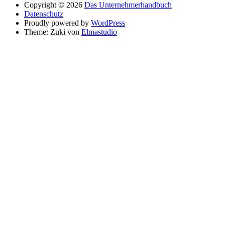
Copyright © 2026
Das Unternehmerhandbuch
Datenschutz
Proudly powered by
WordPress
Theme: Zuki von
Elmastudio