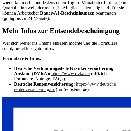
wiederkehrend – mindestens einen Tag im Monat oder fünf Tage im
Quartal – in zwei oder mehr EU-Mitgliedstaaten tätig sind. Für sie
können Arbeitgeber
Dauer-A1-Bescheinigungen
beantragen
(gültig bis zu 24 Monate).
Mehr Infos zur Entsendebescheinigung
Wer sich weiter ins Thema einlesen möchte und die Formulare
sucht, findet hier gute Infos:
Formulare & Infos:
Deutsche Verbindungsstelle Krankenversicherung
Ausland (DVKA):
https://www.dvka.de
(offizielle
Formulare, Anträge, FAQs)
Deutsche Rentenversicherung:
https://www.deutsche-
rentenversicherung.de
(für Selbständige)