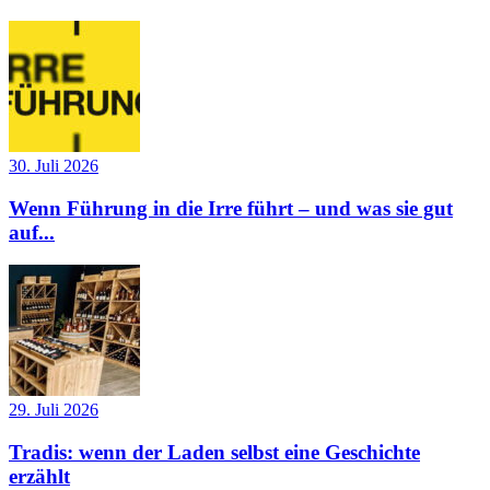
30. Juli 2026
Wenn Führung in die Irre führt – und was sie gut
auf...
29. Juli 2026
Tradis: wenn der Laden selbst eine Geschichte
erzählt