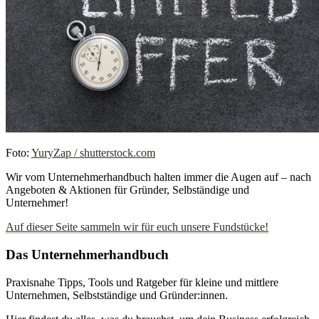
Foto:
YuryZap / shutterstock.com
Wir vom Unternehmerhandbuch halten immer die Augen auf – nach
Angeboten & Aktionen für Gründer, Selbständige und
Unternehmer!
Auf dieser Seite sammeln wir für euch unsere Fundstücke!
Das Unternehmerhandbuch
Praxisnahe Tipps, Tools und Ratgeber für kleine und mittlere
Unternehmen, Selbstständige und Gründer:innen.