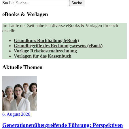
Suche
eBooks & Vorlagen
Im Laufe der Zeit habe ich diverse eBooks & Vorlagen für euch
erstellt:
Grundkurs Buchhaltung (eBook)
Grundbegriffe des Rechnungswesens (eBook)
Vorlage Reisekostenabrechnung
Vorlagen für das Kassenbuch
Aktuelle Themen
6. August 2026
Generationenübergreifende Führung: Perspektiven