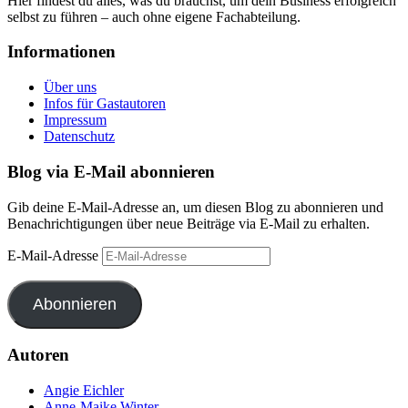
Hier findest du alles, was du brauchst, um dein Business erfolgreich
selbst zu führen – auch ohne eigene Fachabteilung.
Informationen
Über uns
Infos für Gastautoren
Impressum
Datenschutz
Blog via E-Mail abonnieren
Gib deine E-Mail-Adresse an, um diesen Blog zu abonnieren und
Benachrichtigungen über neue Beiträge via E-Mail zu erhalten.
E-Mail-Adresse
Abonnieren
Autoren
Angie Eichler
Anne-Maike Winter