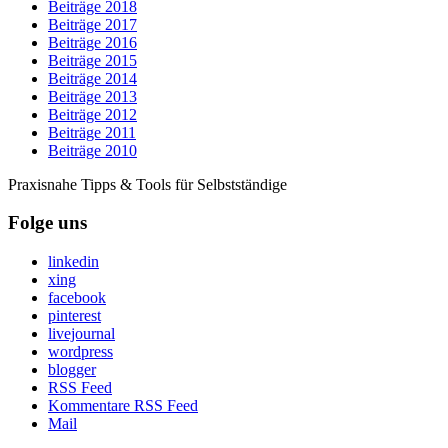
Beiträge 2018
Beiträge 2017
Beiträge 2016
Beiträge 2015
Beiträge 2014
Beiträge 2013
Beiträge 2012
Beiträge 2011
Beiträge 2010
Praxisnahe Tipps & Tools für Selbstständige
Folge uns
linkedin
xing
facebook
pinterest
livejournal
wordpress
blogger
RSS Feed
Kommentare RSS Feed
Mail