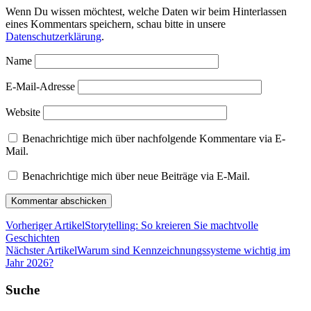
Wenn Du wissen möchtest, welche Daten wir beim Hinterlassen
eines Kommentars speichern, schau bitte in unsere
Datenschutzerklärung
.
Name
E-Mail-Adresse
Website
Benachrichtige mich über nachfolgende Kommentare via E-
Mail.
Benachrichtige mich über neue Beiträge via E-Mail.
Vorheriger Artikel
Storytelling: So kreieren Sie machtvolle
Geschichten
Nächster Artikel
Warum sind Kennzeichnungssysteme wichtig im
Jahr 2026?
Suche