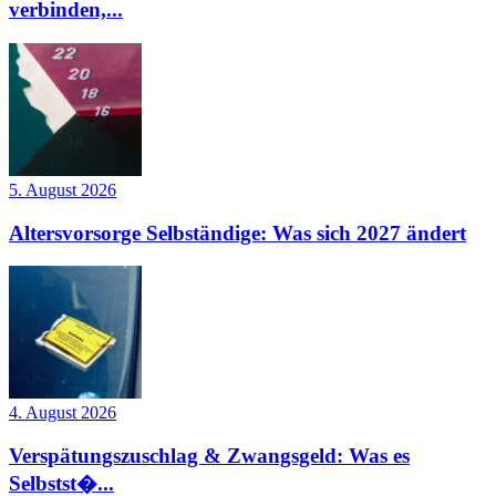
verbinden,...
5. August 2026
Altersvorsorge Selbständige: Was sich 2027 ändert
4. August 2026
Verspätungszuschlag & Zwangsgeld: Was es
Selbstst�...