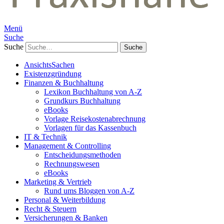
Menü
Suche
Suche
AnsichtsSachen
Existenzgründung
Finanzen & Buchhaltung
Lexikon Buchhaltung von A-Z
Grundkurs Buchhaltung
eBooks
Vorlage Reisekostenabrechnung
Vorlagen für das Kassenbuch
IT & Technik
Management & Controlling
Entscheidungsmethoden
Rechnungswesen
eBooks
Marketing & Vertrieb
Rund ums Bloggen von A-Z
Personal & Weiterbildung
Recht & Steuern
Versicherungen & Banken