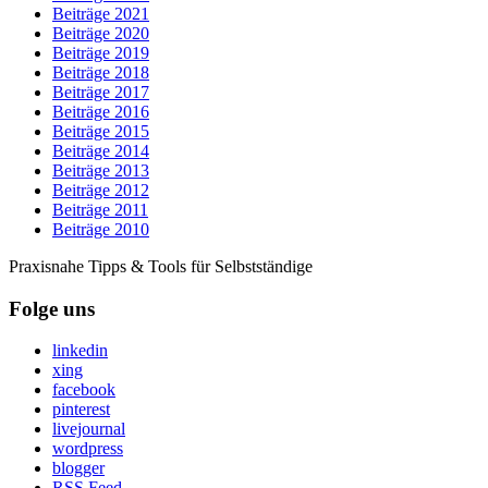
Beiträge 2021
Beiträge 2020
Beiträge 2019
Beiträge 2018
Beiträge 2017
Beiträge 2016
Beiträge 2015
Beiträge 2014
Beiträge 2013
Beiträge 2012
Beiträge 2011
Beiträge 2010
Praxisnahe Tipps & Tools für Selbstständige
Folge uns
linkedin
xing
facebook
pinterest
livejournal
wordpress
blogger
RSS Feed