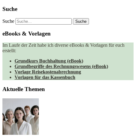
Suche
Suche
eBooks & Vorlagen
Im Laufe der Zeit habe ich diverse eBooks & Vorlagen für euch
erstellt:
Grundkurs Buchhaltung (eBook)
Grundbegriffe des Rechnungswesens (eBook)
Vorlage Reisekostenabrechnung
Vorlagen für das Kassenbuch
Aktuelle Themen