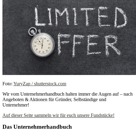
Foto:
YuryZap / shutterstock.com
Wir vom Unternehmerhandbuch halten immer die Augen auf – nach
Angeboten & Aktionen für Gründer, Selbständige und
Unternehmer!
Auf dieser Seite sammeln wir für euch unsere Fundstücke!
Das Unternehmerhandbuch