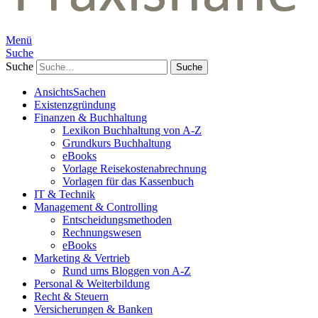
Menü
Suche
Suche
AnsichtsSachen
Existenzgründung
Finanzen & Buchhaltung
Lexikon Buchhaltung von A-Z
Grundkurs Buchhaltung
eBooks
Vorlage Reisekostenabrechnung
Vorlagen für das Kassenbuch
IT & Technik
Management & Controlling
Entscheidungsmethoden
Rechnungswesen
eBooks
Marketing & Vertrieb
Rund ums Bloggen von A-Z
Personal & Weiterbildung
Recht & Steuern
Versicherungen & Banken