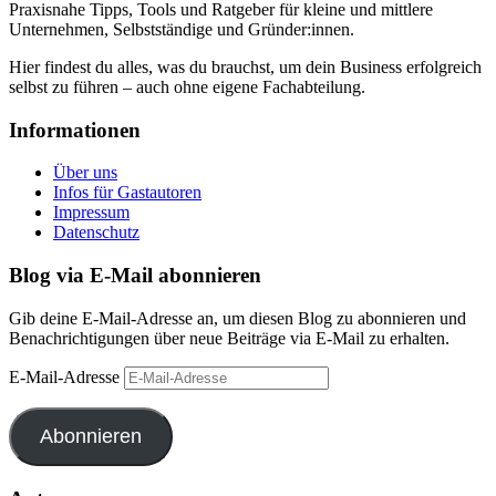
Praxisnahe Tipps, Tools und Ratgeber für kleine und mittlere
Unternehmen, Selbstständige und Gründer:innen.
Hier findest du alles, was du brauchst, um dein Business erfolgreich
selbst zu führen – auch ohne eigene Fachabteilung.
Informationen
Über uns
Infos für Gastautoren
Impressum
Datenschutz
Blog via E-Mail abonnieren
Gib deine E-Mail-Adresse an, um diesen Blog zu abonnieren und
Benachrichtigungen über neue Beiträge via E-Mail zu erhalten.
E-Mail-Adresse
Abonnieren