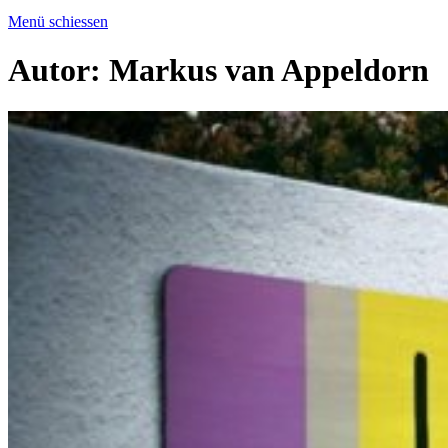
Menü schiessen
Autor:
Markus van Appeldorn