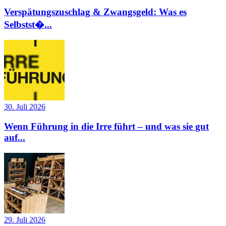
Verspätungszuschlag & Zwangsgeld: Was es
Selbstst�...
30. Juli 2026
Wenn Führung in die Irre führt – und was sie gut
auf...
29. Juli 2026