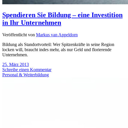
Spendieren Sie Bildung – eine Investition
in Ihr Unternehmen
Veröffentlicht von
Markus van Appeldorn
Bildung als Standortvorteil: Wer Spitzenkräfte in seine Region
locken will, braucht indes mehr, als nur Geld und florierende
Unternehmen.
25. März 2013
Schreibe einen Kommentar
Personal & Weiterbildung