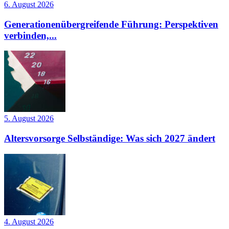
6. August 2026
Generationenübergreifende Führung: Perspektiven
verbinden,...
5. August 2026
Altersvorsorge Selbständige: Was sich 2027 ändert
4. August 2026