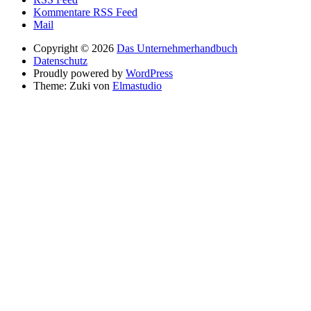
Kommentare RSS Feed
Mail
Copyright © 2026
Das Unternehmerhandbuch
Datenschutz
Proudly powered by
WordPress
Theme: Zuki von
Elmastudio