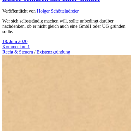
Veröffentlicht von
Holger Schöttelndreier
Wer sich selbstständig machen will, sollte unbedingt darüber
nachdenken, ob er nicht gleich auch eine GmbH oder UG gründen
sollte.
18. Juni 2020
Kommentare 1
Recht & Steuern
/
Existenzgründung