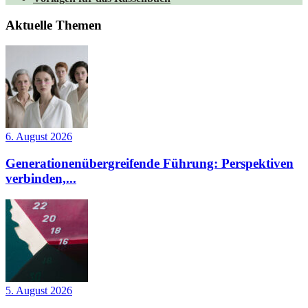
Aktuelle Themen
6. August 2026
Generationenübergreifende Führung: Perspektiven
verbinden,...
5. August 2026