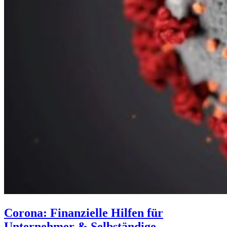
Corona: Finanzielle Hilfen für
Unternehmer & Selbständige