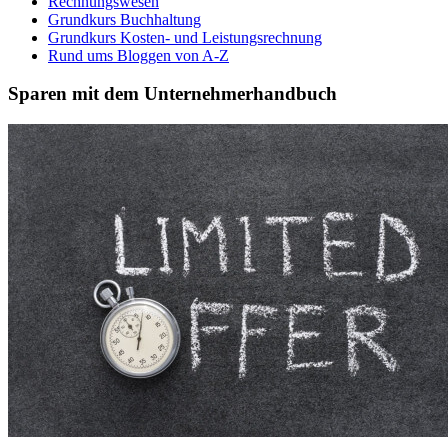
Rechnungswesen
Grundkurs Buchhaltung
Grundkurs Kosten- und Leistungsrechnung
Rund ums Bloggen von A-Z
Sparen mit dem Unternehmerhandbuch