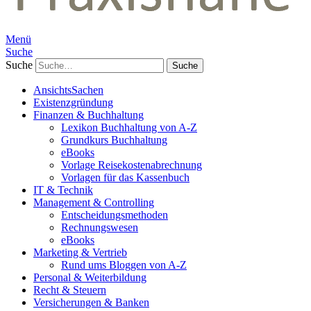
Menü
Suche
Suche
AnsichtsSachen
Existenzgründung
Finanzen & Buchhaltung
Lexikon Buchhaltung von A-Z
Grundkurs Buchhaltung
eBooks
Vorlage Reisekostenabrechnung
Vorlagen für das Kassenbuch
IT & Technik
Management & Controlling
Entscheidungsmethoden
Rechnungswesen
eBooks
Marketing & Vertrieb
Rund ums Bloggen von A-Z
Personal & Weiterbildung
Recht & Steuern
Versicherungen & Banken