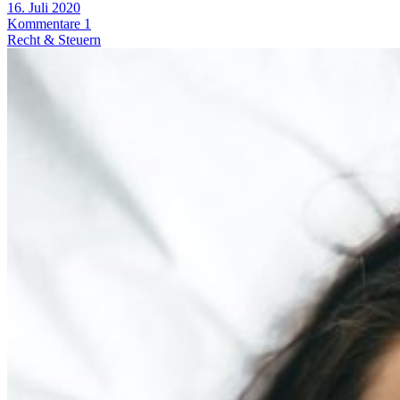
16. Juli 2020
Kommentare 1
Recht & Steuern