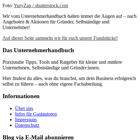
Foto:
YuryZap / shutterstock.com
Wir vom Unternehmerhandbuch halten immer die Augen auf – nach
Angeboten & Aktionen für Gründer, Selbständige und
Unternehmer!
Auf dieser Seite sammeln wir für euch unsere Fundstücke!
Das Unternehmerhandbuch
Praxisnahe Tipps, Tools und Ratgeber für kleine und mittlere
Unternehmen, Selbstständige und Gründer:innen.
Hier findest du alles, was du brauchst, um dein Business erfolgreich
selbst zu führen – auch ohne eigene Fachabteilung.
Informationen
Über uns
Infos für Gastautoren
Impressum
Datenschutz
Blog via E-Mail abonnieren