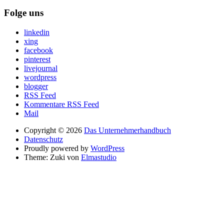
Folge uns
linkedin
xing
facebook
pinterest
livejournal
wordpress
blogger
RSS Feed
Kommentare RSS Feed
Mail
Copyright © 2026
Das Unternehmerhandbuch
Datenschutz
Proudly powered by
WordPress
Theme: Zuki von
Elmastudio