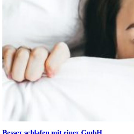
Besser schlafen mit einer GmbH