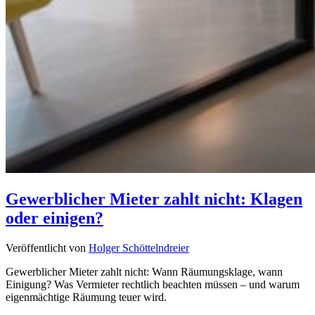
Gewerblicher Mieter zahlt nicht: Klagen
oder einigen?
Veröffentlicht von
Holger Schöttelndreier
Gewerblicher Mieter zahlt nicht: Wann Räumungsklage, wann
Einigung? Was Vermieter rechtlich beachten müssen – und warum
eigenmächtige Räumung teuer wird.