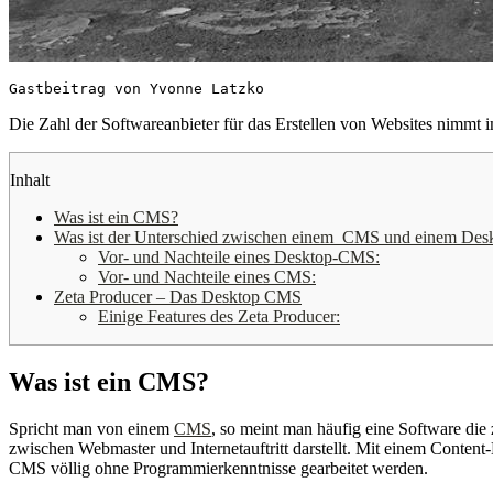
Gastbeitrag von Yvonne Latzko
Die Zahl der Softwareanbieter für das Erstellen von Websites nimmt
Inhalt
Was ist ein CMS?
Was ist der Unterschied zwischen einem CMS und einem De
Vor- und Nachteile eines Desktop-CMS:
Vor- und Nachteile eines CMS:
Zeta Producer – Das Desktop CMS
Einige Features des Zeta Producer:
Was ist ein CMS?
Spricht man von einem
CMS
, so meint man häufig eine Software die
zwischen Webmaster und Internetauftritt darstellt. Mit einem Content
CMS völlig ohne Programmierkenntnisse gearbeitet werden.