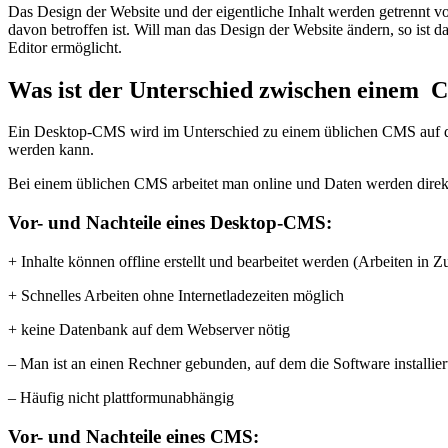
Das Design der Website und der eigentliche Inhalt werden getrennt v
davon betroffen ist. Will man das Design der Website ändern, so ist
Editor ermöglicht.
Was ist der Unterschied zwischen einem
Ein Desktop-CMS wird im Unterschied zu einem üblichen CMS auf dem R
werden kann.
Bei einem üblichen CMS arbeitet man online und Daten werden dire
Vor- und Nachteile eines Desktop-CMS:
+ Inhalte können offline erstellt und bearbeitet werden (Arbeiten in
+ Schnelles Arbeiten ohne Internetladezeiten möglich
+ keine Datenbank auf dem Webserver nötig
– Man ist an einen Rechner gebunden, auf dem die Software installiert
– Häufig nicht plattformunabhängig
Vor- und Nachteile eines CMS: