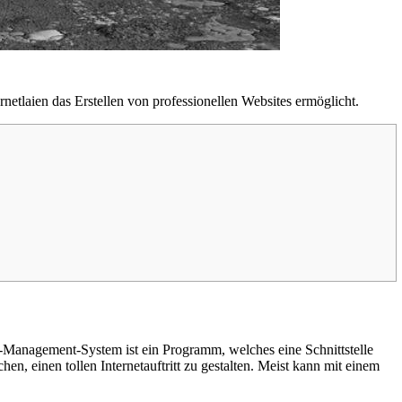
tlaien das Erstellen von professionellen Websites ermöglicht.
t-Management-System ist ein Programm, welches eine Schnittstelle
, einen tollen Internetauftritt zu gestalten. Meist kann mit einem