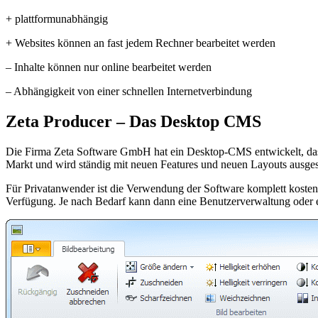
+ plattformunabhängig
+ Websites können an fast jedem Rechner bearbeitet werden
– Inhalte können nur online bearbeitet werden
– Abhängigkeit von einer schnellen Internetverbindung
Zeta Producer – Das Desktop CMS
Die Firma Zeta Software GmbH hat ein Desktop-CMS entwickelt, das 
Markt und wird ständig mit neuen Features und neuen Layouts ausgesta
Für Privatanwender ist die Verwendung der Software komplett kostenl
Verfügung. Je nach Bedarf kann dann eine Benutzerverwaltung oder ei