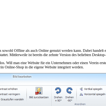
sowohl Offline als auch Online genutzt werden kann. Dabei handelt 
ttet. Mittlerweile ist bereits die zehnte Version des beliebten Deskto
os. Will man eine Website für ein Unternehmen oder einen Verein erste
n Online-Shop in die eigene Website integriert werden.