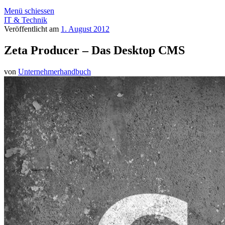
Menü schiessen
IT & Technik
Veröffentlicht am
1. August 2012
Zeta Producer – Das Desktop CMS
von
Unternehmerhandbuch