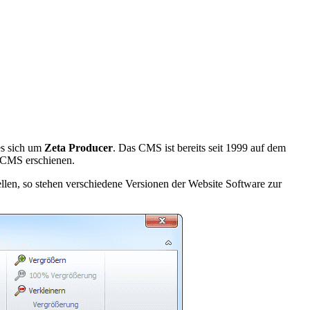
es sich um
Zeta Producer
. Das CMS ist bereits seit 1999 auf dem
p-CMS erschienen.
llen, so stehen verschiedene Versionen der Website Software zur