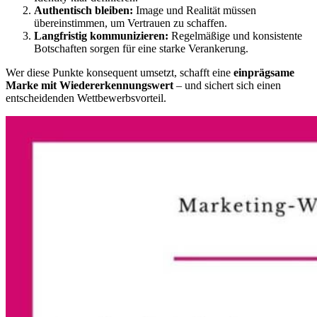
Authentisch bleiben:
Image und Realität müssen
übereinstimmen, um Vertrauen zu schaffen.
Langfristig kommunizieren:
Regelmäßige und konsistente
Botschaften sorgen für eine starke Verankerung.
Wer diese Punkte konsequent umsetzt, schafft eine
einprägsame
Marke mit Wiedererkennungswert
– und sichert sich einen
entscheidenden Wettbewerbsvorteil.