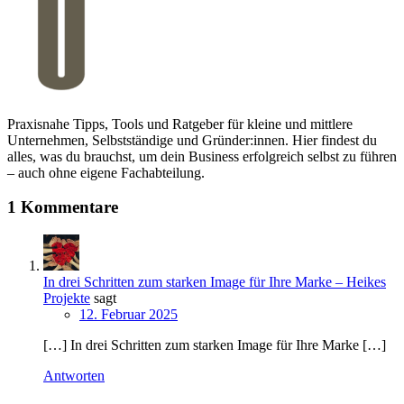
Praxisnahe Tipps, Tools und Ratgeber für kleine und mittlere
Unternehmen, Selbstständige und Gründer:innen. Hier findest du
alles, was du brauchst, um dein Business erfolgreich selbst zu führen
– auch ohne eigene Fachabteilung.
1 Kommentare
In drei Schritten zum starken Image für Ihre Marke – Heikes
Projekte
sagt
12. Februar 2025
[…] In drei Schritten zum starken Image für Ihre Marke […]
Antworten