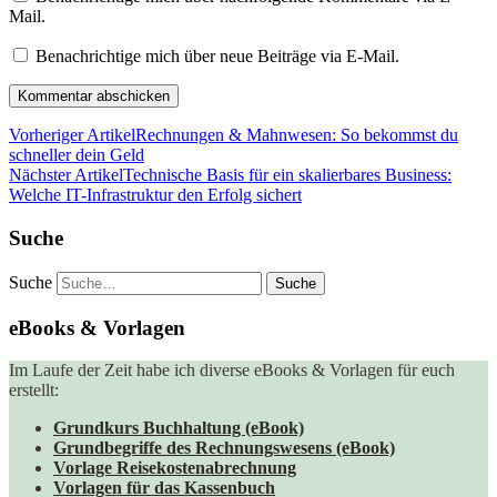
Mail.
Benachrichtige mich über neue Beiträge via E-Mail.
Vorheriger Artikel
Rechnungen & Mahnwesen: So bekommst du
schneller dein Geld
Nächster Artikel
Technische Basis für ein skalierbares Business:
Welche IT-Infrastruktur den Erfolg sichert
Suche
Suche
eBooks & Vorlagen
Im Laufe der Zeit habe ich diverse eBooks & Vorlagen für euch
erstellt:
Grundkurs Buchhaltung (eBook)
Grundbegriffe des Rechnungswesens (eBook)
Vorlage Reisekostenabrechnung
Vorlagen für das Kassenbuch