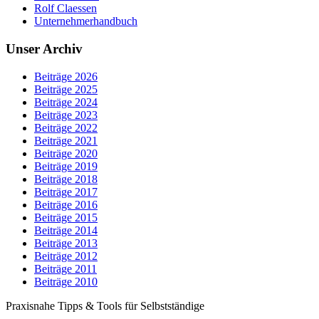
Rolf Claessen
Unternehmerhandbuch
Unser Archiv
Beiträge 2026
Beiträge 2025
Beiträge 2024
Beiträge 2023
Beiträge 2022
Beiträge 2021
Beiträge 2020
Beiträge 2019
Beiträge 2018
Beiträge 2017
Beiträge 2016
Beiträge 2015
Beiträge 2014
Beiträge 2013
Beiträge 2012
Beiträge 2011
Beiträge 2010
Praxisnahe Tipps & Tools für Selbstständige