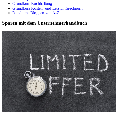
Grundkurs Buchhaltung
Grundkurs Kosten- und Leistungsrechnung
Rund ums Bloggen von A-Z
Sparen mit dem Unternehmerhandbuch