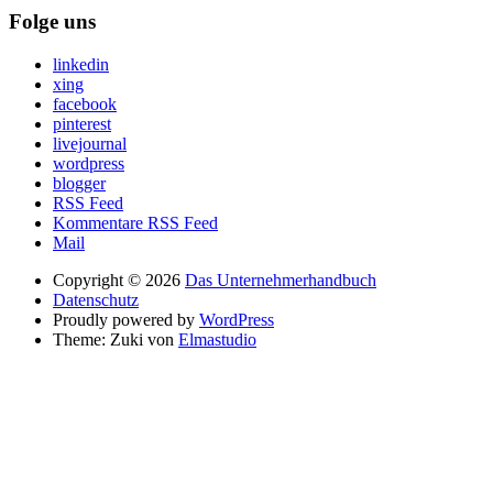
Folge uns
linkedin
xing
facebook
pinterest
livejournal
wordpress
blogger
RSS Feed
Kommentare RSS Feed
Mail
Copyright © 2026
Das Unternehmerhandbuch
Datenschutz
Proudly powered by
WordPress
Theme: Zuki von
Elmastudio