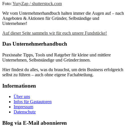
Foto:
YuryZap / shutterstock.com
Wir vom Unternehmerhandbuch halten immer die Augen auf – nach
Angeboten & Aktionen für Gründer, Selbständige und
Unternehmer!
Auf dieser Seite sammeln wir für euch unsere Fundstücke!
Das Unternehmerhandbuch
Praxisnahe Tipps, Tools und Ratgeber für kleine und mittlere
Unternehmen, Selbstständige und Gründer:innen.
Hier findest du alles, was du brauchst, um dein Business erfolgreich
selbst zu führen – auch ohne eigene Fachabteilung.
Informationen
Über uns
Infos für Gastautoren
Impressum
Datenschutz
Blog via E-Mail abonnieren