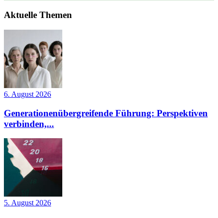
Aktuelle Themen
6. August 2026
Generationenübergreifende Führung: Perspektiven
verbinden,...
5. August 2026