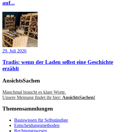
auf...
29. Juli 2026
Tradis: wenn der Laden selbst eine Geschichte
erzählt
AnsichtsSachen
Manchmal braucht es klare Worte.
Unsere Meinung findet ihr hier:
AnsichtsSachen!
Themensammlungen
Basiswissen für Selbständige
Entscheidungsmethoden
Rechnungswesen