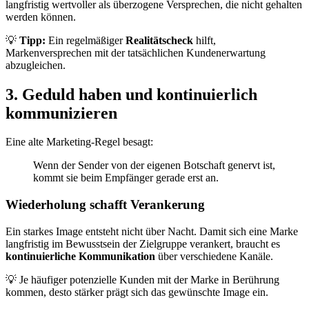
langfristig wertvoller als überzogene Versprechen, die nicht gehalten
werden können.
💡
Tipp:
Ein regelmäßiger
Realitätscheck
hilft,
Markenversprechen mit der tatsächlichen Kundenerwartung
abzugleichen.
3. Geduld haben und kontinuierlich
kommunizieren
Eine alte Marketing-Regel besagt:
Wenn der Sender von der eigenen Botschaft genervt ist,
kommt sie beim Empfänger gerade erst an.
Wiederholung schafft Verankerung
Ein starkes Image entsteht nicht über Nacht. Damit sich eine Marke
langfristig im Bewusstsein der Zielgruppe verankert, braucht es
kontinuierliche Kommunikation
über verschiedene Kanäle.
💡 Je häufiger potenzielle Kunden mit der Marke in Berührung
kommen, desto stärker prägt sich das gewünschte Image ein.