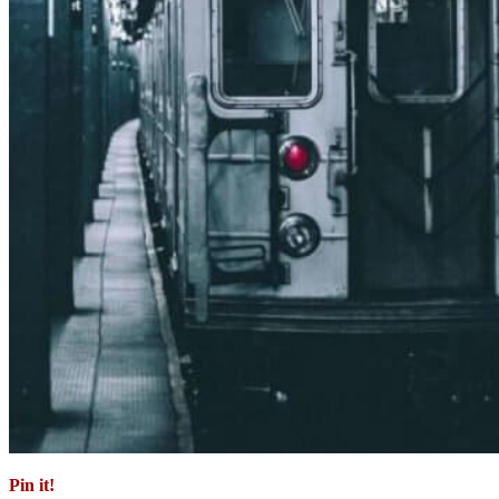
Pin it!