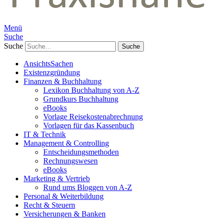
Menü
Suche
Suche
AnsichtsSachen
Existenzgründung
Finanzen & Buchhaltung
Lexikon Buchhaltung von A-Z
Grundkurs Buchhaltung
eBooks
Vorlage Reisekostenabrechnung
Vorlagen für das Kassenbuch
IT & Technik
Management & Controlling
Entscheidungsmethoden
Rechnungswesen
eBooks
Marketing & Vertrieb
Rund ums Bloggen von A-Z
Personal & Weiterbildung
Recht & Steuern
Versicherungen & Banken