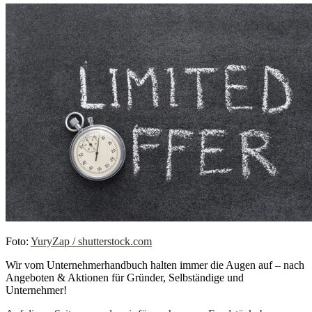
Foto:
YuryZap / shutterstock.com
Wir vom Unternehmerhandbuch halten immer die Augen auf – nach
Angeboten & Aktionen für Gründer, Selbständige und
Unternehmer!