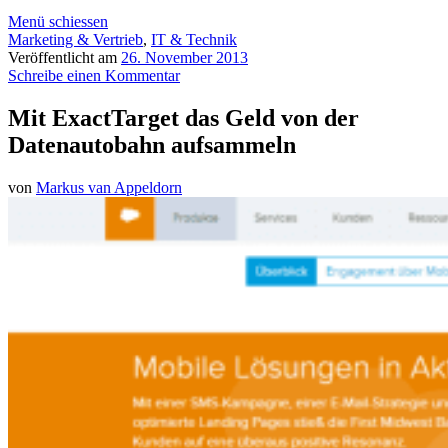
Menü schiessen
Marketing & Vertrieb
,
IT & Technik
Veröffentlicht am
26. November 2013
Schreibe einen Kommentar
Mit ExactTarget das Geld von der
Datenautobahn aufsammeln
von
Markus van Appeldorn