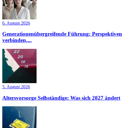
6. August 2026
Generationenübergreifende Führung: Perspektiven
verbinden,...
5. August 2026
Altersvorsorge Selbständige: Was sich 2027 ändert