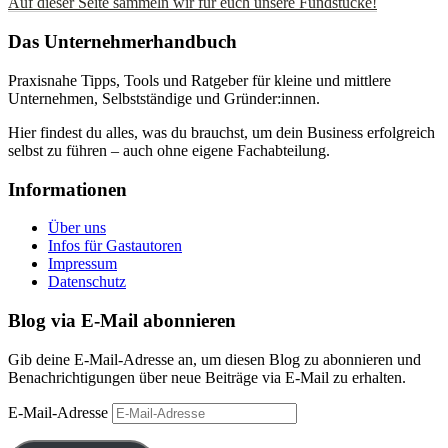
Auf dieser Seite sammeln wir für euch unsere Fundstücke!
Das Unternehmerhandbuch
Praxisnahe Tipps, Tools und Ratgeber für kleine und mittlere
Unternehmen, Selbstständige und Gründer:innen.
Hier findest du alles, was du brauchst, um dein Business erfolgreich
selbst zu führen – auch ohne eigene Fachabteilung.
Informationen
Über uns
Infos für Gastautoren
Impressum
Datenschutz
Blog via E-Mail abonnieren
Gib deine E-Mail-Adresse an, um diesen Blog zu abonnieren und
Benachrichtigungen über neue Beiträge via E-Mail zu erhalten.
E-Mail-Adresse