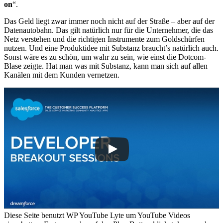
on
“.
Das Geld liegt zwar immer noch nicht auf der Straße – aber auf der
Datenautobahn. Das gilt natürlich nur für die Unternehmer, die das
Netz verstehen und die richtigen Instrumente zum Goldschürfen
nutzen. Und eine Produktidee mit Substanz braucht’s natürlich auch.
Sonst wäre es zu schön, um wahr zu sein, wie einst die Dotcom-
Blase zeigte. Hat man was mit Substanz, kann man sich auf allen
Kanälen mit dem Kunden vernetzen.
Diese Seite benutzt WP YouTube Lyte um YouTube Videos