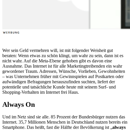
Wer sein Geld vermehren will, ist mit folgender Weisheit gut
beraten: Wenn etwas zu schön klingt, um wahr zu sein, dann ist es
nicht wahr. Auf die Meta-Ebene gehoben gibt es davon eine
Ausnahme. Das Internet ist für alle Marketingtreibenden ein wahr
gewordener Traum. Adressen, Wünsche, Vorlieben, Gewohnheiten
– was Unternehmen früher mit Gewinnspielen auf Postkarten oder
aufwändigen Befragungen herauszufinden suchten, liefert der
potentielle und tatsächliche Kunde heute mit seinem Surf- und
Shopping-Verhalten im Internet frei Haus.
Always On
Und im Netz sind sie alle. 85 Prozent der Bundesbürger nutzen das
Internet. 35,7 Millionen Menschen in Deutschland nutzen bereits ein
Smartphone. Das heißt, fast die Hälfte der Bevölkerung ist „
always