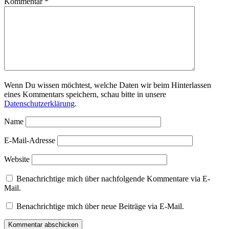
Kommentar
*
Wenn Du wissen möchtest, welche Daten wir beim Hinterlassen
eines Kommentars speichern, schau bitte in unsere
Datenschutzerklärung
.
Name
E-Mail-Adresse
Website
Benachrichtige mich über nachfolgende Kommentare via E-
Mail.
Benachrichtige mich über neue Beiträge via E-Mail.