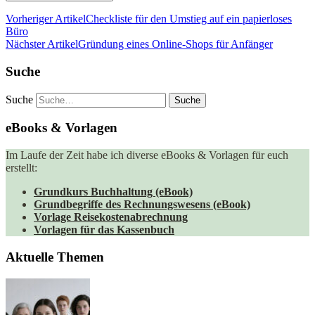
Vorheriger Artikel
Checkliste für den Umstieg auf ein papierloses
Büro
Nächster Artikel
Gründung eines Online-Shops für Anfänger
Suche
Suche
eBooks & Vorlagen
Im Laufe der Zeit habe ich diverse eBooks & Vorlagen für euch
erstellt:
Grundkurs Buchhaltung (eBook)
Grundbegriffe des Rechnungswesens (eBook)
Vorlage Reisekostenabrechnung
Vorlagen für das Kassenbuch
Aktuelle Themen