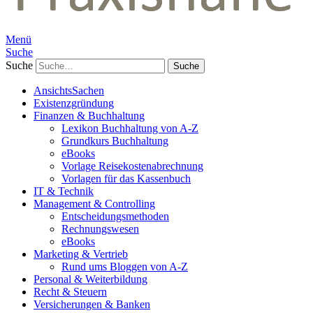
Menü
Suche
Suche
AnsichtsSachen
Existenzgründung
Finanzen & Buchhaltung
Lexikon Buchhaltung von A-Z
Grundkurs Buchhaltung
eBooks
Vorlage Reisekostenabrechnung
Vorlagen für das Kassenbuch
IT & Technik
Management & Controlling
Entscheidungsmethoden
Rechnungswesen
eBooks
Marketing & Vertrieb
Rund ums Bloggen von A-Z
Personal & Weiterbildung
Recht & Steuern
Versicherungen & Banken