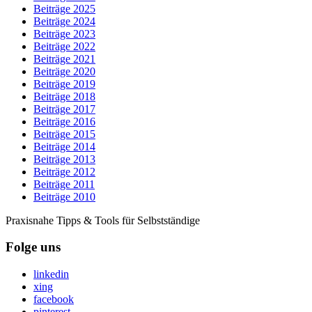
Beiträge 2025
Beiträge 2024
Beiträge 2023
Beiträge 2022
Beiträge 2021
Beiträge 2020
Beiträge 2019
Beiträge 2018
Beiträge 2017
Beiträge 2016
Beiträge 2015
Beiträge 2014
Beiträge 2013
Beiträge 2012
Beiträge 2011
Beiträge 2010
Praxisnahe Tipps & Tools für Selbstständige
Folge uns
linkedin
xing
facebook
pinterest