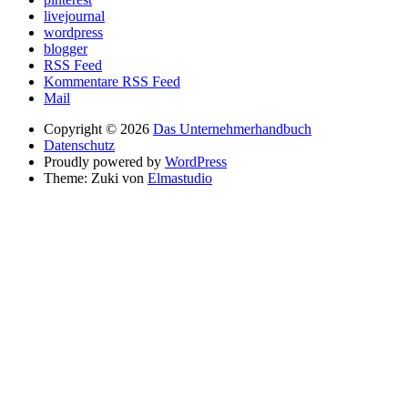
livejournal
wordpress
blogger
RSS Feed
Kommentare RSS Feed
Mail
Copyright © 2026
Das Unternehmerhandbuch
Datenschutz
Proudly powered by
WordPress
Theme: Zuki von
Elmastudio