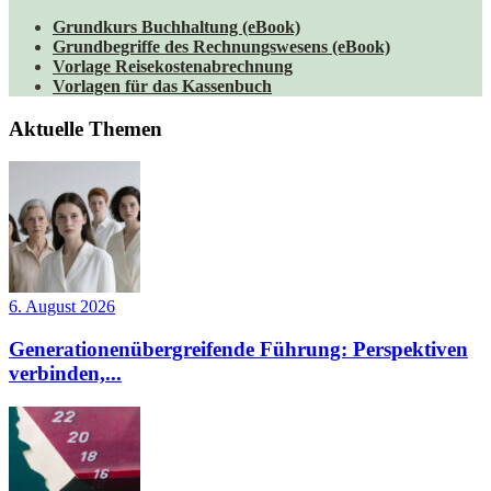
Grundkurs Buchhaltung (eBook)
Grundbegriffe des Rechnungswesens (eBook)
Vorlage Reisekostenabrechnung
Vorlagen für das Kassenbuch
Aktuelle Themen
6. August 2026
Generationenübergreifende Führung: Perspektiven
verbinden,...