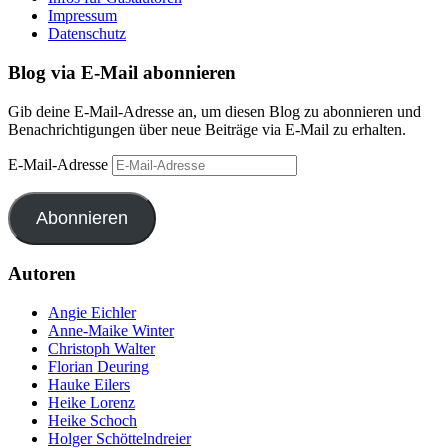
Impressum
Datenschutz
Blog via E-Mail abonnieren
Gib deine E-Mail-Adresse an, um diesen Blog zu abonnieren und
Benachrichtigungen über neue Beiträge via E-Mail zu erhalten.
E-Mail-Adresse
Abonnieren
Autoren
Angie Eichler
Anne-Maike Winter
Christoph Walter
Florian Deuring
Hauke Eilers
Heike Lorenz
Heike Schoch
Holger Schöttelndreier