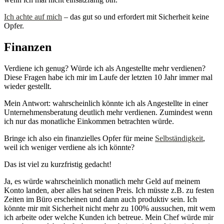
Ich achte auf mich
– das gut so und erfordert mit Sicherheit keine
Opfer.
Finanzen
Verdiene ich genug? Würde ich als Angestellte mehr verdienen?
Diese Fragen habe ich mir im Laufe der letzten 10 Jahr immer mal
wieder gestellt.
Mein Antwort: wahrscheinlich könnte ich als Angestellte in einer
Unternehmensberatung deutlich mehr verdienen. Zumindest wenn
ich nur das monatliche Einkommen betrachten würde.
Bringe ich also ein finanzielles Opfer für meine
Selbständigkeit
,
weil ich weniger verdiene als ich könnte?
Das ist viel zu kurzfristig gedacht!
Ja, es würde wahrscheinlich monatlich mehr Geld auf meinem
Konto landen, aber alles hat seinen Preis. Ich müsste z.B. zu festen
Zeiten im Büro erscheinen und dann auch produktiv sein. Ich
könnte mir mit Sicherheit nicht mehr zu 100% aussuchen, mit wem
ich arbeite oder welche Kunden ich betreue. Mein Chef würde mir