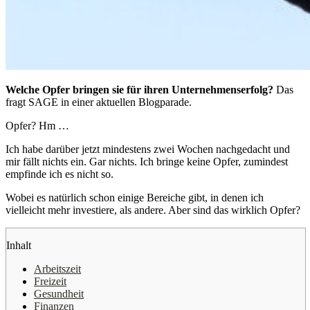
Welche Opfer bringen sie für ihren Unternehmenserfolg?
Das
fragt SAGE in einer aktuellen Blogparade.
Opfer? Hm …
Ich habe darüber jetzt mindestens zwei Wochen nachgedacht und
mir fällt nichts ein. Gar nichts. Ich bringe keine Opfer, zumindest
empfinde ich es nicht so.
Wobei es natürlich schon einige Bereiche gibt, in denen ich
vielleicht mehr investiere, als andere. Aber sind das wirklich Opfer?
Inhalt
Arbeitszeit
Freizeit
Gesundheit
Finanzen