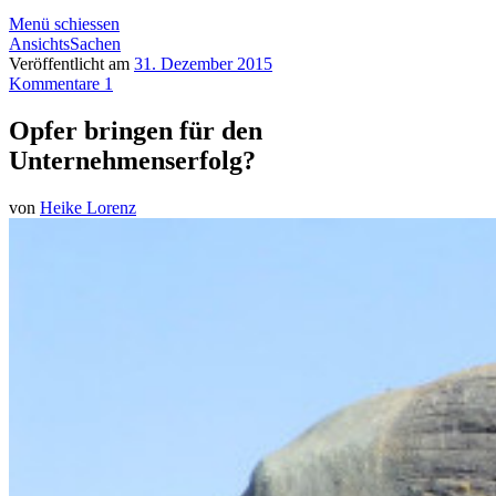
Menü schiessen
AnsichtsSachen
Veröffentlicht am
31. Dezember 2015
Kommentare 1
Opfer bringen für den
Unternehmenserfolg?
von
Heike Lorenz