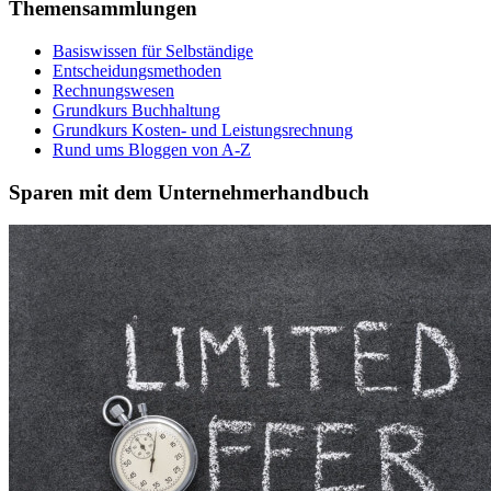
Themensammlungen
Basiswissen für Selbständige
Entscheidungsmethoden
Rechnungswesen
Grundkurs Buchhaltung
Grundkurs Kosten- und Leistungsrechnung
Rund ums Bloggen von A-Z
Sparen mit dem Unternehmerhandbuch