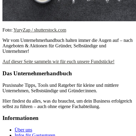
Foto:
YuryZap / shutterstock.com
Wir vom Unternehmerhandbuch halten immer die Augen auf – nach
Angeboten & Aktionen für Gründer, Selbständige und
Unternehmer!
Auf dieser Seite sammeln wir für euch unsere Fundstücke!
Das Unternehmerhandbuch
Praxisnahe Tipps, Tools und Ratgeber für kleine und mittlere
Unternehmen, Selbstständige und Gründer:innen.
Hier findest du alles, was du brauchst, um dein Business erfolgreich
selbst zu führen – auch ohne eigene Fachabteilung.
Informationen
Über uns
Infos für Gastautoren