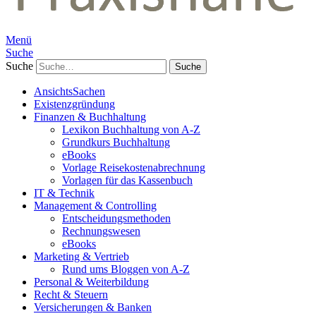
Menü
Suche
Suche
AnsichtsSachen
Existenzgründung
Finanzen & Buchhaltung
Lexikon Buchhaltung von A-Z
Grundkurs Buchhaltung
eBooks
Vorlage Reisekostenabrechnung
Vorlagen für das Kassenbuch
IT & Technik
Management & Controlling
Entscheidungsmethoden
Rechnungswesen
eBooks
Marketing & Vertrieb
Rund ums Bloggen von A-Z
Personal & Weiterbildung
Recht & Steuern
Versicherungen & Banken