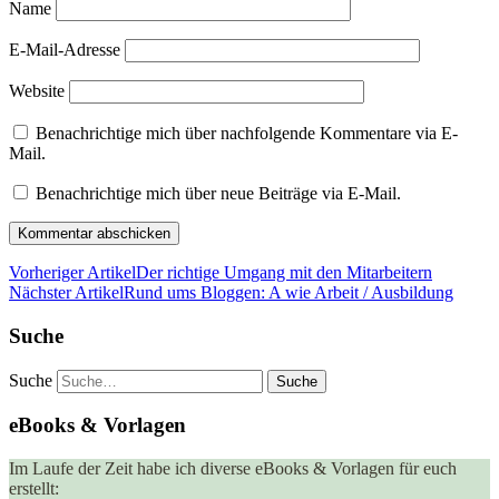
Name
E-Mail-Adresse
Website
Benachrichtige mich über nachfolgende Kommentare via E-
Mail.
Benachrichtige mich über neue Beiträge via E-Mail.
Vorheriger Artikel
Der richtige Umgang mit den Mitarbeitern
Nächster Artikel
Rund ums Bloggen: A wie Arbeit / Ausbildung
Suche
Suche
eBooks & Vorlagen
Im Laufe der Zeit habe ich diverse eBooks & Vorlagen für euch
erstellt: