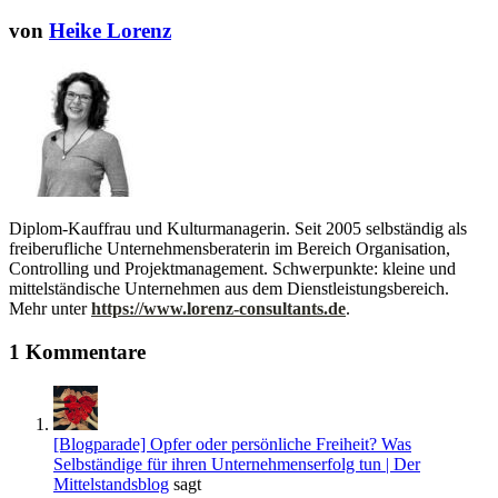
von
Heike Lorenz
Diplom-Kauffrau und Kulturmanagerin. Seit 2005 selbständig als
freiberufliche Unternehmensberaterin im Bereich Organisation,
Controlling und Projektmanagement. Schwerpunkte: kleine und
mittelständische Unternehmen aus dem Dienstleistungsbereich.
Mehr unter
https://www.lorenz-consultants.de
.
1 Kommentare
[Blogparade] Opfer oder persönliche Freiheit? Was
Selbständige für ihren Unternehmenserfolg tun | Der
Mittelstandsblog
sagt