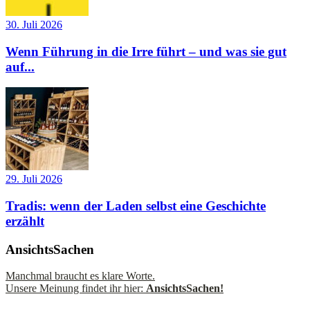
30. Juli 2026
Wenn Führung in die Irre führt – und was sie gut
auf...
29. Juli 2026
Tradis: wenn der Laden selbst eine Geschichte
erzählt
AnsichtsSachen
Manchmal braucht es klare Worte.
Unsere Meinung findet ihr hier:
AnsichtsSachen!