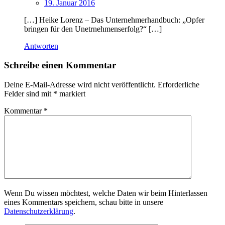
19. Januar 2016
[…] Heike Lorenz – Das Unternehmerhandbuch: „Opfer
bringen für den Unetrnehmenserfolg?“ […]
Antworten
Schreibe einen Kommentar
Deine E-Mail-Adresse wird nicht veröffentlicht.
Erforderliche
Felder sind mit
*
markiert
Kommentar
*
Wenn Du wissen möchtest, welche Daten wir beim Hinterlassen
eines Kommentars speichern, schau bitte in unsere
Datenschutzerklärung
.